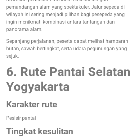
pemandangan alam yang spektakuler. Jalur sepeda di
wilayah ini sering menjadi pilihan bagi pesepeda yang
ingin menikmati kombinasi antara tantangan dan
panorama alam.
Sepanjang perjalanan, peserta dapat melihat hamparan
hutan, sawah bertingkat, serta udara pegunungan yang
sejuk.
6. Rute Pantai Selatan
Yogyakarta
Karakter rute
Pesisir pantai
Tingkat kesulitan