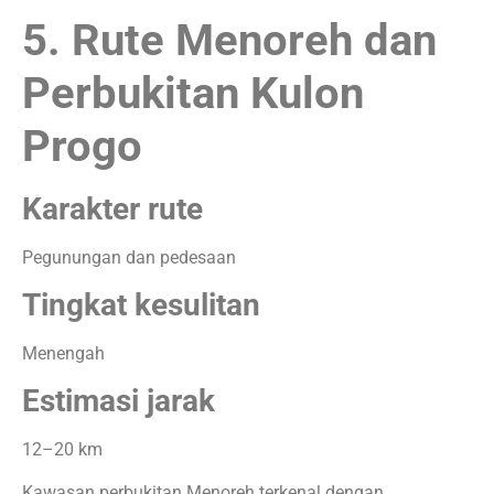
5. Rute Menoreh dan
Perbukitan Kulon
Progo
Karakter rute
Pegunungan dan pedesaan
Tingkat kesulitan
Menengah
Estimasi jarak
12–20 km
Kawasan perbukitan Menoreh terkenal dengan