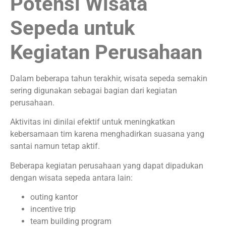
Potensi Wisata
Sepeda untuk
Kegiatan Perusahaan
Dalam beberapa tahun terakhir, wisata sepeda semakin
sering digunakan sebagai bagian dari kegiatan
perusahaan.
Aktivitas ini dinilai efektif untuk meningkatkan
kebersamaan tim karena menghadirkan suasana yang
santai namun tetap aktif.
Beberapa kegiatan perusahaan yang dapat dipadukan
dengan wisata sepeda antara lain:
outing kantor
incentive trip
team building program