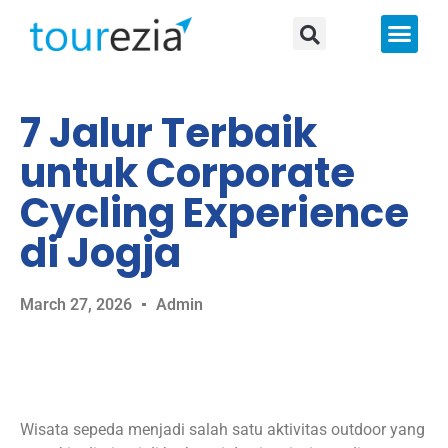
About Us
7 Jalur Terbaik
untuk Corporate
Cycling Experience
di Jogja
March 27, 2026
Admin
Wisata sepeda menjadi salah satu aktivitas outdoor yang