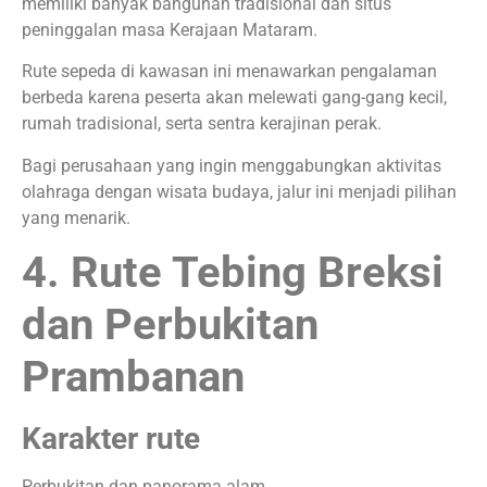
memiliki banyak bangunan tradisional dan situs
peninggalan masa Kerajaan Mataram.
Rute sepeda di kawasan ini menawarkan pengalaman
berbeda karena peserta akan melewati gang-gang kecil,
rumah tradisional, serta sentra kerajinan perak.
Bagi perusahaan yang ingin menggabungkan aktivitas
olahraga dengan wisata budaya, jalur ini menjadi pilihan
yang menarik.
4. Rute Tebing Breksi
dan Perbukitan
Prambanan
Karakter rute
Perbukitan dan panorama alam