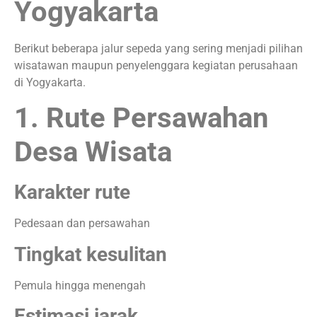
Yogyakarta
Berikut beberapa jalur sepeda yang sering menjadi pilihan
wisatawan maupun penyelenggara kegiatan perusahaan
di Yogyakarta.
1. Rute Persawahan
Desa Wisata
Karakter rute
Pedesaan dan persawahan
Tingkat kesulitan
Pemula hingga menengah
Estimasi jarak