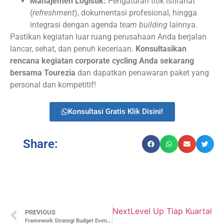
Manajemen Logistik:
Pengaturan titik istirahat
(
refreshment
), dokumentasi profesional, hingga
integrasi dengan agenda
team building
lainnya.
Pastikan kegiatan luar ruang perusahaan Anda berjalan
lancar, sehat, dan penuh keceriaan.
Konsultasikan
rencana kegiatan corporate cycling Anda sekarang
bersama Tourezia
dan dapatkan penawaran paket yang
personal dan kompetitif!
Konsultasi Gratis Klik Disini!
Share:
Next
Level Up Tiap Kuartal T
PREVIOUS
Framework Strategi Budget Event untuk Klien Corporat