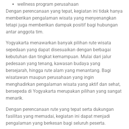
wellness program perusahaan
Dengan perencanaan yang tepat, kegiatan ini tidak hanya
memberikan pengalaman wisata yang menyenangkan
tetapi juga memberikan dampak positif bagi hubungan
antar anggota tim.
Yogyakarta menawarkan banyak pilihan rute wisata
sepedaan yang dapat disesuaikan dengan berbagai
kebutuhan dan tingkat kemampuan. Mulai dari jalur
pedesaan yang tenang, kawasan budaya yang
bersejarah, hingga rute alam yang menantang. Bagi
wisatawan maupun perusahaan yang ingin
menghadirkan pengalaman wisata yang aktif dan sehat,
bersepeda di Yogyakarta merupakan pilihan yang sangat
menarik.
Dengan perencanaan rute yang tepat serta dukungan
fasilitas yang memadai, kegiatan ini dapat menjadi
pengalaman yang berkesan bagi seluruh peserta.