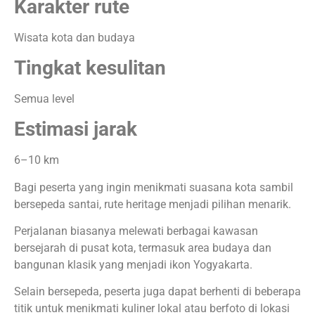
Karakter rute
Wisata kota dan budaya
Tingkat kesulitan
Semua level
Estimasi jarak
6–10 km
Bagi peserta yang ingin menikmati suasana kota sambil
bersepeda santai, rute heritage menjadi pilihan menarik.
Perjalanan biasanya melewati berbagai kawasan
bersejarah di pusat kota, termasuk area budaya dan
bangunan klasik yang menjadi ikon Yogyakarta.
Selain bersepeda, peserta juga dapat berhenti di beberapa
titik untuk menikmati kuliner lokal atau berfoto di lokasi