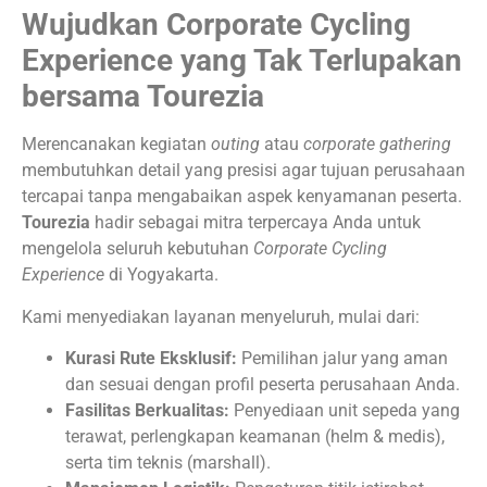
Wujudkan Corporate Cycling
Experience yang Tak Terlupakan
bersama Tourezia
Merencanakan kegiatan
outing
atau
corporate gathering
membutuhkan detail yang presisi agar tujuan perusahaan
tercapai tanpa mengabaikan aspek kenyamanan peserta.
Tourezia
hadir sebagai mitra terpercaya Anda untuk
mengelola seluruh kebutuhan
Corporate Cycling
Experience
di Yogyakarta.
Kami menyediakan layanan menyeluruh, mulai dari:
Kurasi Rute Eksklusif:
Pemilihan jalur yang aman
dan sesuai dengan profil peserta perusahaan Anda.
Fasilitas Berkualitas:
Penyediaan unit sepeda yang
terawat, perlengkapan keamanan (helm & medis),
serta tim teknis (marshall).