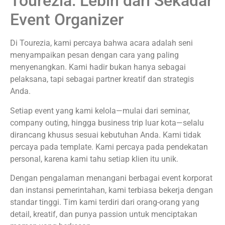
Tourezia: Lebih dari Sekadar
Event Organizer
Di Tourezia, kami percaya bahwa acara adalah seni
menyampaikan pesan dengan cara yang paling
menyenangkan. Kami hadir bukan hanya sebagai
pelaksana, tapi sebagai partner kreatif dan strategis
Anda.
Setiap event yang kami kelola—mulai dari seminar,
company outing, hingga business trip luar kota—selalu
dirancang khusus sesuai kebutuhan Anda. Kami tidak
percaya pada template. Kami percaya pada pendekatan
personal, karena kami tahu setiap klien itu unik.
Dengan pengalaman menangani berbagai event korporat
dan instansi pemerintahan, kami terbiasa bekerja dengan
standar tinggi. Tim kami terdiri dari orang-orang yang
detail, kreatif, dan punya passion untuk menciptakan