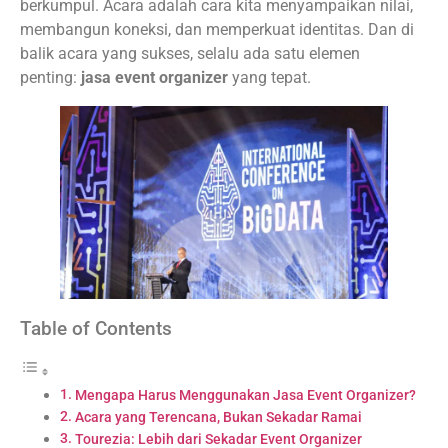
berkumpul. Acara adalah cara kita menyampaikan nilai,
membangun koneksi, dan memperkuat identitas. Dan di
balik acara yang sukses, selalu ada satu elemen
penting:
jasa event organizer
yang tepat.
Table of Contents
Mengapa Harus Menggunakan Jasa Event Organizer?
Acara yang Terencana, Bukan Sekadar Ramai
Tourezia: Lebih dari Sekadar Event Organizer