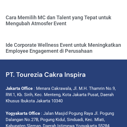
Cara Memilih MC dan Talent yang Tepat untuk
Mengubah Atmosfer Event
Ide Corporate Wellness Event untuk Meningkatkan
Employee Engagement di Perusahaan
PT. Tourezia Cakra Inspira
Jakarta Office
: Menara Cakrawala, Jl. M.H. Thamrin No.9,
RW.1, Kb. Sirih, Kec. Menteng, Kota Jakarta Pusat, Daerah
Khusus Ibukota Jakarta 10340
Yogyakarta Office
: Jalan Masjid Pogung Raya Jl. Pogung
Dalangan No.27B, Pogung Kidul, Sinduadi, Kec. Mlati,
Kabupaten Sleman, Daerah Istimewa Yogyakarta 55284