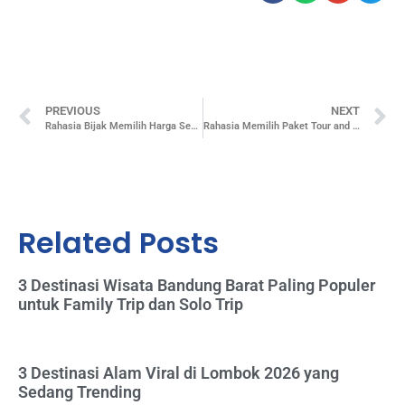
PREVIOUS
NEXT
Rahasia Bijak Memilih Harga Sewa Travel yang Tepat!
Rahasia Memilih Paket Tour and Travel yang Tepat!
Related Posts
3 Destinasi Wisata Bandung Barat Paling Populer
untuk Family Trip dan Solo Trip
3 Destinasi Alam Viral di Lombok 2026 yang
Sedang Trending