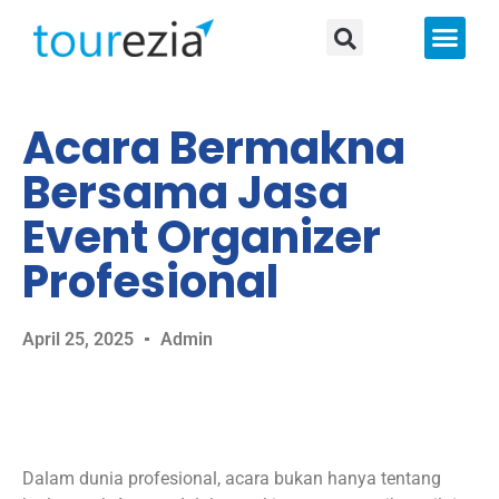
About Us
Acara Bermakna
Bersama Jasa
Event Organizer
Profesional
April 25, 2025
Admin
Dalam dunia profesional, acara bukan hanya tentang