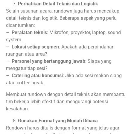
Perhatikan Detail Teknis dan Logistik
Selain susunan acara, rundown juga harus mencakup
detail teknis dan logistik. Beberapa aspek yang perlu
dicantumkan:
–
Peralatan teknis
: Mikrofon, proyektor, laptop, sound
system.
–
Lokasi setiap segmen
: Apakah ada perpindahan
ruangan atau area?
–
Personel yang bertanggung jawab
: Siapa yang
mengatur tiap sesi?
–
Catering atau konsumsi
: Jika ada sesi makan siang
atau coffee break.
Membuat rundown dengan detail teknis akan membantu
tim bekerja lebih efektif dan mengurangi potensi
kesalahan.
Gunakan Format yang Mudah Dibaca
Rundown harus ditulis dengan format yang jelas agar