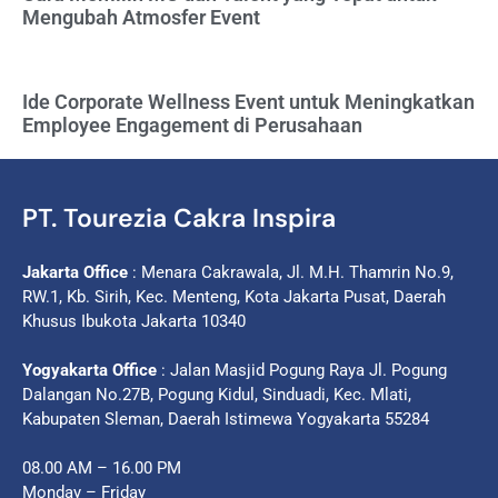
Mengubah Atmosfer Event
Ide Corporate Wellness Event untuk Meningkatkan
Employee Engagement di Perusahaan
PT. Tourezia Cakra Inspira
Jakarta Office
: Menara Cakrawala, Jl. M.H. Thamrin No.9,
RW.1, Kb. Sirih, Kec. Menteng, Kota Jakarta Pusat, Daerah
Khusus Ibukota Jakarta 10340
Yogyakarta Office
: Jalan Masjid Pogung Raya Jl. Pogung
Dalangan No.27B, Pogung Kidul, Sinduadi, Kec. Mlati,
Kabupaten Sleman, Daerah Istimewa Yogyakarta 55284
08.00 AM – 16.00 PM
Monday – Friday