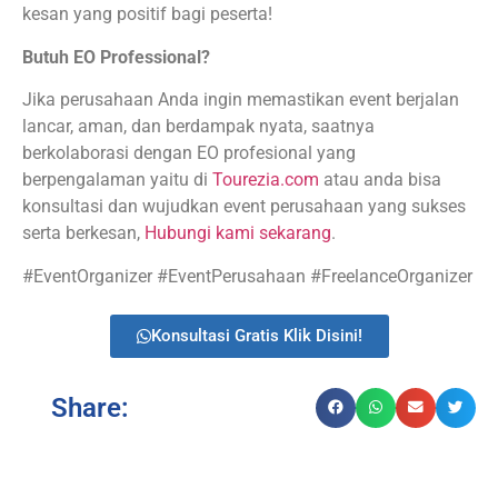
kesan yang positif bagi peserta!
Butuh EO Professional?
Jika perusahaan Anda ingin memastikan event berjalan
lancar, aman, dan berdampak nyata, saatnya
berkolaborasi dengan EO profesional yang
berpengalaman yaitu di
Tourezia.com
atau anda bisa
konsultasi dan wujudkan event perusahaan yang sukses
serta berkesan,
Hubungi kami sekarang
.
#EventOrganizer #EventPerusahaan #FreelanceOrganizer
Konsultasi Gratis Klik Disini!
Share: