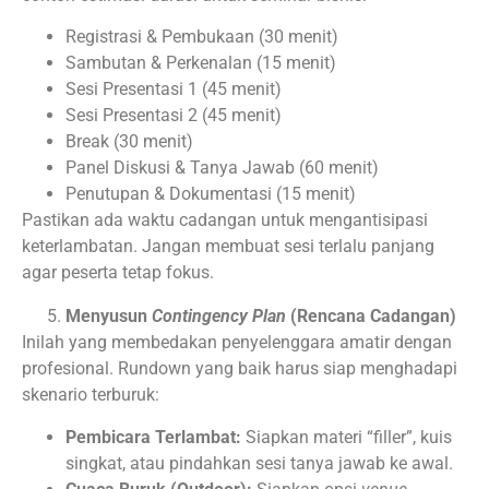
Registrasi & Pembukaan (30 menit)
Sambutan & Perkenalan (15 menit)
Sesi Presentasi 1 (45 menit)
Sesi Presentasi 2 (45 menit)
Break (30 menit)
Panel Diskusi & Tanya Jawab (60 menit)
Penutupan & Dokumentasi (15 menit)
Pastikan ada waktu cadangan untuk mengantisipasi
keterlambatan. Jangan membuat sesi terlalu panjang
agar peserta tetap fokus.
Menyusun
Contingency Plan
(Rencana Cadangan)
Inilah yang membedakan penyelenggara amatir dengan
profesional. Rundown yang baik harus siap menghadapi
skenario terburuk:
Pembicara Terlambat:
Siapkan materi “filler”, kuis
singkat, atau pindahkan sesi tanya jawab ke awal.