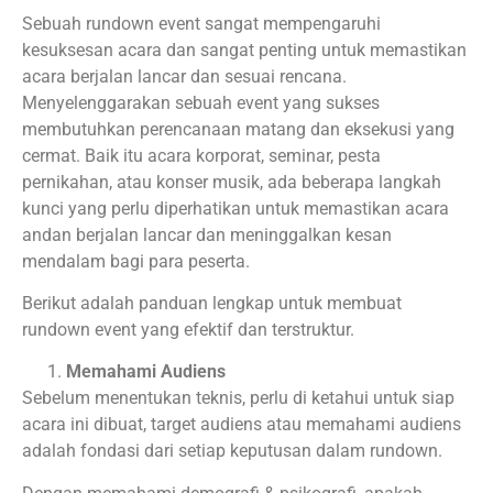
Sebuah rundown event sangat mempengaruhi
kesuksesan acara dan sangat penting untuk memastikan
acara berjalan lancar dan sesuai rencana.
Menyelenggarakan sebuah event yang sukses
membutuhkan perencanaan matang dan eksekusi yang
cermat. Baik itu acara korporat, seminar, pesta
pernikahan, atau konser musik, ada beberapa langkah
kunci yang perlu diperhatikan untuk memastikan acara
andan berjalan lancar dan meninggalkan kesan
mendalam bagi para peserta.
Berikut adalah panduan lengkap untuk membuat
rundown event yang efektif dan terstruktur.
Memahami Audiens
Sebelum menentukan teknis, perlu di ketahui untuk siap
acara ini dibuat, target audiens atau memahami audiens
adalah fondasi dari setiap keputusan dalam rundown.