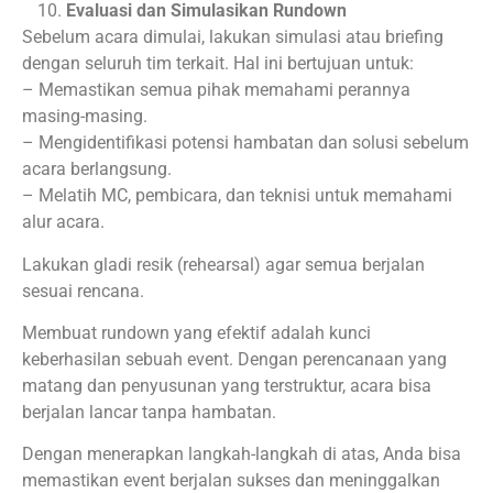
Evaluasi dan Simulasikan Rundown
Sebelum acara dimulai, lakukan simulasi atau briefing
dengan seluruh tim terkait. Hal ini bertujuan untuk:
– Memastikan semua pihak memahami perannya
masing-masing.
– Mengidentifikasi potensi hambatan dan solusi sebelum
acara berlangsung.
– Melatih MC, pembicara, dan teknisi untuk memahami
alur acara.
Lakukan gladi resik (rehearsal) agar semua berjalan
sesuai rencana.
Membuat rundown yang efektif adalah kunci
keberhasilan sebuah event. Dengan perencanaan yang
matang dan penyusunan yang terstruktur, acara bisa
berjalan lancar tanpa hambatan.
Dengan menerapkan langkah-langkah di atas, Anda bisa
memastikan event berjalan sukses dan meninggalkan