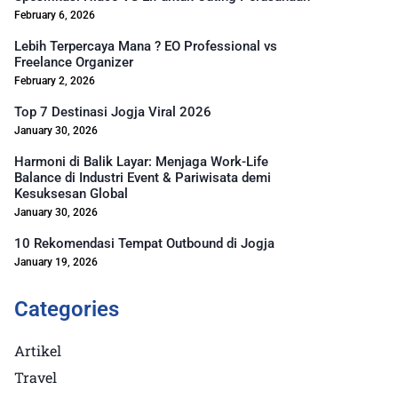
February 6, 2026
Lebih Terpercaya Mana ? EO Professional vs
Freelance Organizer
February 2, 2026
Top 7 Destinasi Jogja Viral 2026
January 30, 2026
Harmoni di Balik Layar: Menjaga Work-Life
Balance di Industri Event & Pariwisata demi
Kesuksesan Global
January 30, 2026
10 Rekomendasi Tempat Outbound di Jogja
January 19, 2026
Categories
Artikel
Travel