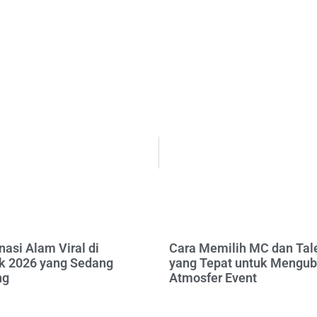
nasi Alam Viral di
Cara Memilih MC dan Tal
 2026 yang Sedang
yang Tepat untuk Mengu
ng
Atmosfer Event