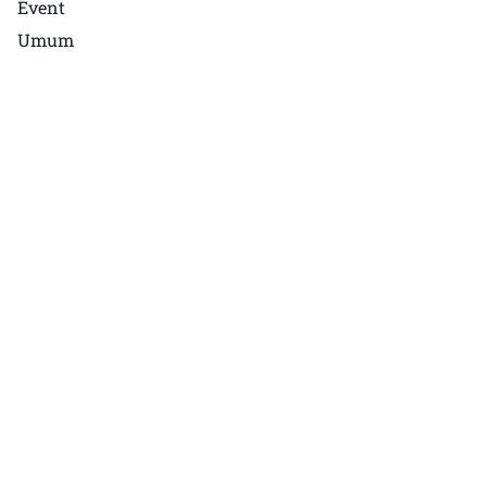
Event
Umum