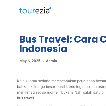
Bus Travel: Cara
Indonesia
May 6, 2025
Admin
Kalau kamu sedang merencanakan perjalanan bersa
bahkan keluarga besar, pasti kamu ingin semua oran
menikmati setiap momen, bukan? Nah, salah satu pil
bus travel
.