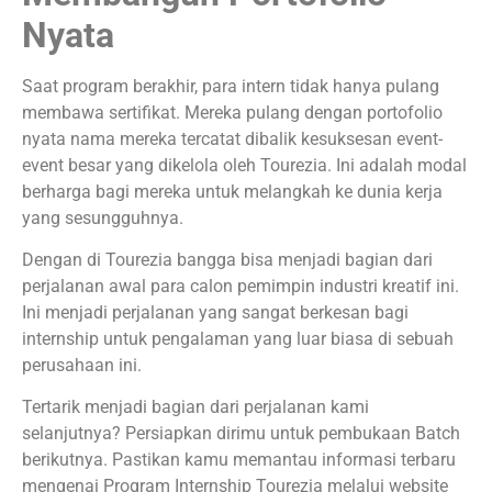
Nyata
Saat program berakhir, para intern tidak hanya pulang
membawa sertifikat. Mereka pulang dengan portofolio
nyata nama mereka tercatat dibalik kesuksesan event-
event besar yang dikelola oleh Tourezia. Ini adalah modal
berharga bagi mereka untuk melangkah ke dunia kerja
yang sesungguhnya.
Dengan di Tourezia bangga bisa menjadi bagian dari
perjalanan awal para calon pemimpin industri kreatif ini.
Ini menjadi perjalanan yang sangat berkesan bagi
internship untuk pengalaman yang luar biasa di sebuah
perusahaan ini.
Tertarik menjadi bagian dari perjalanan kami
selanjutnya? Persiapkan dirimu untuk pembukaan Batch
berikutnya. Pastikan kamu memantau informasi terbaru
mengenai Program Internship Tourezia melalui website