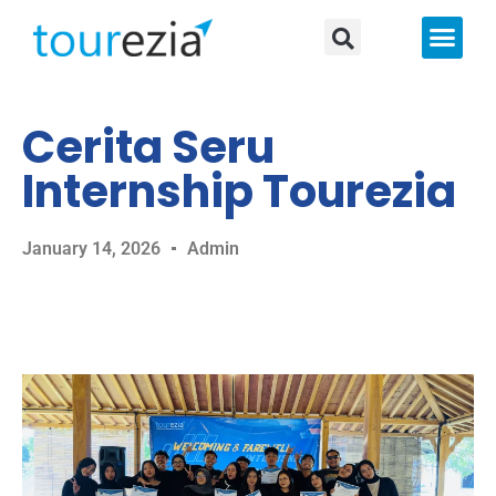
About Us
Cerita Seru
Internship Tourezia
January 14, 2026
Admin