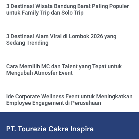
3 Destinasi Wisata Bandung Barat Paling Populer
untuk Family Trip dan Solo Trip
3 Destinasi Alam Viral di Lombok 2026 yang
Sedang Trending
Cara Memilih MC dan Talent yang Tepat untuk
Mengubah Atmosfer Event
Ide Corporate Wellness Event untuk Meningkatkan
Employee Engagement di Perusahaan
PT. Tourezia Cakra Inspira