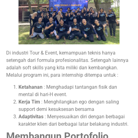
Di industri Tour & Event, kemampuan teknis hanya
setengah dari formula profesionalitas. Setengah lainnya
adalah soft skills yang kita miliki dan kembangkan.
Melalui program ini, para internship ditempa untuk :
Ketahanan
: Menghadapi tantangan fisik dan
mental di hari-H event.
Kerja Tim
: Menghilangkan ego dengan saling
support demi kesuksesan bersama
Adaptivitas
: Menyesuaikan diri dengan berbagai
karakter klien dari berbagai latar belakang industri.
Membangun Portofolio