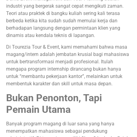
industri yang bergerak sangat cepat mengikuti zaman.
Teori atau praktek di bangku kuliah sering kali terasa
berbeda ketika kita sudah sudah memulai kerja dan
berhadapan langsung dengan permintaan klien yang
dinamis atau kendala teknis di lapangan.
Di Tourezia Tour & Event, kami memahami bahwa masa
magang/intern adalah jembatan krusial bagi mahasiswa
untuk bertransformasi menjadi profesional. Itulah
mengapa program internship dirancang bukan hanya
untuk “membantu pekerjaan kantor”, melainkan untuk
membentuk karakter dan skill untuk masa depan.
Bukan Penonton, Tapi
Pemain Utama
Banyak program magang di luar sana yang hanya
menempatkan mahasiswa sebagai pendukung