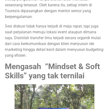
seseorang tersesat. Oleh karena itu, setiap intern di
Tourezia dipasangkan dengan mentor senior yang
berpengalaman.
Sesi diskusi tidak hanya terjadi di meja rapat, tapi juga
saat perjalanan menuju lokasi event ataupun dimana
saja. Disinilah transfer ilmu terjadi secara organik mulai
dari cara berkomunikasi dengan klien menyusun ide
marketing hingga detail kecil dalam menyusun budgeting
yang efisien.
Mengasah “Mindset & Soft
Skills” yang tak ternilai