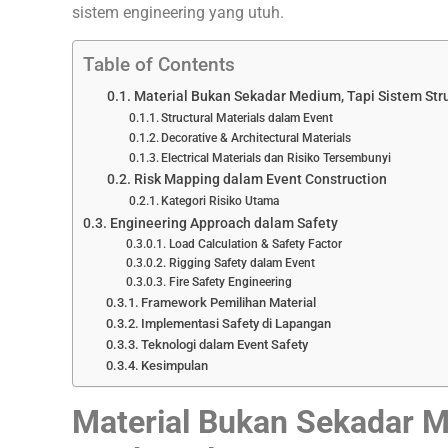
sistem engineering yang utuh.
Table of Contents
Material Bukan Sekadar Medium, Tapi Sistem Stru
Structural Materials dalam Event
Decorative & Architectural Materials
Electrical Materials dan Risiko Tersembunyi
Risk Mapping dalam Event Construction
Kategori Risiko Utama
Engineering Approach dalam Safety
Load Calculation & Safety Factor
Rigging Safety dalam Event
Fire Safety Engineering
Framework Pemilihan Material
Implementasi Safety di Lapangan
Teknologi dalam Event Safety
Kesimpulan
Material Bukan Sekadar M