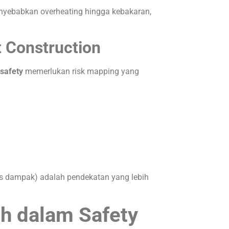
enyebabkan overheating hingga kebakaran,
 Construction
 safety
memerlukan risk mapping yang
vs dampak) adalah pendekatan yang lebih
h dalam Safety