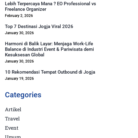
Lebih Terpercaya Mana ? EO Professional vs
Freelance Organizer
February 2, 2026
Top 7 Destinasi Jogja Viral 2026
January 30, 2026
Harmoni di Balik Layar: Menjaga Work-Life
Balance di Industri Event & Pariwisata demi
Kesuksesan Global
January 30, 2026
10 Rekomendasi Tempat Outbound di Jogja
January 19, 2026
Categories
Artikel
Travel
Event
Umum