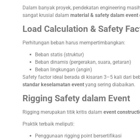
Dalam banyak proyek, pendekatan engineering masih
sangat krusial dalam
material & safety dalam event 
Load Calculation & Safety Fac
Perhitungan beban harus mempertimbangkan:
Beban statis (struktur)
Beban dinamis (pergerakan, suara, getaran)
Beban lingkungan (angin)
Safety factor ideal berada di kisaran 3–5 kali dari b
standar keselamatan event
yang sering diabaikan.
Rigging Safety dalam Event
Rigging merupakan titik kritis dalam
event constructi
Praktik terbaik meliputi:
Penggunaan rigging point bersertifikasi