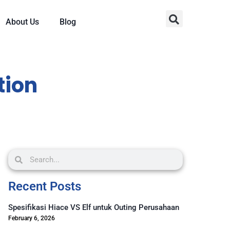
About Us
Blog
tion
Recent Posts
Spesifikasi Hiace VS Elf untuk Outing Perusahaan
February 6, 2026