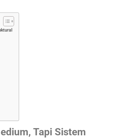
ktural
edium, Tapi Sistem