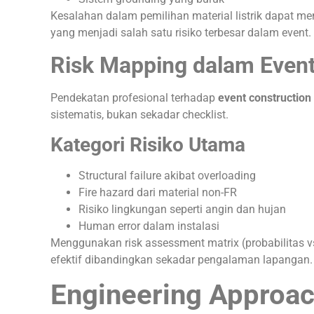
Kesalahan dalam pemilihan material listrik dapat m
yang menjadi salah satu risiko terbesar dalam event.
Risk Mapping dalam Event
Pendekatan profesional terhadap
event construction
sistematis, bukan sekadar checklist.
Kategori Risiko Utama
Structural failure akibat overloading
Fire hazard dari material non-FR
Risiko lingkungan seperti angin dan hujan
Human error dalam instalasi
Menggunakan risk assessment matrix (probabilitas 
efektif dibandingkan sekadar pengalaman lapangan.
Engineering Approac