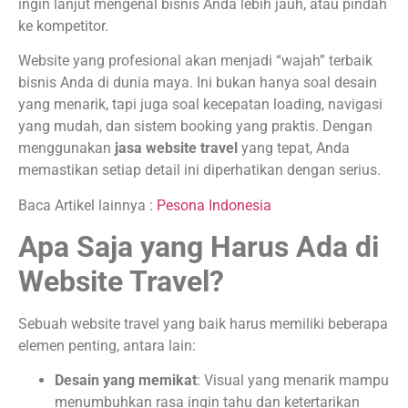
ingin lanjut mengenal bisnis Anda lebih jauh, atau pindah
ke kompetitor.
Website yang profesional akan menjadi “wajah” terbaik
bisnis Anda di dunia maya. Ini bukan hanya soal desain
yang menarik, tapi juga soal kecepatan loading, navigasi
yang mudah, dan sistem booking yang praktis. Dengan
menggunakan
jasa website travel
yang tepat, Anda
memastikan setiap detail ini diperhatikan dengan serius.
Baca Artikel lainnya :
Pesona Indonesia
Apa Saja yang Harus Ada di
Website Travel?
Sebuah website travel yang baik harus memiliki beberapa
elemen penting, antara lain:
Desain yang memikat
: Visual yang menarik mampu
menumbuhkan rasa ingin tahu dan ketertarikan