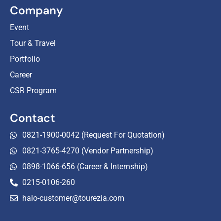
Company
Event
Tour & Travel
Portfolio
Career
CSR Program
Contact
0821-1900-0042 (Request For Quotation)
0821-3765-4270 (Vendor Partnership)
0898-1066-656 (Career & Internship)
0215-0106-260
halo-customer@tourezia.com