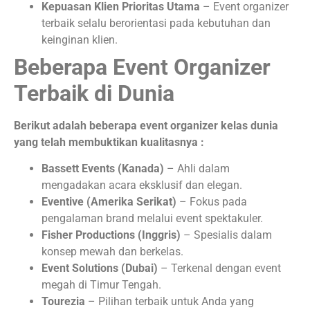
Kepuasan Klien Prioritas Utama
– Event organizer
terbaik selalu berorientasi pada kebutuhan dan
keinginan klien.
Beberapa Event Organizer
Terbaik di Dunia
Berikut adalah beberapa event organizer kelas dunia
yang telah membuktikan kualitasnya :
Bassett Events (Kanada)
– Ahli dalam
mengadakan acara eksklusif dan elegan.
Eventive (Amerika Serikat)
– Fokus pada
pengalaman brand melalui event spektakuler.
Fisher Productions (Inggris)
– Spesialis dalam
konsep mewah dan berkelas.
Event Solutions (Dubai)
– Terkenal dengan event
megah di Timur Tengah.
Tourezia
– Pilihan terbaik untuk Anda yang