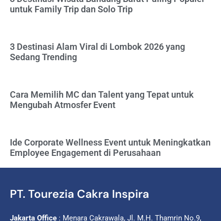
untuk Family Trip dan Solo Trip
3 Destinasi Alam Viral di Lombok 2026 yang
Sedang Trending
Cara Memilih MC dan Talent yang Tepat untuk
Mengubah Atmosfer Event
Ide Corporate Wellness Event untuk Meningkatkan
Employee Engagement di Perusahaan
PT. Tourezia Cakra Inspira
Jakarta Office
: Menara Cakrawala, Jl. M.H. Thamrin No.9,