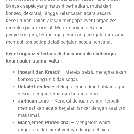
Banyak aspek yang harus diperhatikan, mulai dari
konsep, dekorasi, hingga kelancaran acara secara
keseluruhan. Inilah alasan mengapa event organizer
memiliki peran krusial. Mereka bukan sekadar
penyelenggara, tetapi juga perancang pengalaman yang
memastikan setiap detail berjalan sesuai rencana.
Event organizer terbaik di dunia memiliki beberapa
keunggulan utama, yaitu :
Inovatif dan Kreatif
– Mereka selalu menghadirkan
konsep yang unik dan segar.
Detail-Oriented
– Setiap elemen diperhatikan agar
sesuai dengan tema dan tujuan acara.
Jaringan Luas
– Koneksi dengan vendor terbaik
memastikan acara berjalan lancar dengan kualitas
maksimal.
Manajemen Profesional
– Mengelola waktu,
anggaran, dan sumber daya dengan efisien.