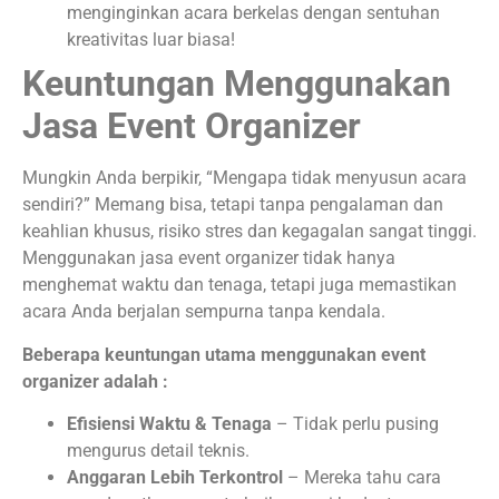
menginginkan acara berkelas dengan sentuhan
kreativitas luar biasa!
Keuntungan Menggunakan
Jasa Event Organizer
Mungkin Anda berpikir, “Mengapa tidak menyusun acara
sendiri?” Memang bisa, tetapi tanpa pengalaman dan
keahlian khusus, risiko stres dan kegagalan sangat tinggi.
Menggunakan jasa event organizer tidak hanya
menghemat waktu dan tenaga, tetapi juga memastikan
acara Anda berjalan sempurna tanpa kendala.
Beberapa keuntungan utama menggunakan event
organizer adalah :
Efisiensi Waktu & Tenaga
– Tidak perlu pusing
mengurus detail teknis.
Anggaran Lebih Terkontrol
– Mereka tahu cara