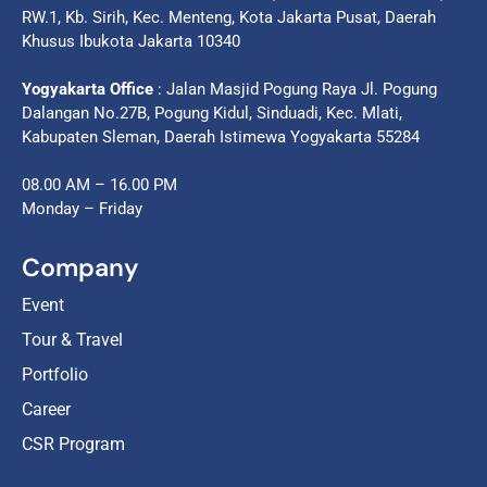
RW.1, Kb. Sirih, Kec. Menteng, Kota Jakarta Pusat, Daerah
Khusus Ibukota Jakarta 10340
Yogyakarta Office
: Jalan Masjid Pogung Raya Jl. Pogung
Dalangan No.27B, Pogung Kidul, Sinduadi, Kec. Mlati,
Kabupaten Sleman, Daerah Istimewa Yogyakarta 55284
08.00 AM – 16.00 PM
Monday – Friday
Company
Event
Tour & Travel
Portfolio
Career
CSR Program