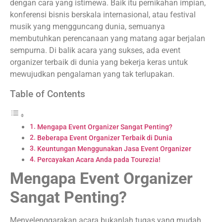
dengan cara yang istimewa. Baik itu pernikahan impian,
konferensi bisnis berskala internasional, atau festival
musik yang mengguncang dunia, semuanya
membutuhkan perencanaan yang matang agar berjalan
sempurna. Di balik acara yang sukses, ada event
organizer terbaik di dunia yang bekerja keras untuk
mewujudkan pengalaman yang tak terlupakan.
Table of Contents
Mengapa Event Organizer Sangat Penting?
Beberapa Event Organizer Terbaik di Dunia
Keuntungan Menggunakan Jasa Event Organizer
Percayakan Acara Anda pada Tourezia!
Mengapa Event Organizer
Sangat Penting?
Menyelenggarakan acara bukanlah tugas yang mudah.