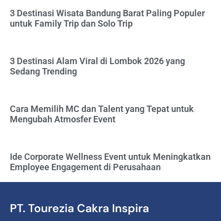
3 Destinasi Wisata Bandung Barat Paling Populer
untuk Family Trip dan Solo Trip
3 Destinasi Alam Viral di Lombok 2026 yang
Sedang Trending
Cara Memilih MC dan Talent yang Tepat untuk
Mengubah Atmosfer Event
Ide Corporate Wellness Event untuk Meningkatkan
Employee Engagement di Perusahaan
PT. Tourezia Cakra Inspira