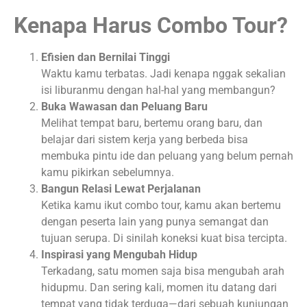
Kenapa Harus Combo Tour?
Efisien dan Bernilai Tinggi
Waktu kamu terbatas. Jadi kenapa nggak sekalian
isi liburanmu dengan hal-hal yang membangun?
Buka Wawasan dan Peluang Baru
Melihat tempat baru, bertemu orang baru, dan
belajar dari sistem kerja yang berbeda bisa
membuka pintu ide dan peluang yang belum pernah
kamu pikirkan sebelumnya.
Bangun Relasi Lewat Perjalanan
Ketika kamu ikut combo tour, kamu akan bertemu
dengan peserta lain yang punya semangat dan
tujuan serupa. Di sinilah koneksi kuat bisa tercipta.
Inspirasi yang Mengubah Hidup
Terkadang, satu momen saja bisa mengubah arah
hidupmu. Dan sering kali, momen itu datang dari
tempat yang tidak terduga—dari sebuah kunjungan