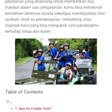
perjalanan yang dirancang untuk memberikan
dua
manfaat dalam satu pengalaman
: kamu bisa menikmati
keindahan destinasi wisata sekaligus mendapatkan nilai
tambah—baik itu pembelajaran, networking, atau
inspirasi baru yang bisa mengubah cara pandangmu
terhadap hidup dan karier.
Table of Contents
Apa Itu Combo Tour?