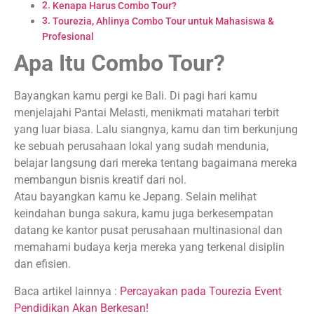
Kenapa Harus Combo Tour?
Tourezia, Ahlinya Combo Tour untuk Mahasiswa &
Profesional
Apa Itu Combo Tour?
Bayangkan kamu pergi ke Bali. Di pagi hari kamu
menjelajahi Pantai Melasti, menikmati matahari terbit
yang luar biasa. Lalu siangnya, kamu dan tim berkunjung
ke sebuah perusahaan lokal yang sudah mendunia,
belajar langsung dari mereka tentang bagaimana mereka
membangun bisnis kreatif dari nol.
Atau bayangkan kamu ke Jepang. Selain melihat
keindahan bunga sakura, kamu juga berkesempatan
datang ke kantor pusat perusahaan multinasional dan
memahami budaya kerja mereka yang terkenal disiplin
dan efisien.
Baca artikel lainnya :
Percayakan pada Tourezia Event
Pendidikan Akan Berkesan!