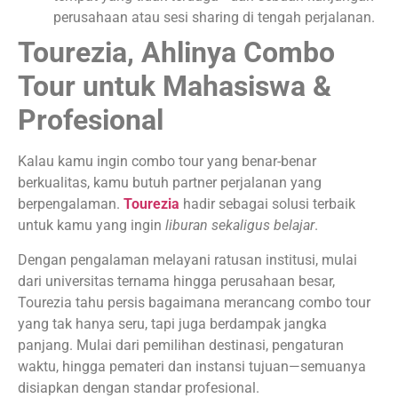
perusahaan atau sesi sharing di tengah perjalanan.
Tourezia, Ahlinya Combo
Tour untuk Mahasiswa &
Profesional
Kalau kamu ingin combo tour yang benar-benar
berkualitas, kamu butuh partner perjalanan yang
berpengalaman.
Tourezia
hadir sebagai solusi terbaik
untuk kamu yang ingin
liburan sekaligus belajar
.
Dengan pengalaman melayani ratusan institusi, mulai
dari universitas ternama hingga perusahaan besar,
Tourezia tahu persis bagaimana merancang combo tour
yang tak hanya seru, tapi juga berdampak jangka
panjang. Mulai dari pemilihan destinasi, pengaturan
waktu, hingga pemateri dan instansi tujuan—semuanya
disiapkan dengan standar profesional.