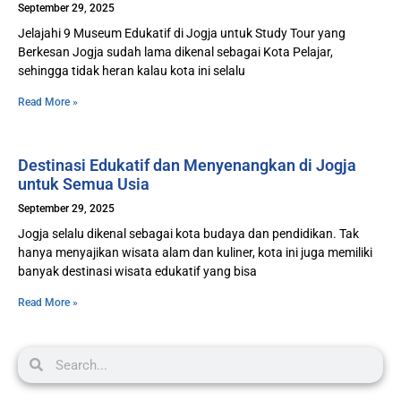
September 29, 2025
Jelajahi 9 Museum Edukatif di Jogja untuk Study Tour yang
Berkesan Jogja sudah lama dikenal sebagai Kota Pelajar,
sehingga tidak heran kalau kota ini selalu
Read More »
Destinasi Edukatif dan Menyenangkan di Jogja
untuk Semua Usia
September 29, 2025
Jogja selalu dikenal sebagai kota budaya dan pendidikan. Tak
hanya menyajikan wisata alam dan kuliner, kota ini juga memiliki
banyak destinasi wisata edukatif yang bisa
Read More »