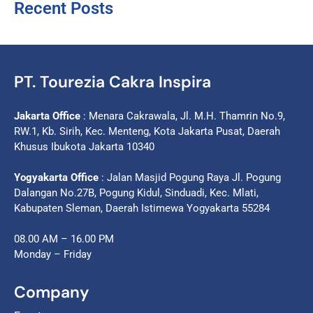
Recent Posts
PT. Tourezia Cakra Inspira
Jakarta Office
: Menara Cakrawala, Jl. M.H. Thamrin No.9,
RW.1, Kb. Sirih, Kec. Menteng, Kota Jakarta Pusat, Daerah
Khusus Ibukota Jakarta 10340
Yogyakarta Office
: Jalan Masjid Pogung Raya Jl. Pogung
Dalangan No.27B, Pogung Kidul, Sinduadi, Kec. Mlati,
Kabupaten Sleman, Daerah Istimewa Yogyakarta 55284
08.00 AM – 16.00 PM
Monday – Friday
Company