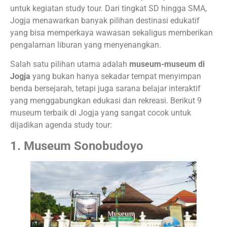
untuk kegiatan study tour. Dari tingkat SD hingga SMA,
Jogja menawarkan banyak pilihan destinasi edukatif
yang bisa memperkaya wawasan sekaligus memberikan
pengalaman liburan yang menyenangkan.
Salah satu pilihan utama adalah
museum-museum di
Jogja
yang bukan hanya sekadar tempat menyimpan
benda bersejarah, tetapi juga sarana belajar interaktif
yang menggabungkan edukasi dan rekreasi. Berikut 9
museum terbaik di Jogja yang sangat cocok untuk
dijadikan agenda study tour:
1. Museum Sonobudoyo