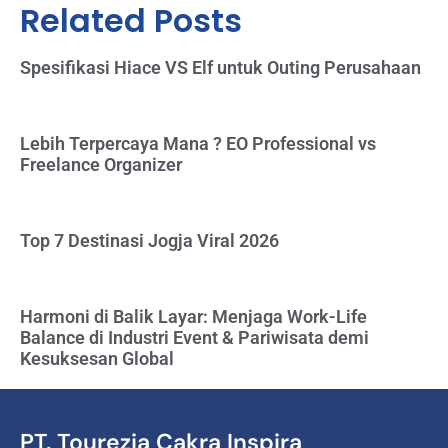
Related Posts
Spesifikasi Hiace VS Elf untuk Outing Perusahaan
Lebih Terpercaya Mana ? EO Professional vs
Freelance Organizer
Top 7 Destinasi Jogja Viral 2026
Harmoni di Balik Layar: Menjaga Work-Life
Balance di Industri Event & Pariwisata demi
Kesuksesan Global
PT. Tourezia Cakra Inspira