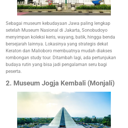
Sebagai museum kebudayaan Jawa paling lengkap
setelah Museum Nasional di Jakarta, Sonobudoyo
menyimpan koleksi keris, wayang, batik, hingga benda
bersejarah lainnya. Lokasinya yang strategis dekat
Keraton dan Malioboro membuatnya mudah diakses
rombongan study tour. Ditambah lagi, ada pertunjukan
budaya rutin yang bisa jadi pengalaman seru bagi
peserta.
2. Museum Jogja Kembali (Monjali)