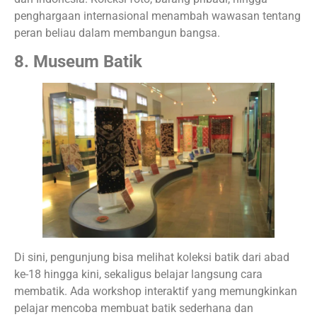
penghargaan internasional menambah wawasan tentang
peran beliau dalam membangun bangsa.
8. Museum Batik
Di sini, pengunjung bisa melihat koleksi batik dari abad
ke-18 hingga kini, sekaligus belajar langsung cara
membatik. Ada workshop interaktif yang memungkinkan
pelajar mencoba membuat batik sederhana dan