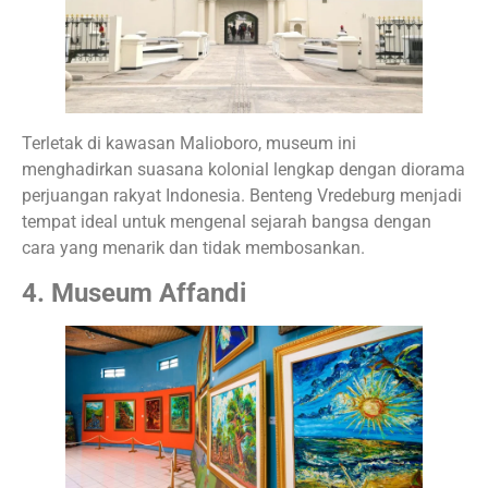
Terletak di kawasan Malioboro, museum ini
menghadirkan suasana kolonial lengkap dengan diorama
perjuangan rakyat Indonesia. Benteng Vredeburg menjadi
tempat ideal untuk mengenal sejarah bangsa dengan
cara yang menarik dan tidak membosankan.
4. Museum Affandi