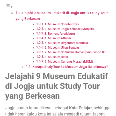
Jelajahi 9 Museum Edukatif di Jogja untuk Study Tour
yang Berkesan
1. Museum Sonobudoyo
2. Museum Jogja Kembali (Monjali)
3. Benteng Vredeburg
4. Museum Affandi
5. Museum Dirgantara Mandala
6. Museum Ullen Sentalu
7. Museum Sri Sultan Hamengkubuwono IX
8. Museum Batik
9. Museum Gunung Merapi (MGM)
Kenapa Study Tour ke Museum Jogja Itu Istimewa?
Jelajahi 9 Museum Edukatif
di Jogja untuk Study Tour
yang Berkesan
Jogja sudah lama dikenal sebagai
Kota Pelajar
, sehingga
tidak heran kalau kota ini selalu menjadi tujuan favorit