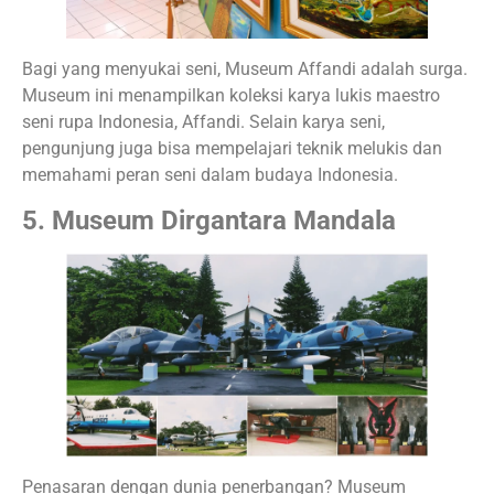
Bagi yang menyukai seni, Museum Affandi adalah surga.
Museum ini menampilkan koleksi karya lukis maestro
seni rupa Indonesia, Affandi. Selain karya seni,
pengunjung juga bisa mempelajari teknik melukis dan
memahami peran seni dalam budaya Indonesia.
5. Museum Dirgantara Mandala
Penasaran dengan dunia penerbangan? Museum