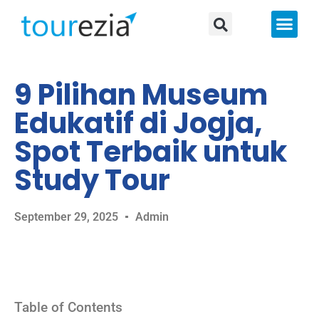
About Us
9 Pilihan Museum
Edukatif di Jogja,
Spot Terbaik untuk
Study Tour
September 29, 2025
Admin
Table of Contents