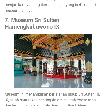
menjadikannya pengalaman belajar yang berbeda dari
museum lainnya.
7. Museum Sri Sultan
Hamengkubuwono IX
Museum ini menampilkan perjalanan hidup Sri Sultan HB
IX, salah satu tokoh penting dalam sejarah Yogyakarta
dan Indonesia. Koleksi foto, barang pribadi, hingga