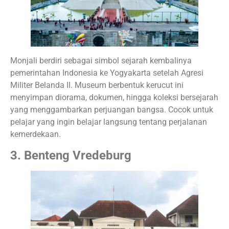
Monjali berdiri sebagai simbol sejarah kembalinya
pemerintahan Indonesia ke Yogyakarta setelah Agresi
Militer Belanda II. Museum berbentuk kerucut ini
menyimpan diorama, dokumen, hingga koleksi bersejarah
yang menggambarkan perjuangan bangsa. Cocok untuk
pelajar yang ingin belajar langsung tentang perjalanan
kemerdekaan.
3. Benteng Vredeburg