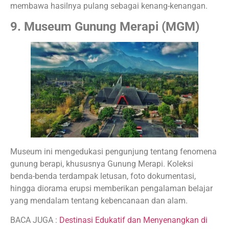
membawa hasilnya pulang sebagai kenang-kenangan.
9. Museum Gunung Merapi (MGM)
Museum ini mengedukasi pengunjung tentang fenomena
gunung berapi, khususnya Gunung Merapi. Koleksi
benda-benda terdampak letusan, foto dokumentasi,
hingga diorama erupsi memberikan pengalaman belajar
yang mendalam tentang kebencanaan dan alam.
BACA JUGA :
Destinasi Edukatif dan Menyenangkan di