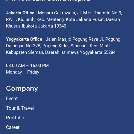
Jakarta Office
: Menara Cakrawala, Jl. M.H. Thamrin No.9,
RW.1, Kb. Sirih, Kec. Menteng, Kota Jakarta Pusat, Daerah
Khusus Ibukota Jakarta 10340
Yogyakarta Office
: Jalan Masjid Pogung Raya Jl. Pogung
Dalangan No.27B, Pogung Kidul, Sinduadi, Kec. Mlati,
Kabupaten Sleman, Daerah Istimewa Yogyakarta 55284
08.00 AM – 16.00 PM
Monday – Friday
Company
Event
Tour & Travel
Portfolio
Career