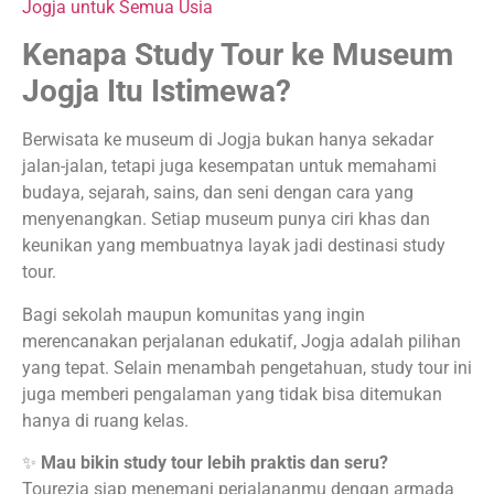
Jogja untuk Semua Usia
Kenapa Study Tour ke Museum
Jogja Itu Istimewa?
Berwisata ke museum di Jogja bukan hanya sekadar
jalan-jalan, tetapi juga kesempatan untuk memahami
budaya, sejarah, sains, dan seni dengan cara yang
menyenangkan. Setiap museum punya ciri khas dan
keunikan yang membuatnya layak jadi destinasi study
tour.
Bagi sekolah maupun komunitas yang ingin
merencanakan perjalanan edukatif, Jogja adalah pilihan
yang tepat. Selain menambah pengetahuan, study tour ini
juga memberi pengalaman yang tidak bisa ditemukan
hanya di ruang kelas.
✨
Mau bikin study tour lebih praktis dan seru?
Tourezia siap menemani perjalananmu dengan armada