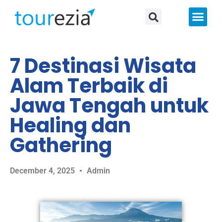
About Us
7 Destinasi Wisata
Alam Terbaik di
Jawa Tengah untuk
Healing dan
Gathering
December 4, 2025
Admin