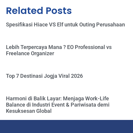
Related Posts
Spesifikasi Hiace VS Elf untuk Outing Perusahaan
Lebih Terpercaya Mana ? EO Professional vs
Freelance Organizer
Top 7 Destinasi Jogja Viral 2026
Harmoni di Balik Layar: Menjaga Work-Life
Balance di Industri Event & Pariwisata demi
Kesuksesan Global