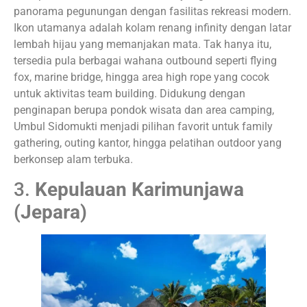
panorama pegunungan dengan fasilitas rekreasi modern.
Ikon utamanya adalah kolam renang infinity dengan latar
lembah hijau yang memanjakan mata. Tak hanya itu,
tersedia pula berbagai wahana outbound seperti flying
fox, marine bridge, hingga area high rope yang cocok
untuk aktivitas team building. Didukung dengan
penginapan berupa pondok wisata dan area camping,
Umbul Sidomukti menjadi pilihan favorit untuk family
gathering, outing kantor, hingga pelatihan outdoor yang
berkonsep alam terbuka.
3.
Kepulauan Karimunjawa
(Jepara)