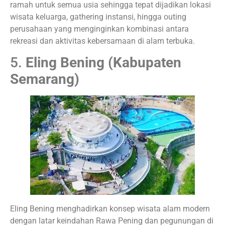
ramah untuk semua usia sehingga tepat dijadikan lokasi
wisata keluarga, gathering instansi, hingga outing
perusahaan yang menginginkan kombinasi antara
rekreasi dan aktivitas kebersamaan di alam terbuka.
5.
Eling Bening (Kabupaten
Semarang)
Eling Bening menghadirkan konsep wisata alam modern
dengan latar keindahan Rawa Pening dan pegunungan di