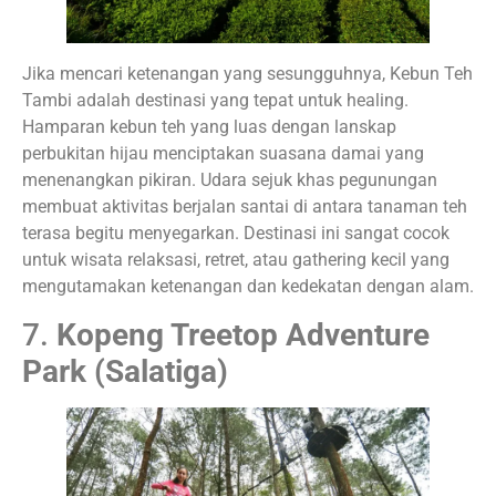
Jika mencari ketenangan yang sesungguhnya, Kebun Teh
Tambi adalah destinasi yang tepat untuk healing.
Hamparan kebun teh yang luas dengan lanskap
perbukitan hijau menciptakan suasana damai yang
menenangkan pikiran. Udara sejuk khas pegunungan
membuat aktivitas berjalan santai di antara tanaman teh
terasa begitu menyegarkan. Destinasi ini sangat cocok
untuk wisata relaksasi, retret, atau gathering kecil yang
mengutamakan ketenangan dan kedekatan dengan alam.
7.
Kopeng Treetop Adventure
Park (Salatiga)