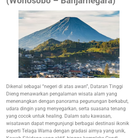
(Wonosobo – Banjarnegara)
Dikenal sebagai “negeri di atas awan”, Dataran Tinggi
Dieng menawarkan pengalaman wisata alam yang
menenangkan dengan panorama pegunungan berkabut,
udara dingin yang menyegarkan, serta suasana tenang
yang cocok untuk healing. Dalam satu kawasan,
wisatawan dapat mengunjungi berbagai destinasi ikonik
seperti Telaga Warna dengan gradasi airnya yang unik,