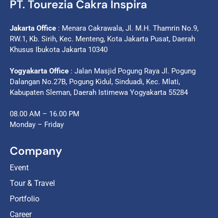
PT. Tourezia Cakra Inspira
Jakarta Office
: Menara Cakrawala, Jl. M.H. Thamrin No.9,
RW.1, Kb. Sirih, Kec. Menteng, Kota Jakarta Pusat, Daerah
Khusus Ibukota Jakarta 10340
Yogyakarta Office
: Jalan Masjid Pogung Raya Jl. Pogung
Dalangan No.27B, Pogung Kidul, Sinduadi, Kec. Mlati,
Kabupaten Sleman, Daerah Istimewa Yogyakarta 55284
08.00 AM – 16.00 PM
Monday – Friday
Company
Event
Tour & Travel
Portfolio
Career