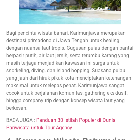
Bagi pencinta wisata bahari, Karimunjawa merupakan
destinasi primadona di Jawa Tengah untuk healing
dengan nuansa laut tropis. Gugusan pulau dengan pantai
berpasir putih, air laut jernih, serta terumbu karang yang
masih terjaga menjadikan kawasan ini surga untuk
snorkeling, diving, dan island hopping. Suasana pulau
yang jauh dari hiruk pikuk kota menciptakan ketenangan
maksimal untuk melepas penat. Karimunjawa sangat
cocok untuk perjalanan komunitas, gathering eksklusif,
hingga company trip dengan konsep wisata laut yang
berkesan.
BACA JUGA :
Panduan 30 Istilah Populer di Dunia
Pariwisata untuk Tour Agency