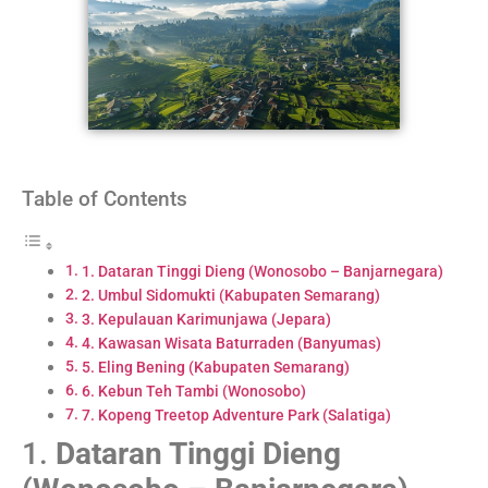
Table of Contents
1. Dataran Tinggi Dieng (Wonosobo – Banjarnegara)
2. Umbul Sidomukti (Kabupaten Semarang)
3. Kepulauan Karimunjawa (Jepara)
4. Kawasan Wisata Baturraden (Banyumas)
5. Eling Bening (Kabupaten Semarang)
6. Kebun Teh Tambi (Wonosobo)
7. Kopeng Treetop Adventure Park (Salatiga)
1.
Dataran Tinggi Dieng