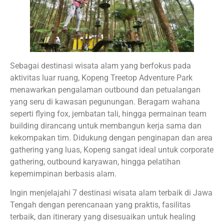
Sebagai destinasi wisata alam yang berfokus pada
aktivitas luar ruang, Kopeng Treetop Adventure Park
menawarkan pengalaman outbound dan petualangan
yang seru di kawasan pegunungan. Beragam wahana
seperti flying fox, jembatan tali, hingga permainan team
building dirancang untuk membangun kerja sama dan
kekompakan tim. Didukung dengan penginapan dan area
gathering yang luas, Kopeng sangat ideal untuk corporate
gathering, outbound karyawan, hingga pelatihan
kepemimpinan berbasis alam.
Ingin menjelajahi 7 destinasi wisata alam terbaik di Jawa
Tengah dengan perencanaan yang praktis, fasilitas
terbaik, dan itinerary yang disesuaikan untuk healing