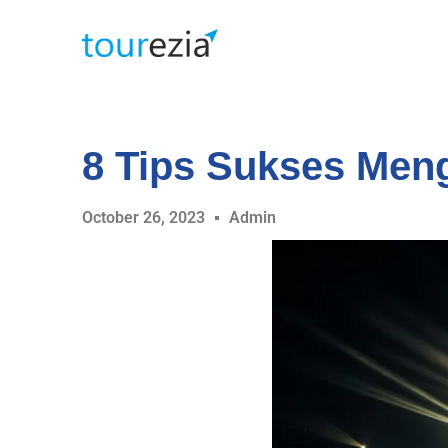
8 Tips Sukses Meng
October 26, 2023
Admin