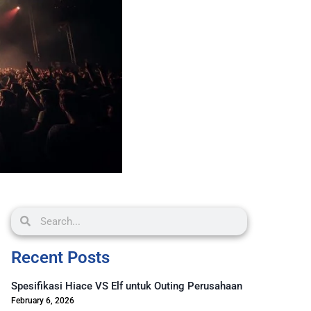
Recent Posts
Spesifikasi Hiace VS Elf untuk Outing Perusahaan
February 6, 2026