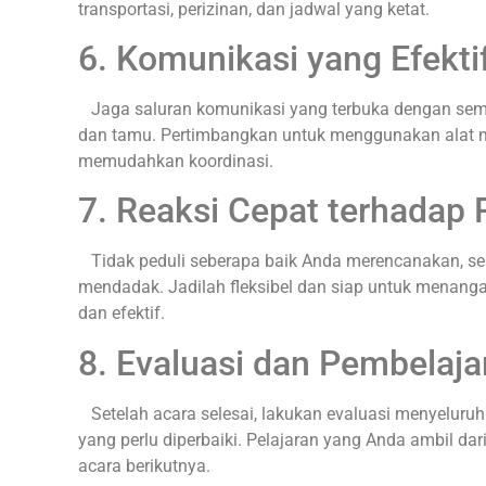
transportasi, perizinan, dan jadwal yang ketat.
6. Komunikasi yang Efektif
Jaga saluran komunikasi yang terbuka dengan semua
dan tamu. Pertimbangkan untuk menggunakan alat m
memudahkan koordinasi.
7. Reaksi Cepat terhadap
Tidak peduli seberapa baik Anda merencanakan, s
mendadak. Jadilah fleksibel dan siap untuk menan
dan efektif.
8. Evaluasi dan Pembelaja
Setelah acara selesai, lakukan evaluasi menyeluruh.
yang perlu diperbaiki. Pelajaran yang Anda ambil dar
acara berikutnya.