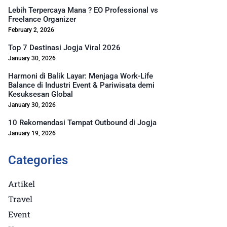
Lebih Terpercaya Mana ? EO Professional vs
Freelance Organizer
February 2, 2026
Top 7 Destinasi Jogja Viral 2026
January 30, 2026
Harmoni di Balik Layar: Menjaga Work-Life
Balance di Industri Event & Pariwisata demi
Kesuksesan Global
January 30, 2026
10 Rekomendasi Tempat Outbound di Jogja
January 19, 2026
Categories
Artikel
Travel
Event