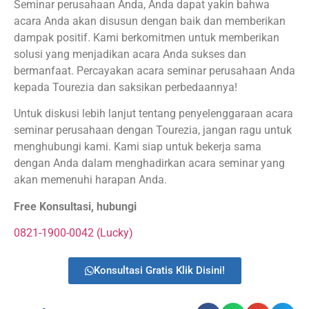
Seminar perusahaan Anda, Anda dapat yakin bahwa
acara Anda akan disusun dengan baik dan memberikan
dampak positif. Kami berkomitmen untuk memberikan
solusi yang menjadikan acara Anda sukses dan
bermanfaat. Percayakan acara seminar perusahaan Anda
kepada Tourezia dan saksikan perbedaannya!
Untuk diskusi lebih lanjut tentang penyelenggaraan acara
seminar perusahaan dengan Tourezia, jangan ragu untuk
menghubungi kami. Kami siap untuk bekerja sama
dengan Anda dalam menghadirkan acara seminar yang
akan memenuhi harapan Anda.
Free Konsultasi, hubungi
0821-1900-0042 (Lucky)
Konsultasi Gratis Klik Disini!