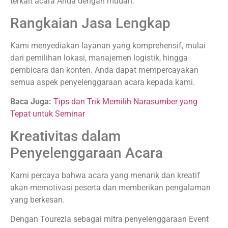
terkait acara Anda dengan mudah.
Rangkaian Jasa Lengkap
Kami menyediakan layanan yang komprehensif, mulai
dari pemilihan lokasi, manajemen logistik, hingga
pembicara dan konten. Anda dapat mempercayakan
semua aspek penyelenggaraan acara kepada kami.
Baca Juga:
Tips dan Trik Memilih Narasumber yang
Tepat untuk Seminar
Kreativitas dalam
Penyelenggaraan Acara
Kami percaya bahwa acara yang menarik dan kreatif
akan memotivasi peserta dan memberikan pengalaman
yang berkesan.
Dengan Tourezia sebagai mitra penyelenggaraan Event