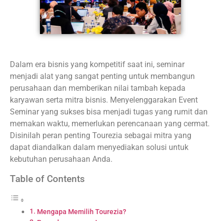
Dalam era bisnis yang kompetitif saat ini, seminar
menjadi alat yang sangat penting untuk membangun
perusahaan dan memberikan nilai tambah kepada
karyawan serta mitra bisnis. Menyelenggarakan Event
Seminar yang sukses bisa menjadi tugas yang rumit dan
memakan waktu, memerlukan perencanaan yang cermat.
Disinilah peran penting Tourezia sebagai mitra yang
dapat diandalkan dalam menyediakan solusi untuk
kebutuhan perusahaan Anda.
Table of Contents
Mengapa Memilih Tourezia?