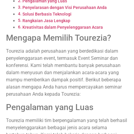
Pengalaman yang Luas
Penyelarasan dengan Visi Perusahaan Anda
Solusi Berbasis Teknologi
Rangkaian Jasa Lengkap
Kreativitas dalam Penyelenggaraan Acara
Mengapa Memilih Tourezia?
Tourezia adalah perusahaan yang berdedikasi dalam
penyelenggaraan event, termasuk Event Seminar dan
konferensi. Kami telah membantu banyak perusahaan
dalam menyusun dan menjalankan acara-acara yang
mampu memberikan dampak positif. Berikut beberapa
alasan mengapa Anda harus mempercayakan seminar
perusahaan Anda kepada Tourezia:
Pengalaman yang Luas
Tourezia memiliki tim berpengalaman yang telah berhasil
menyelenggarakan berbagai jenis acara selama