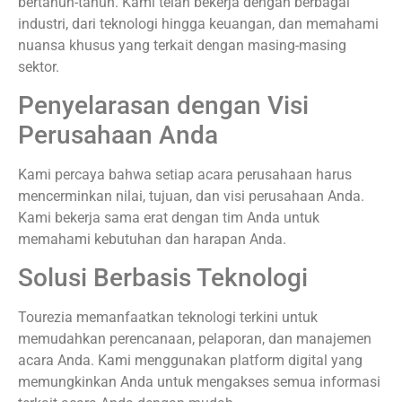
bertahun-tahun. Kami telah bekerja dengan berbagai
industri, dari teknologi hingga keuangan, dan memahami
nuansa khusus yang terkait dengan masing-masing
sektor.
Penyelarasan dengan Visi
Perusahaan Anda
Kami percaya bahwa setiap acara perusahaan harus
mencerminkan nilai, tujuan, dan visi perusahaan Anda.
Kami bekerja sama erat dengan tim Anda untuk
memahami kebutuhan dan harapan Anda.
Solusi Berbasis Teknologi
Tourezia memanfaatkan teknologi terkini untuk
memudahkan perencanaan, pelaporan, dan manajemen
acara Anda. Kami menggunakan platform digital yang
memungkinkan Anda untuk mengakses semua informasi