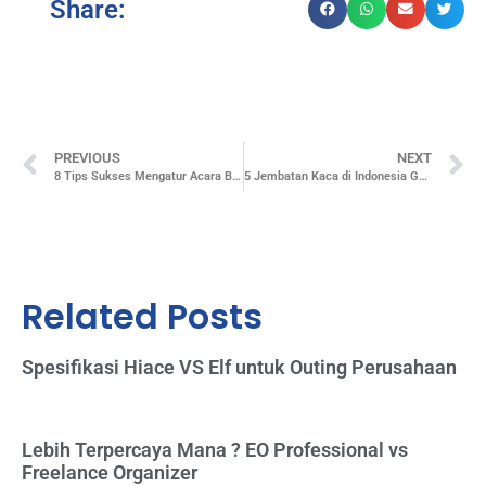
Share:
PREVIOUS
NEXT
8 Tips Sukses Mengatur Acara Berskala Besar
5 Jembatan Kaca di Indonesia Gengan Pemandangan yang Indah
Related Posts
Spesifikasi Hiace VS Elf untuk Outing Perusahaan
Lebih Terpercaya Mana ? EO Professional vs
Freelance Organizer