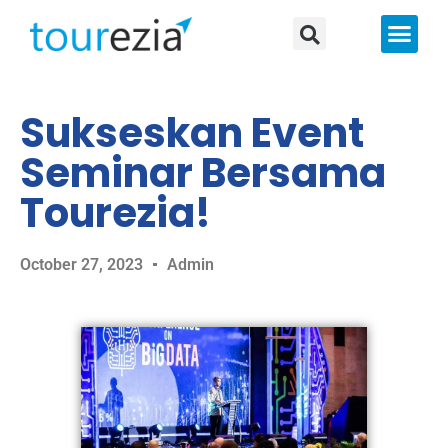
About Us
Sukseskan Event
Seminar Bersama
Tourezia!
October 27, 2023
Admin