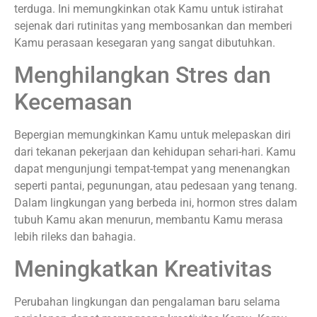
terduga. Ini memungkinkan otak Kamu untuk istirahat
sejenak dari rutinitas yang membosankan dan memberi
Kamu perasaan kesegaran yang sangat dibutuhkan.
Menghilangkan Stres dan
Kecemasan
Bepergian memungkinkan Kamu untuk melepaskan diri
dari tekanan pekerjaan dan kehidupan sehari-hari. Kamu
dapat mengunjungi tempat-tempat yang menenangkan
seperti pantai, pegunungan, atau pedesaan yang tenang.
Dalam lingkungan yang berbeda ini, hormon stres dalam
tubuh Kamu akan menurun, membantu Kamu merasa
lebih rileks dan bahagia.
Meningkatkan Kreativitas
Perubahan lingkungan dan pengalaman baru selama