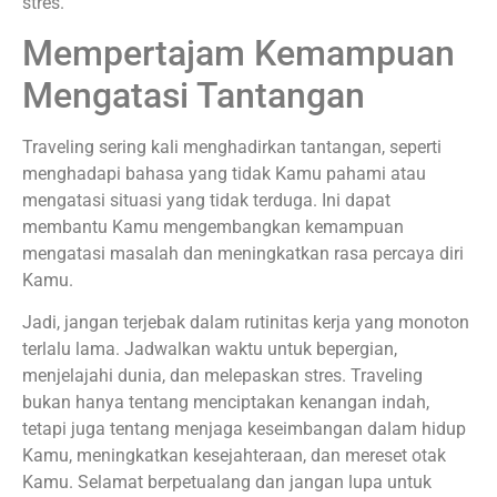
stres.
Mempertajam Kemampuan
Mengatasi Tantangan
Traveling sering kali menghadirkan tantangan, seperti
menghadapi bahasa yang tidak Kamu pahami atau
mengatasi situasi yang tidak terduga. Ini dapat
membantu Kamu mengembangkan kemampuan
mengatasi masalah dan meningkatkan rasa percaya diri
Kamu.
Jadi, jangan terjebak dalam rutinitas kerja yang monoton
terlalu lama. Jadwalkan waktu untuk bepergian,
menjelajahi dunia, dan melepaskan stres. Traveling
bukan hanya tentang menciptakan kenangan indah,
tetapi juga tentang menjaga keseimbangan dalam hidup
Kamu, meningkatkan kesejahteraan, dan mereset otak
Kamu. Selamat berpetualang dan jangan lupa untuk