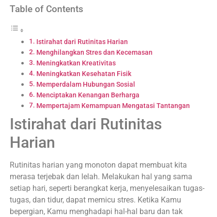
Table of Contents
Istirahat dari Rutinitas Harian
Menghilangkan Stres dan Kecemasan
Meningkatkan Kreativitas
Meningkatkan Kesehatan Fisik
Memperdalam Hubungan Sosial
Menciptakan Kenangan Berharga
Mempertajam Kemampuan Mengatasi Tantangan
Istirahat dari Rutinitas
Harian
Rutinitas harian yang monoton dapat membuat kita
merasa terjebak dan lelah. Melakukan hal yang sama
setiap hari, seperti berangkat kerja, menyelesaikan tugas-
tugas, dan tidur, dapat memicu stres. Ketika Kamu
bepergian, Kamu menghadapi hal-hal baru dan tak