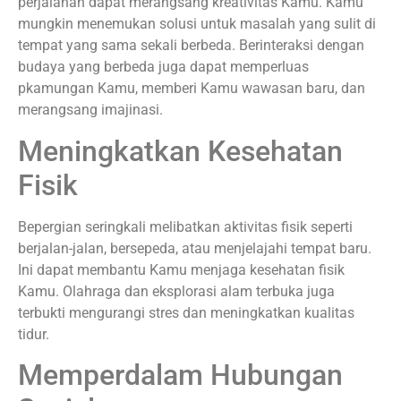
perjalanan dapat merangsang kreativitas Kamu. Kamu
mungkin menemukan solusi untuk masalah yang sulit di
tempat yang sama sekali berbeda. Berinteraksi dengan
budaya yang berbeda juga dapat memperluas
pkamungan Kamu, memberi Kamu wawasan baru, dan
merangsang imajinasi.
Meningkatkan Kesehatan
Fisik
Bepergian seringkali melibatkan aktivitas fisik seperti
berjalan-jalan, bersepeda, atau menjelajahi tempat baru.
Ini dapat membantu Kamu menjaga kesehatan fisik
Kamu. Olahraga dan eksplorasi alam terbuka juga
terbukti mengurangi stres dan meningkatkan kualitas
tidur.
Memperdalam Hubungan