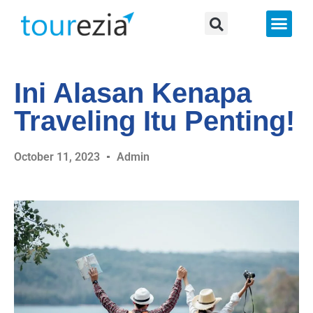
About Us
Ini Alasan Kenapa
Traveling Itu Penting!
October 11, 2023
Admin