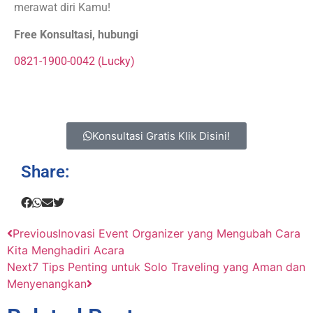
merawat diri Kamu!
Free Konsultasi, hubungi
0821-1900-0042 (Lucky)
Konsultasi Gratis Klik Disini!
Share:
Previous
Inovasi Event Organizer yang Mengubah Cara
Kita Menghadiri Acara
Next
7 Tips Penting untuk Solo Traveling yang Aman dan
Menyenangkan