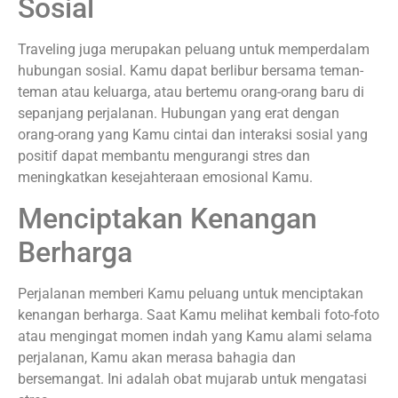
Sosial
Traveling juga merupakan peluang untuk memperdalam
hubungan sosial. Kamu dapat berlibur bersama teman-
teman atau keluarga, atau bertemu orang-orang baru di
sepanjang perjalanan. Hubungan yang erat dengan
orang-orang yang Kamu cintai dan interaksi sosial yang
positif dapat membantu mengurangi stres dan
meningkatkan kesejahteraan emosional Kamu.
Menciptakan Kenangan
Berharga
Perjalanan memberi Kamu peluang untuk menciptakan
kenangan berharga. Saat Kamu melihat kembali foto-foto
atau mengingat momen indah yang Kamu alami selama
perjalanan, Kamu akan merasa bahagia dan
bersemangat. Ini adalah obat mujarab untuk mengatasi