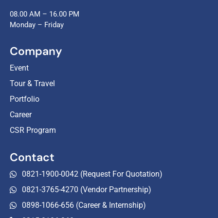
08.00 AM – 16.00 PM
Monday – Friday
Company
Event
Tour & Travel
Portfolio
Career
CSR Program
Contact
0821-1900-0042 (Request For Quotation)
0821-3765-4270 (Vendor Partnership)
0898-1066-656 (Career & Internship)