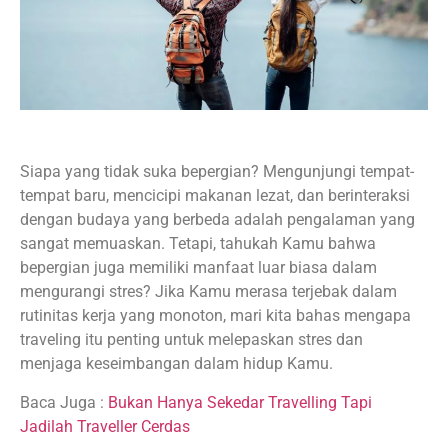
Siapa yang tidak suka bepergian? Mengunjungi tempat-
tempat baru, mencicipi makanan lezat, dan berinteraksi
dengan budaya yang berbeda adalah pengalaman yang
sangat memuaskan. Tetapi, tahukah Kamu bahwa
bepergian juga memiliki manfaat luar biasa dalam
mengurangi stres? Jika Kamu merasa terjebak dalam
rutinitas kerja yang monoton, mari kita bahas mengapa
traveling itu penting untuk melepaskan stres dan
menjaga keseimbangan dalam hidup Kamu.
Baca Juga :
Bukan Hanya Sekedar Travelling Tapi
Jadilah Traveller Cerdas