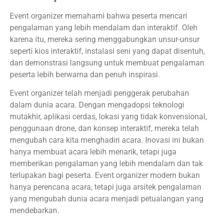
Event organizer memahami bahwa peserta mencari
pengalaman yang lebih mendalam dan interaktif. Oleh
karena itu, mereka sering menggabungkan unsur-unsur
seperti kios interaktif, instalasi seni yang dapat disentuh,
dan demonstrasi langsung untuk membuat pengalaman
peserta lebih berwarna dan penuh inspirasi.
Event organizer telah menjadi penggerak perubahan
dalam dunia acara. Dengan mengadopsi teknologi
mutakhir, aplikasi cerdas, lokasi yang tidak konvensional,
penggunaan drone, dan konsep interaktif, mereka telah
mengubah cara kita menghadiri acara. Inovasi ini bukan
hanya membuat acara lebih menarik, tetapi juga
memberikan pengalaman yang lebih mendalam dan tak
terlupakan bagi peserta. Event organizer modern bukan
hanya perencana acara, tetapi juga arsitek pengalaman
yang mengubah dunia acara menjadi petualangan yang
mendebarkan.