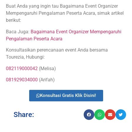
Buat Anda yang ingin tau Bagaimana Event Organizer
Mempengaruhi Pengalaman Peserta Acara, simak artikel
berikut:
Baca Juga:
Bagaimana Event Organizer Mempengaruhi
Pengalaman Peserta Acara
Konsultasikan perencanaan event Anda bersama
Tourezia, Hubungi:
082119000042
(Melisa)
081929034000
(Arifah)
Konsultasi Gratis Klik Disini!
Share: