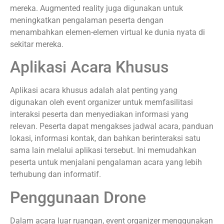
mereka. Augmented reality juga digunakan untuk
meningkatkan pengalaman peserta dengan
menambahkan elemen-elemen virtual ke dunia nyata di
sekitar mereka.
Aplikasi Acara Khusus
Aplikasi acara khusus adalah alat penting yang
digunakan oleh event organizer untuk memfasilitasi
interaksi peserta dan menyediakan informasi yang
relevan. Peserta dapat mengakses jadwal acara, panduan
lokasi, informasi kontak, dan bahkan berinteraksi satu
sama lain melalui aplikasi tersebut. Ini memudahkan
peserta untuk menjalani pengalaman acara yang lebih
terhubung dan informatif.
Penggunaan Drone
Dalam acara luar ruangan, event organizer menggunakan