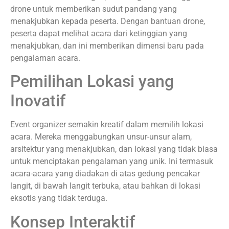
drone untuk memberikan sudut pandang yang
menakjubkan kepada peserta. Dengan bantuan drone,
peserta dapat melihat acara dari ketinggian yang
menakjubkan, dan ini memberikan dimensi baru pada
pengalaman acara.
Pemilihan Lokasi yang
Inovatif
Event organizer semakin kreatif dalam memilih lokasi
acara. Mereka menggabungkan unsur-unsur alam,
arsitektur yang menakjubkan, dan lokasi yang tidak biasa
untuk menciptakan pengalaman yang unik. Ini termasuk
acara-acara yang diadakan di atas gedung pencakar
langit, di bawah langit terbuka, atau bahkan di lokasi
eksotis yang tidak terduga.
Konsep Interaktif