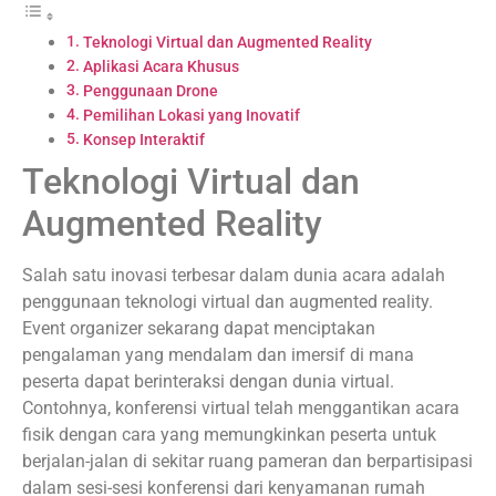
Teknologi Virtual dan Augmented Reality
Aplikasi Acara Khusus
Penggunaan Drone
Pemilihan Lokasi yang Inovatif
Konsep Interaktif
Teknologi Virtual dan
Augmented Reality
Salah satu inovasi terbesar dalam dunia acara adalah
penggunaan teknologi virtual dan augmented reality.
Event organizer sekarang dapat menciptakan
pengalaman yang mendalam dan imersif di mana
peserta dapat berinteraksi dengan dunia virtual.
Contohnya, konferensi virtual telah menggantikan acara
fisik dengan cara yang memungkinkan peserta untuk
berjalan-jalan di sekitar ruang pameran dan berpartisipasi
dalam sesi-sesi konferensi dari kenyamanan rumah