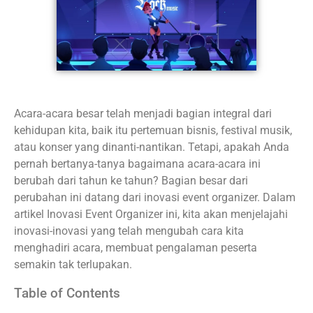
Acara-acara besar telah menjadi bagian integral dari
kehidupan kita, baik itu pertemuan bisnis, festival musik,
atau konser yang dinanti-nantikan. Tetapi, apakah Anda
pernah bertanya-tanya bagaimana acara-acara ini
berubah dari tahun ke tahun? Bagian besar dari
perubahan ini datang dari inovasi event organizer. Dalam
artikel Inovasi Event Organizer ini, kita akan menjelajahi
inovasi-inovasi yang telah mengubah cara kita
menghadiri acara, membuat pengalaman peserta
semakin tak terlupakan.
Table of Contents