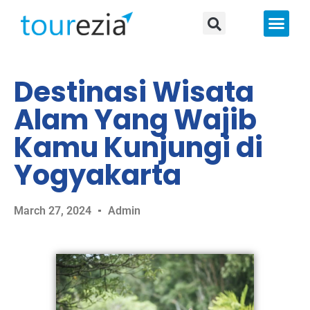
About Us
Destinasi Wisata
Alam Yang Wajib
Kamu Kunjungi di
Yogyakarta
March 27, 2024
Admin