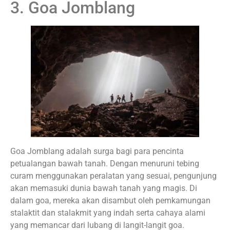
3. Goa Jomblang
Goa Jomblang adalah surga bagi para pencinta
petualangan bawah tanah. Dengan menuruni tebing
curam menggunakan peralatan yang sesuai, pengunjung
akan memasuki dunia bawah tanah yang magis. Di
dalam goa, mereka akan disambut oleh pemkamungan
stalaktit dan stalakmit yang indah serta cahaya alami
yang memancar dari lubang di langit-langit goa.