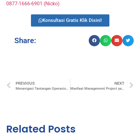
0877-1666-6901 (Nicko)
Konsultasi Gratis Klik Disini!
Share:
PREVIOUS
NEXT
Menavigasi Tantangan Operasional dalam MICE Event Skala Besar
Manfaat Management Project yang Agile dalam Industri Event
Related Posts