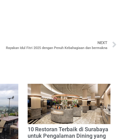
NEXT
Rayakan Idul Fitri 2025 dengan Penuh Kebahagiaan dan bermakna
10 Restoran Terbaik di Surabaya
untuk Pengalaman Dining yang