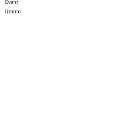
Event
Umum