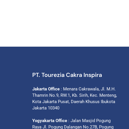
PT. Tourezia Cakra Inspira
Jakarta Office
: Menara Cakrawala, Jl. M.H.
Thamrin No.9, RW.1, Kb. Sirih, Kec. Menteng,
Kota Jakarta Pusat, Daerah Khusus Ibukota
Jakarta 10340
Yogyakarta Office
: Jalan Masjid Pogung
Raya Jl. Pogung Dalangan No.27B, Pogung