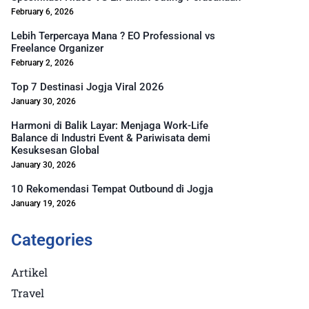
February 6, 2026
Lebih Terpercaya Mana ? EO Professional vs
Freelance Organizer
February 2, 2026
Top 7 Destinasi Jogja Viral 2026
January 30, 2026
Harmoni di Balik Layar: Menjaga Work-Life
Balance di Industri Event & Pariwisata demi
Kesuksesan Global
January 30, 2026
10 Rekomendasi Tempat Outbound di Jogja
January 19, 2026
Categories
Artikel
Travel