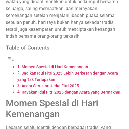
waktu yang dinanti-nantikan untuk berkumpul bersama
keluarga, saling memaafkan, dan merayakan
kemenangan setelah menjalani ibadah puasa selama
sebulan penuh. hari raya bukan hanya sekadar tradisi,
tetapi juga kesempatan untuk menciptakan kenangan
indah bersama orang-orang terkasih.
Table of Contents
Momen Spesial di Hari Kemenangan
Jadikan Idul Fitri 2025 Lebih Berkesan dengan Acara
yang Tak Terlupakan
Acara Seru untuk Idul Fitri 2025
Rayakan Idul Fitri 2025 dengan Acara yang Bermakna!
Momen Spesial di Hari
Kemenangan
Lebaran selalu identik dengan berbagai tradisi yang