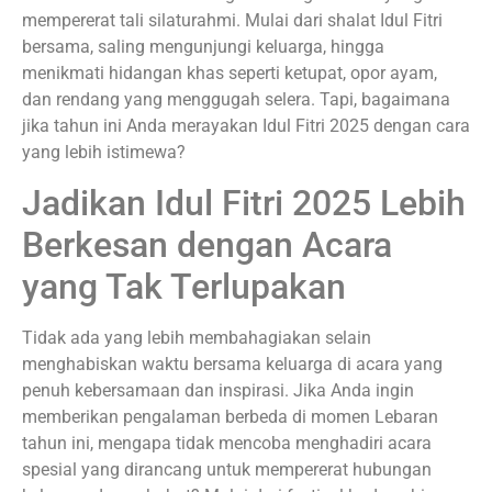
mempererat tali silaturahmi. Mulai dari shalat Idul Fitri
bersama, saling mengunjungi keluarga, hingga
menikmati hidangan khas seperti ketupat, opor ayam,
dan rendang yang menggugah selera. Tapi, bagaimana
jika tahun ini Anda merayakan Idul Fitri 2025 dengan cara
yang lebih istimewa?
Jadikan Idul Fitri 2025 Lebih
Berkesan dengan Acara
yang Tak Terlupakan
Tidak ada yang lebih membahagiakan selain
menghabiskan waktu bersama keluarga di acara yang
penuh kebersamaan dan inspirasi. Jika Anda ingin
memberikan pengalaman berbeda di momen Lebaran
tahun ini, mengapa tidak mencoba menghadiri acara
spesial yang dirancang untuk mempererat hubungan