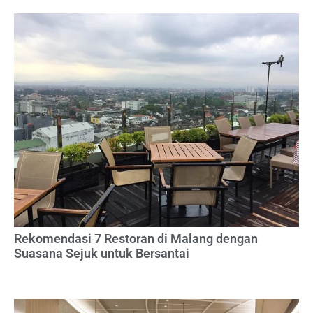
Rekomendasi 7 Restoran di Malang dengan
Suasana Sejuk untuk Bersantai