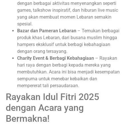
dengan berbagai aktivitas menyenangkan seperti
games, talkshow inspiratif, dan hiburan live music
yang akan membuat momen Lebaran semakin
spesial.
Bazar dan Pameran Lebaran
– Temukan berbagai
produk khas Lebaran, dari busana muslim hingga
hampers eksklusif untuk berbagi kebahagiaan
dengan orang tersayang.
Charity Event & Berbagi Kebahagiaan
– Rayakan
hari raya dengan berbagi kepada mereka yang
membutuhkan. Acara ini bisa menjadi kesempatan
sempurna untuk menebar kebaikan dan
mempererat tali persaudaraan.
Rayakan Idul Fitri 2025
dengan Acara yang
Bermakna!