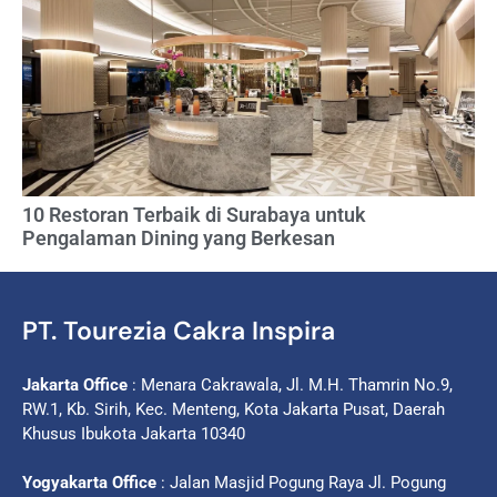
10 Restoran Terbaik di Surabaya untuk
Pengalaman Dining yang Berkesan
PT. Tourezia Cakra Inspira
Jakarta Office
: Menara Cakrawala, Jl. M.H. Thamrin No.9,
RW.1, Kb. Sirih, Kec. Menteng, Kota Jakarta Pusat, Daerah
Khusus Ibukota Jakarta 10340
Yogyakarta Office
: Jalan Masjid Pogung Raya Jl. Pogung