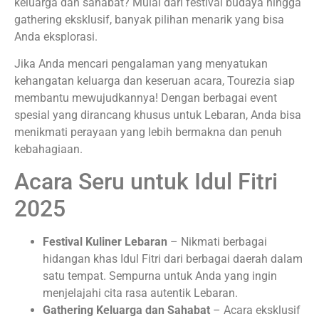
keluarga dan sahabat? Mulai dari festival budaya hingga
gathering eksklusif, banyak pilihan menarik yang bisa
Anda eksplorasi.
Jika Anda mencari pengalaman yang menyatukan
kehangatan keluarga dan keseruan acara, Tourezia siap
membantu mewujudkannya! Dengan berbagai event
spesial yang dirancang khusus untuk Lebaran, Anda bisa
menikmati perayaan yang lebih bermakna dan penuh
kebahagiaan.
Acara Seru untuk Idul Fitri
2025
Festival Kuliner Lebaran
– Nikmati berbagai
hidangan khas Idul Fitri dari berbagai daerah dalam
satu tempat. Sempurna untuk Anda yang ingin
menjelajahi cita rasa autentik Lebaran.
Gathering Keluarga dan Sahabat
– Acara eksklusif