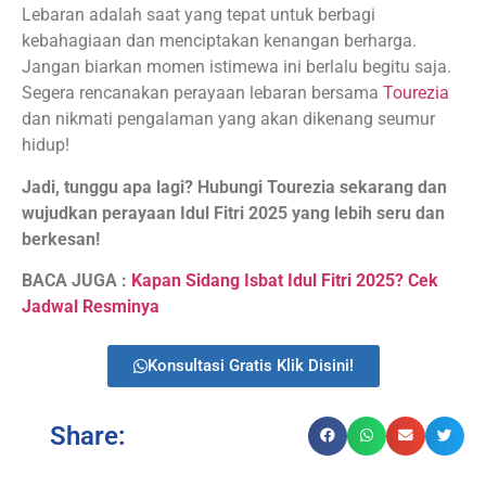
Lebaran adalah saat yang tepat untuk berbagi
kebahagiaan dan menciptakan kenangan berharga.
Jangan biarkan momen istimewa ini berlalu begitu saja.
Segera rencanakan perayaan lebaran bersama
Tourezia
dan nikmati pengalaman yang akan dikenang seumur
hidup!
Jadi, tunggu apa lagi? Hubungi Tourezia sekarang dan
wujudkan perayaan Idul Fitri 2025 yang lebih seru dan
berkesan!
BACA JUGA :
Kapan Sidang Isbat Idul Fitri 2025? Cek
Jadwal Resminya
Konsultasi Gratis Klik Disini!
Share: