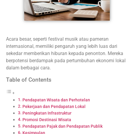
Acara besar, seperti festival musik atau pameran
internasional, memiliki pengaruh yang lebih luas dari
sekedar memberikan hiburan kepada penonton. Mereka
berpotensi berdampak pada pertumbuhan ekonomi lokal
dalam berbagai cara.
Table of Contents
Pendapatan Wisata dan Perhotelan
Pekerjaan dan Pendapatan Lokal
Peningkatan Infrastruktur
Promosi Destinasi Wisata
Pendapatan Pajak dan Pendapatan Publik
Kesimpulan