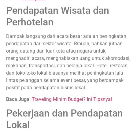
Pendapatan Wisata dan
Perhotelan
Dampak langsung dari acara besar adalah peningkatan
pendapatan dari sektor wisata. Ribuan, bahkan jutaan
orang datang dari luar kota atau negara untuk
menghadiri acara, menghabiskan uang untuk akomodasi,
makanan, transportasi, dan belanja lokal. Hotel, restoran,
dan toko-toko lokal biasanya melihat peningkatan lalu
lintas pelanggan selama event besar, yang berdampak
positif pada pendapatan bisnis lokal.
Baca Juga
:
Traveling Minim Budget? Ini Tipsnya!
Pekerjaan dan Pendapatan
Lokal