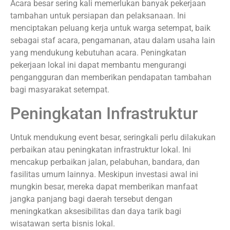
Acara besar sering kali memerlukan banyak pekerjaan
tambahan untuk persiapan dan pelaksanaan. Ini
menciptakan peluang kerja untuk warga setempat, baik
sebagai staf acara, pengamanan, atau dalam usaha lain
yang mendukung kebutuhan acara. Peningkatan
pekerjaan lokal ini dapat membantu mengurangi
pengangguran dan memberikan pendapatan tambahan
bagi masyarakat setempat.
Peningkatan Infrastruktur
Untuk mendukung event besar, seringkali perlu dilakukan
perbaikan atau peningkatan infrastruktur lokal. Ini
mencakup perbaikan jalan, pelabuhan, bandara, dan
fasilitas umum lainnya. Meskipun investasi awal ini
mungkin besar, mereka dapat memberikan manfaat
jangka panjang bagi daerah tersebut dengan
meningkatkan aksesibilitas dan daya tarik bagi
wisatawan serta bisnis lokal.