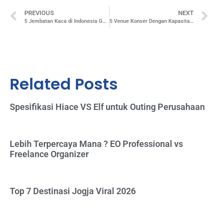
PREVIOUS
NEXT
5 Jembatan Kaca di Indonesia Gengan Pemandangan yang Indah
5 Venue Konser Dengan Kapasitas Terbesar di Indonesia
Related Posts
Spesifikasi Hiace VS Elf untuk Outing Perusahaan
Lebih Terpercaya Mana ? EO Professional vs
Freelance Organizer
Top 7 Destinasi Jogja Viral 2026