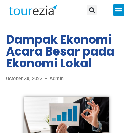
About Us
Dampak Ekonomi
Acara Besar pada
Ekonomi Lokal
October 30, 2023
Admin