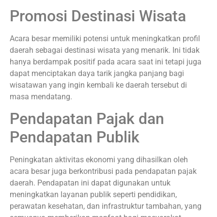
Promosi Destinasi Wisata
Acara besar memiliki potensi untuk meningkatkan profil
daerah sebagai destinasi wisata yang menarik. Ini tidak
hanya berdampak positif pada acara saat ini tetapi juga
dapat menciptakan daya tarik jangka panjang bagi
wisatawan yang ingin kembali ke daerah tersebut di
masa mendatang.
Pendapatan Pajak dan
Pendapatan Publik
Peningkatan aktivitas ekonomi yang dihasilkan oleh
acara besar juga berkontribusi pada pendapatan pajak
daerah. Pendapatan ini dapat digunakan untuk
meningkatkan layanan publik seperti pendidikan,
perawatan kesehatan, dan infrastruktur tambahan, yang