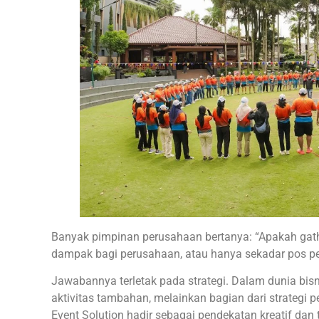
Banyak pimpinan perusahaan bertanya: “Apakah gat
dampak bagi perusahaan, atau hanya sekadar pos pe
Jawabannya terletak pada strategi. Dalam dunia bisn
aktivitas tambahan, melainkan bagian dari strategi 
Event Solution hadir sebagai pendekatan kreatif da