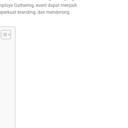
mploye Gathering, event dapat menjadi
perkuat branding, dan mendorong