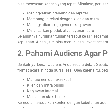
bisa menyusun konsep yang tepat. Misalnya, perusaha
Meningkatkan branding dan reputasi
Membangun relasi dengan klien dan mitra
Meningkatkan engagement karyawan
Meluncurkan produk atau layanan baru
Selanjutnya, turunkan tujuan tersebut ke KPI sederhan
kepuasan. Alhasil, tim bisa menilai hasil event secara 
2. Pahami Audiens Agar P
Berikutnya, kenali audiens Anda secara detail. Seba
format acara, hingga durasi sesi. Oleh karena itu, pet
Manajemen dan eksekutif
Klien dan mitra bisnis
Karyawan internal
Media dan stakeholder
Kemudian, sesuaikan konten dengan kebutuhan audi