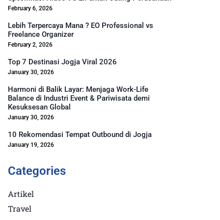
February 6, 2026
Lebih Terpercaya Mana ? EO Professional vs
Freelance Organizer
February 2, 2026
Top 7 Destinasi Jogja Viral 2026
January 30, 2026
Harmoni di Balik Layar: Menjaga Work-Life
Balance di Industri Event & Pariwisata demi
Kesuksesan Global
January 30, 2026
10 Rekomendasi Tempat Outbound di Jogja
January 19, 2026
Categories
Artikel
Travel