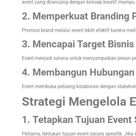
event yang dirancang dengan konsep kreatif mampu 
2. Memperkuat Branding 
Promosi brand melalui event lebih efektif karena mel
3. Mencapai Target Bisnis
Event menjadi sarana untuk menyampaikan pesan pe
4. Membangun Hubungan 
Event membuka peluang kolaborasi dengan stakeholde
Strategi Mengelola 
1.
Tetapkan Tujuan Event 
Pertama, tentukan tujuan event secara spesifik. Jik