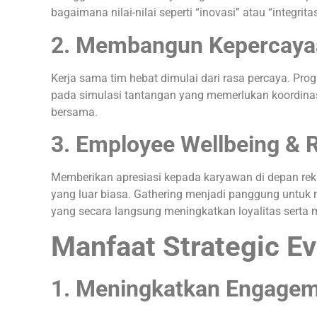
bagaimana nilai-nilai seperti “inovasi” atau “integrit
2. Membangun Kepercay
Kerja sama tim hebat dimulai dari rasa percaya. Pr
pada simulasi tantangan yang memerlukan koordina
bersama.
3. Employee Wellbeing & 
Memberikan apresiasi kepada karyawan di depan rek
yang luar biasa. Gathering menjadi panggung untuk 
yang secara langsung meningkatkan loyalitas serta
Manfaat Strategic Ev
1.
Meningkatkan Engagem