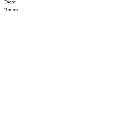
Event
Umum