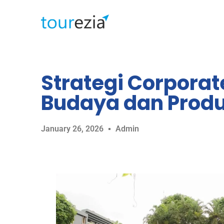
Strategi Corporat
Budaya dan Produ
January 26, 2026
Admin