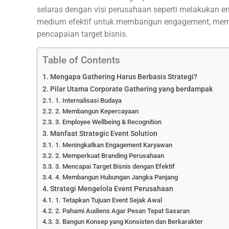
selaras dengan visi perusahaan seperti melakukan e
medium efektif untuk membangun engagement, mem
pencapaian target bisnis.
Table of Contents
Mengapa Gathering Harus Berbasis Strategi?
Pilar Utama Corporate Gathering yang berdampak
1. Internalisasi Budaya
2. Membangun Kepercayaan
3. Employee Wellbeing & Recognition
Manfaat Strategic Event Solution
1. Meningkatkan Engagement Karyawan
2. Memperkuat Branding Perusahaan
3. Mencapai Target Bisnis dengan Efektif
4. Membangun Hubungan Jangka Panjang
Strategi Mengelola Event Perusahaan
1. Tetapkan Tujuan Event Sejak Awal
2. Pahami Audiens Agar Pesan Tepat Sasaran
3. Bangun Konsep yang Konsisten dan Berkarakter