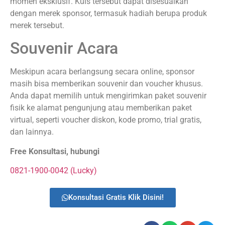
momen eksklusif. Kuis tersebut dapat disesuaikan
dengan merek sponsor, termasuk hadiah berupa produk
merek tersebut.
Souvenir Acara
Meskipun acara berlangsung secara online, sponsor
masih bisa memberikan souvenir dan voucher khusus.
Anda dapat memilih untuk mengirimkan paket souvenir
fisik ke alamat pengunjung atau memberikan paket
virtual, seperti voucher diskon, kode promo, trial gratis,
dan lainnya.
Free Konsultasi, hubungi
0821-1900-0042 (Lucky)
Konsultasi Gratis Klik Disini!