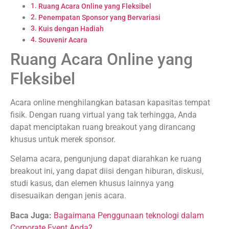
Ruang Acara Online yang Fleksibel
Penempatan Sponsor yang Bervariasi
Kuis dengan Hadiah
Souvenir Acara
Ruang Acara Online yang
Fleksibel
Acara online menghilangkan batasan kapasitas tempat
fisik. Dengan ruang virtual yang tak terhingga, Anda
dapat menciptakan ruang breakout yang dirancang
khusus untuk merek sponsor.
Selama acara, pengunjung dapat diarahkan ke ruang
breakout ini, yang dapat diisi dengan hiburan, diskusi,
studi kasus, dan elemen khusus lainnya yang
disesuaikan dengan jenis acara.
Baca Juga:
Bagaimana Penggunaan teknologi dalam
Corporate Event Anda?