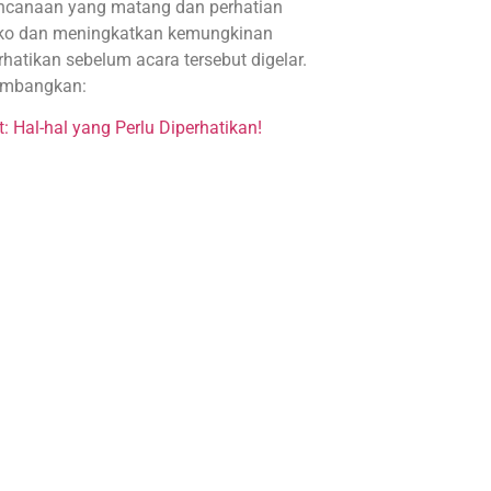
ncanaan yang matang dan perhatian
isiko dan meningkatkan kemungkinan
rhatikan sebelum acara tersebut digelar.
timbangkan:
Hal-hal yang Perlu Diperhatikan!