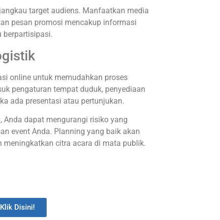
njangkau target audiens. Manfaatkan media
tikan pesan promosi mencakup informasi
berpartisipasi.
gistik
asi online untuk memudahkan proses
masuk pengaturan tempat duduk, penyediaan
a ada presentasi atau pertunjukan.
 Anda dapat mengurangi risiko yang
an event Anda. Planning yang baik akan
meningkatkan citra acara di mata publik.
Klik Disini!