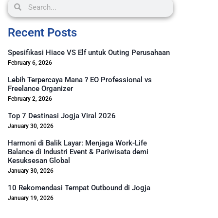
Recent Posts
Spesifikasi Hiace VS Elf untuk Outing Perusahaan
February 6, 2026
Lebih Terpercaya Mana ? EO Professional vs
Freelance Organizer
February 2, 2026
Top 7 Destinasi Jogja Viral 2026
January 30, 2026
Harmoni di Balik Layar: Menjaga Work-Life
Balance di Industri Event & Pariwisata demi
Kesuksesan Global
January 30, 2026
10 Rekomendasi Tempat Outbound di Jogja
January 19, 2026