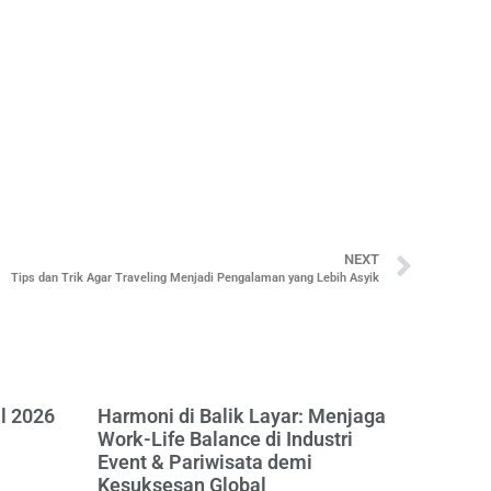
NEXT
Tips dan Trik Agar Traveling Menjadi Pengalaman yang Lebih Asyik
al 2026
Harmoni di Balik Layar: Menjaga
Work-Life Balance di Industri
Event & Pariwisata demi
Kesuksesan Global