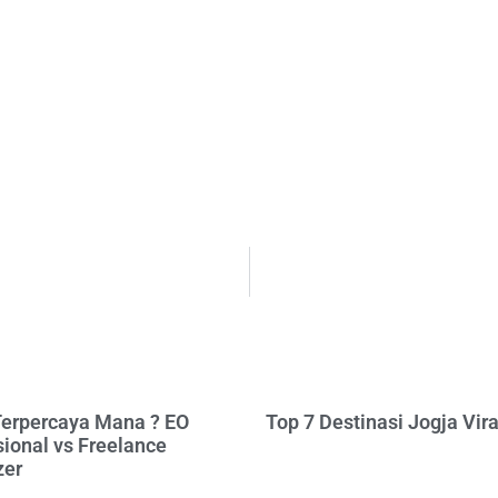
Terpercaya Mana ? EO
Top 7 Destinasi Jogja Vir
ional vs Freelance
zer