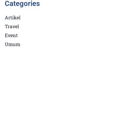
Categories
Artikel
Travel
Event
Umum