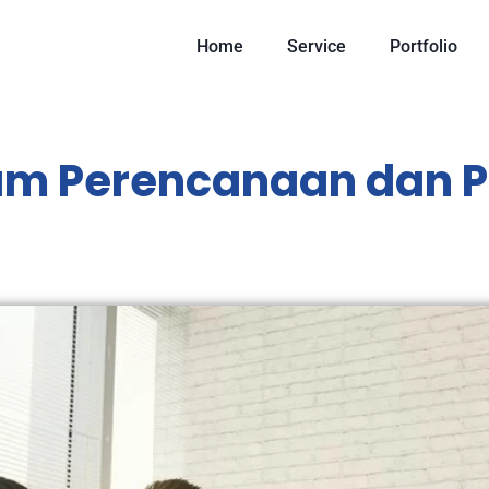
Home
Service
Portfolio
lam Perencanaan dan 