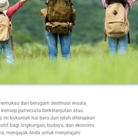
memukau dan beragam destinasi wisata
 konsep pariwisata berkelanjutan atau
 ini bukanlah hal baru dan telah diterapkan
sitif bagi lingkungan, budaya, dan ekonomi
caya, mengajak Anda untuk menjelajahi