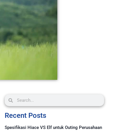
Recent Posts
Spesifikasi Hiace VS Elf untuk Outing Perusahaan