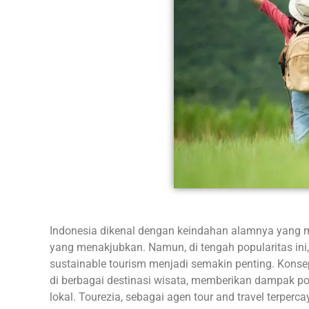
Indonesia dikenal dengan keindahan alamnya yang 
yang menakjubkan. Namun, di tengah popularitas ini,
sustainable tourism menjadi semakin penting. Konsep
di berbagai destinasi wisata, memberikan dampak po
lokal. Tourezia, sebagai agen tour and travel terper