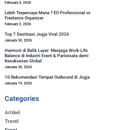
February 6, 2026
Lebih Terpercaya Mana ? EO Professional vs
Freelance Organizer
February 2, 2026
Top 7 Destinasi Jogja Viral 2026
January 30, 2026
Harmoni di Balik Layar: Menjaga Work-Life
Balance di Industri Event & Pariwisata demi
Kesuksesan Global
January 30, 2026
10 Rekomendasi Tempat Outbound di Jogja
January 19, 2026
Categories
Artikel
Travel
Event