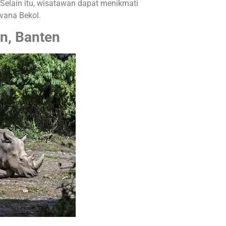
Selain itu, wisatawan dapat menikmati
avana Bekol.
n, Banten