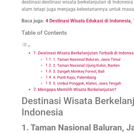
destinasi-destinasi wisata berkelanjutan di Indone
alam tetapi juga menjaga kelestariannya untuk masa
Baca juga:
4 Destinasi Wisata Edukasi di Indonesia, 
Table of Contents
Destinasi Wisata Berkelanjutan Terbaik di Indones
1. Taman Nasional Baluran, Jawa Timur
2. Taman Nasional Ujung Kulon, Banten
3. Sangeh Monkey Forest, Bali
4. Punti Kayu, Palembang
5. Umbul Ponggok, Klaten, Jawa Tengah
Mengapa Memilih Wisata Berkelanjutan?
Destinasi Wisata Berkelanj
Indonesia
1. Taman Nasional Baluran, 