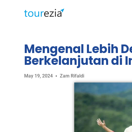
Mengenal Lebih D
Berkelanjutan di 
May 19, 2024
Zam Rifaldi