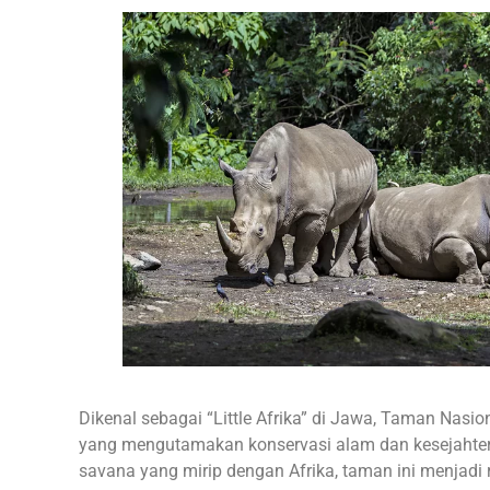
Dikenal sebagai “Little Afrika” di Jawa,
Taman Nasion
yang mengutamakan konservasi alam dan kesejahte
savana yang mirip dengan Afrika, taman ini menjadi 