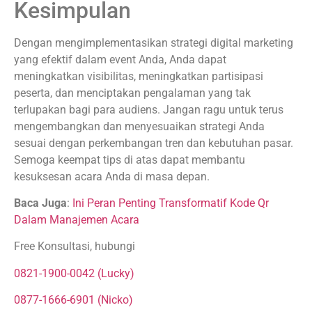
Kesimpulan
Dengan mengimplementasikan strategi digital marketing
yang efektif dalam event Anda, Anda dapat
meningkatkan visibilitas, meningkatkan partisipasi
peserta, dan menciptakan pengalaman yang tak
terlupakan bagi para audiens. Jangan ragu untuk terus
mengembangkan dan menyesuaikan strategi Anda
sesuai dengan perkembangan tren dan kebutuhan pasar.
Semoga keempat tips di atas dapat membantu
kesuksesan acara Anda di masa depan.
Baca Juga
:
Ini Peran Penting Transformatif Kode Qr
Dalam Manajemen Acara
Free Konsultasi, hubungi
0821-1900-0042 (Lucky)
0877-1666-6901 (Nicko)