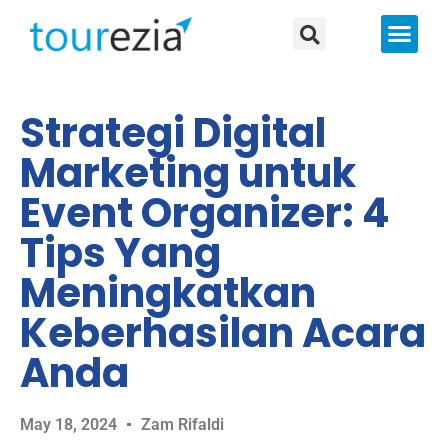
About Us
Strategi Digital
Marketing untuk
Event Organizer: 4
Tips Yang
Meningkatkan
Keberhasilan Acara
Anda
May 18, 2024
Zam Rifaldi