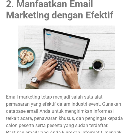
2. Manfaatkan Email
Marketing dengan Efektif
Email marketing tetap menjadi salah satu alat
pemasaran yang efektif dalam industri event. Gunakan
database email Anda untuk mengirimkan informasi
terkait acara, penawaran khusus, dan pengingat kepada
calon peserta serta peserta yang sudah terdaftar.
Pastikan email yang Anda kirimkan informatif, menarik,