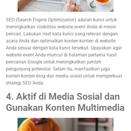
SEO (Search Engine Optimization) adalah kunci untuk
meningkatkan visibilitas website event Anda di mesin
pencari. Lakukan riset kata kunci yang relevan dengan
acara Anda dan optimalkan konten-konten di website
Anda sesuai dengan kata kunci tersebut. Upayakan agar
website event Anda muncul di halaman pertama hasil
pencarian Google untuk meningkatkan jumlah
pengunjung potensial. Selain itu, manfaatkan juga
konten-konten blog dan media sosial untuk memperkuat
strategi SEO Anda.
4. Aktif di Media Sosial dan
Gunakan Konten Multimedia