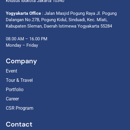
Khusus Ibukota Jakarta 10340
Yogyakarta Office
: Jalan Masjid Pogung Raya Jl. Pogung
Dalangan No.27B, Pogung Kidul, Sinduadi, Kec. Mlati,
Kabupaten Sleman, Daerah Istimewa Yogyakarta 55284
08.00 AM – 16.00 PM
Monday – Friday
Company
Event
Tour & Travel
Portfolio
Career
CSR Program
Contact