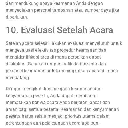
dan mendukung upaya keamanan Anda dengan
menyediakan personel tambahan atau sumber daya jika
diperlukan.
10. Evaluasi Setelah Acara
Setelah acara selesai, lakukan evaluasi menyeluruh untuk
mengevaluasi efektivitas prosedur keamanan dan
mengidentifikasi area di mana perbaikan dapat
dilakukan. Gunakan umpan balik dari peserta dan
personel keamanan untuk meningkatkan acara di masa
mendatang
Dengan mengikuti tips menjaga keamanan dan
kenyamanan peserta, Anda dapat membantu
memastikan bahwa acara Anda berjalan lancar dan
aman bagi semua peserta. Keamanan dan kenyamanan
peserta harus selalu menjadi prioritas utama dalam
perencanaan dan pelaksanaan acara apa pun.