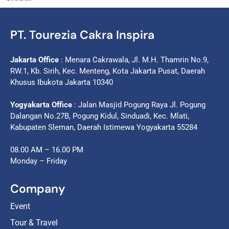
PT. Tourezia Cakra Inspira
Jakarta Office
: Menara Cakrawala, Jl. M.H. Thamrin No.9,
RW.1, Kb. Sirih, Kec. Menteng, Kota Jakarta Pusat, Daerah
Khusus Ibukota Jakarta 10340
Yogyakarta Office
: Jalan Masjid Pogung Raya Jl. Pogung
Dalangan No.27B, Pogung Kidul, Sinduadi, Kec. Mlati,
Kabupaten Sleman, Daerah Istimewa Yogyakarta 55284
08.00 AM – 16.00 PM
Monday – Friday
Company
Event
Tour & Travel