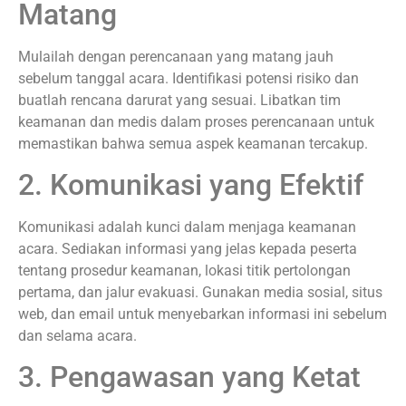
Matang
Mulailah dengan perencanaan yang matang jauh
sebelum tanggal acara. Identifikasi potensi risiko dan
buatlah rencana darurat yang sesuai. Libatkan tim
keamanan dan medis dalam proses perencanaan untuk
memastikan bahwa semua aspek keamanan tercakup.
2. Komunikasi yang Efektif
Komunikasi adalah kunci dalam menjaga keamanan
acara. Sediakan informasi yang jelas kepada peserta
tentang prosedur keamanan, lokasi titik pertolongan
pertama, dan jalur evakuasi. Gunakan media sosial, situs
web, dan email untuk menyebarkan informasi ini sebelum
dan selama acara.
3. Pengawasan yang Ketat