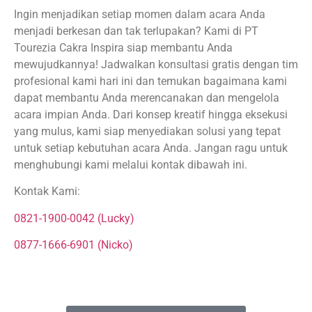
Ingin menjadikan setiap momen dalam acara Anda
menjadi berkesan dan tak terlupakan? Kami di PT
Tourezia Cakra Inspira siap membantu Anda
mewujudkannya! Jadwalkan konsultasi gratis dengan tim
profesional kami hari ini dan temukan bagaimana kami
dapat membantu Anda merencanakan dan mengelola
acara impian Anda. Dari konsep kreatif hingga eksekusi
yang mulus, kami siap menyediakan solusi yang tepat
untuk setiap kebutuhan acara Anda. Jangan ragu untuk
menghubungi kami melalui kontak dibawah ini.
Kontak Kami:
0821-1900-0042 (Lucky)
0877-1666-6901 (Nicko)