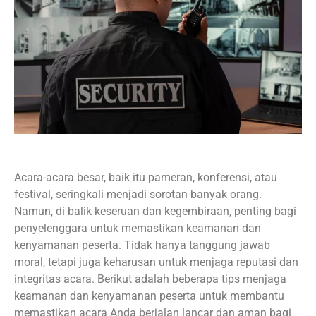
Acara-acara besar, baik itu pameran, konferensi, atau
festival, seringkali menjadi sorotan banyak orang.
Namun, di balik keseruan dan kegembiraan, penting bagi
penyelenggara untuk memastikan keamanan dan
kenyamanan peserta. Tidak hanya tanggung jawab
moral, tetapi juga keharusan untuk menjaga reputasi dan
integritas acara. Berikut adalah beberapa tips menjaga
keamanan dan kenyamanan peserta untuk membantu
memastikan acara Anda berjalan lancar dan aman bagi