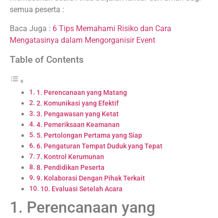
semua peserta :
Baca Juga :
6 Tips Memahami Risiko dan Cara
Mengatasinya dalam Mengorganisir Event
Table of Contents
1. Perencanaan yang Matang
2. Komunikasi yang Efektif
3. Pengawasan yang Ketat
4. Pemeriksaan Keamanan
5. Pertolongan Pertama yang Siap
6. Pengaturan Tempat Duduk yang Tepat
7. Kontrol Kerumunan
8. Pendidikan Peserta
9. Kolaborasi Dengan Pihak Terkait
10. Evaluasi Setelah Acara
1. Perencanaan yang