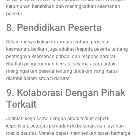
kerumunan berlebihan dan meningkatkan keamanan
peserta.
8. Pendidikan Peserta
Selain menyediakan informasi tentang prosedur
keamanan, berikan juga edukasi kepada peserta tentang
pentingnya keamanan pribadi dan respons darurat.
Buatlah pengumuman berkala selama acara untuk
mengingatkan peserta tentang tindakan yang harus
diambil dalam situasi darurat.
9. Kolaborasi Dengan Pihak
Terkait
Jalinlah kerja sama dengan pihak terkait seperti
kepolisian, petugas pemadam kebakaran, dan layanan
medis darurat. Mereka dapat memberikan saran berharga