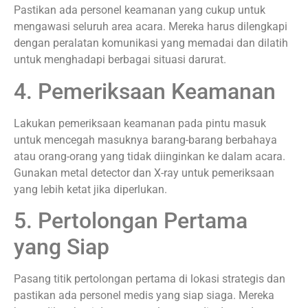
Pastikan ada personel keamanan yang cukup untuk
mengawasi seluruh area acara. Mereka harus dilengkapi
dengan peralatan komunikasi yang memadai dan dilatih
untuk menghadapi berbagai situasi darurat.
4. Pemeriksaan Keamanan
Lakukan pemeriksaan keamanan pada pintu masuk
untuk mencegah masuknya barang-barang berbahaya
atau orang-orang yang tidak diinginkan ke dalam acara.
Gunakan metal detector dan X-ray untuk pemeriksaan
yang lebih ketat jika diperlukan.
5. Pertolongan Pertama
yang Siap
Pasang titik pertolongan pertama di lokasi strategis dan
pastikan ada personel medis yang siap siaga. Mereka