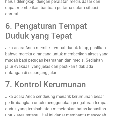
harus dilengkapi dengan peralatan medis dasar dan
dapat memberikan bantuan pertama dalam situasi
darurat.
6. Pengaturan Tempat
Duduk yang Tepat
Jika acara Anda memiliki tempat duduk tetap, pastikan
bahwa mereka dirancang untuk memberikan akses yang
mudah bagi petugas keamanan dan medis. Sediakan
jalur evakuasi yang jelas dan pastikan tidak ada
rintangan di sepanjang jalan.
7. Kontrol Kerumunan
Jika acara Anda cenderung menarik kerumunan besar,
pertimbangkan untuk menggunakan pengaturan tempat
duduk yang terpisah atau menetapkan batas kapasitas
untuk area tertentu. Hal ini dapat membantu mencegah