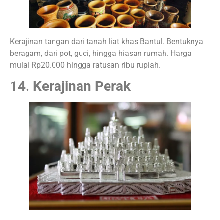
Kerajinan tangan dari tanah liat khas Bantul. Bentuknya
beragam, dari pot, guci, hingga hiasan rumah. Harga
mulai Rp20.000 hingga ratusan ribu rupiah.
14. Kerajinan Perak