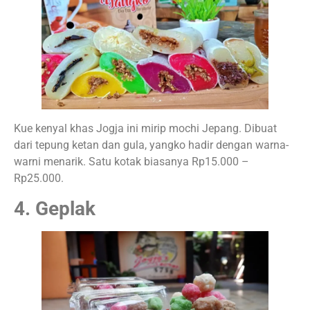
Kue kenyal khas Jogja ini mirip mochi Jepang. Dibuat
dari tepung ketan dan gula, yangko hadir dengan warna-
warni menarik. Satu kotak biasanya Rp15.000 –
Rp25.000.
4. Geplak