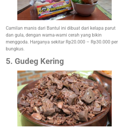
Camilan manis dari Bantul ini dibuat dari kelapa parut
dan gula, dengan warna-warni cerah yang bikin
menggoda. Harganya sekitar Rp20.000 – Rp30.000 per
bungkus.
5. Gudeg Kering