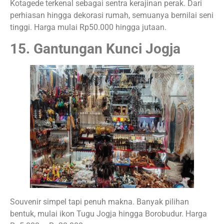
Kotagede terkenal sebagai sentra kerajinan perak. Dari
perhiasan hingga dekorasi rumah, semuanya bernilai seni
tinggi. Harga mulai Rp50.000 hingga jutaan.
15. Gantungan Kunci Jogja
Souvenir simpel tapi penuh makna. Banyak pilihan
bentuk, mulai ikon Tugu Jogja hingga Borobudur. Harga