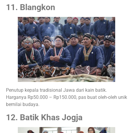
11. Blangkon
Penutup kepala tradisional Jawa dari kain batik.
Harganya Rp50.000 – Rp150.000, pas buat oleh-oleh unik
bernilai budaya.
12. Batik Khas Jogja