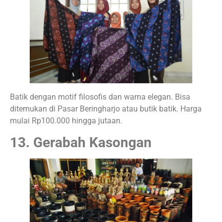
Batik dengan motif filosofis dan warna elegan. Bisa
ditemukan di Pasar Beringharjo atau butik batik. Harga
mulai Rp100.000 hingga jutaan.
13. Gerabah Kasongan