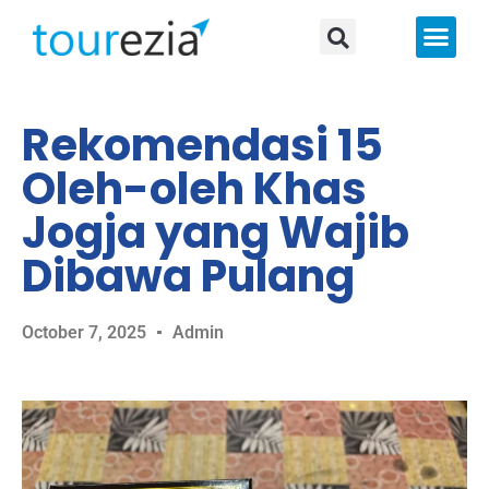
About Us
Rekomendasi 15
Oleh-oleh Khas
Jogja yang Wajib
Dibawa Pulang
October 7, 2025
Admin