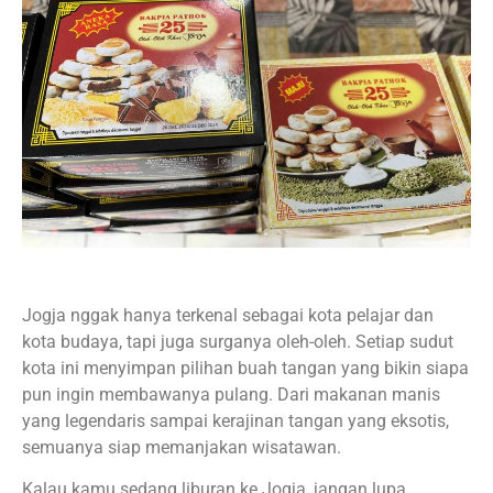
Jogja nggak hanya terkenal sebagai kota pelajar dan
kota budaya, tapi juga surganya oleh-oleh. Setiap sudut
kota ini menyimpan pilihan buah tangan yang bikin siapa
pun ingin membawanya pulang. Dari makanan manis
yang legendaris sampai kerajinan tangan yang eksotis,
semuanya siap memanjakan wisatawan.
Kalau kamu sedang liburan ke Jogja, jangan lupa