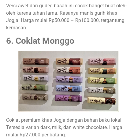
Versi awet dari gudeg basah ini cocok banget buat oleh-
oleh karena tahan lama. Rasanya manis gurih khas
Jogja. Harga mulai Rp50.000 – Rp100.000, tergantung
kemasan.
6. Coklat Monggo
Coklat premium khas Jogja dengan bahan baku lokal.
Tersedia varian dark, milk, dan white chocolate. Harga
mulai Rp27.000 per batang.