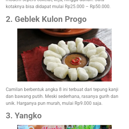
kotaknya bisa didapat mulai Rp25.000 – Rp50.000.
2. Geblek Kulon Progo
Camilan berbentuk angka 8 ini terbuat dari tepung kanji
dan bawang putih. Meski sederhana, rasanya gurih dan
unik. Harganya pun murah, mulai Rp9.000 saja.
3. Yangko