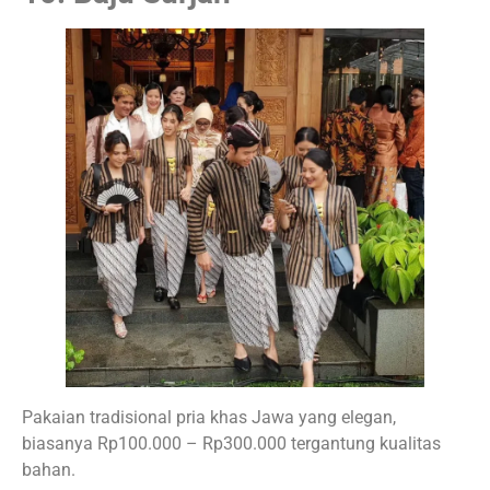
Pakaian tradisional pria khas Jawa yang elegan,
biasanya Rp100.000 – Rp300.000 tergantung kualitas
bahan.