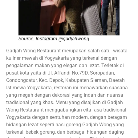
Source: Instagram @gadjahwong
Gadjah Wong Restaurant merupakan salah satu wisata
kuliner mewah di Yogyakarta yang terkenal dengan
pengalaman makan yang elegan dan lezat. Terletak di
pusat kota yaitu di Jl. Affandi No.79D, Soropadan,
Condongcatur, Kec. Depok, Kabupaten Sleman, Daerah
Istimewa Yogyakarta, restoran ini menawarkan suasana
yang megah dengan dekorasi yang indah dan nuansa
tradisional yang khas. Menu yang disajikan di Gadjah
Wong Restaurant menggabungkan cita rasa tradisional
Yogyakarta dengan sentuhan modern, dengan beragam
hidangan lezat seperti nasi goreng Gadjah Wong yang
terkenal, bebek goreng, dan berbagai hidangan daging