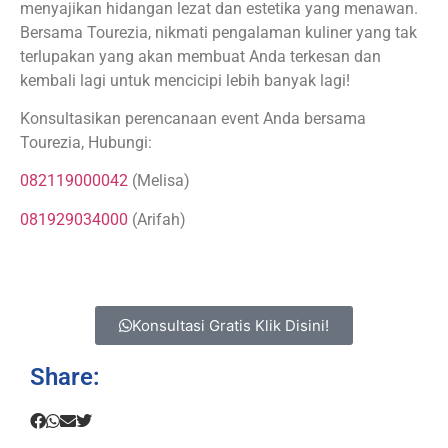
menyajikan hidangan lezat dan estetika yang menawan.
Bersama Tourezia, nikmati pengalaman kuliner yang tak
terlupakan yang akan membuat Anda terkesan dan
kembali lagi untuk mencicipi lebih banyak lagi!
Konsultasikan perencanaan event Anda bersama
Tourezia, Hubungi:
082119000042
(Melisa)
081929034000
(Arifah)
Konsultasi Gratis Klik Disini!
Share: