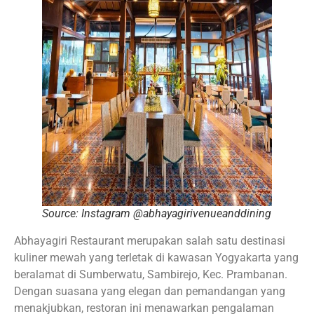
Source: Instagram @abhayagirivenueanddining
Abhayagiri Restaurant merupakan salah satu destinasi
kuliner mewah yang terletak di kawasan Yogyakarta yang
beralamat di Sumberwatu, Sambirejo, Kec. Prambanan.
Dengan suasana yang elegan dan pemandangan yang
menakjubkan, restoran ini menawarkan pengalaman