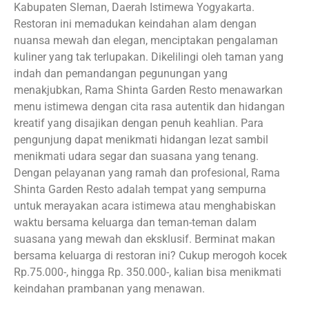
Kabupaten Sleman, Daerah Istimewa Yogyakarta.
Restoran ini memadukan keindahan alam dengan
nuansa mewah dan elegan, menciptakan pengalaman
kuliner yang tak terlupakan. Dikelilingi oleh taman yang
indah dan pemandangan pegunungan yang
menakjubkan, Rama Shinta Garden Resto menawarkan
menu istimewa dengan cita rasa autentik dan hidangan
kreatif yang disajikan dengan penuh keahlian. Para
pengunjung dapat menikmati hidangan lezat sambil
menikmati udara segar dan suasana yang tenang.
Dengan pelayanan yang ramah dan profesional, Rama
Shinta Garden Resto adalah tempat yang sempurna
untuk merayakan acara istimewa atau menghabiskan
waktu bersama keluarga dan teman-teman dalam
suasana yang mewah dan eksklusif. Berminat makan
bersama keluarga di restoran ini? Cukup merogoh kocek
Rp.75.000-, hingga Rp. 350.000-, kalian bisa menikmati
keindahan prambanan yang menawan.