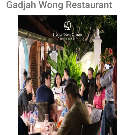
Gadjah Wong Restaurant