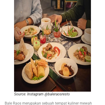
Source: Instagram @baleraosresto
Bale Raos merupakan sebuah tempat kuliner mewah