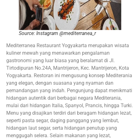
Source: Instagram @mediterranea_r
Mediterranea Restaurant Yogyakarta merupakan wisata
kuliner mewah yang menawarkan pengalaman
gastronomi yang luar biasa yang beralamat di Jl.
Tirtodipuran No.24A, Mantrijeron, Kec. Mantrijeron, Kota
Yogyakarta. Restoran ini mengusung konsep Mediterania
yang elegan, dengan suasana yang nyaman dan
pemandangan yang indah. Pengunjung dapat menikmati
hidangan autentik dari berbagai negara Mediterania,
mulai dari hidangan Italia, Spanyol, Prancis, hingga Turki.
Menu yang disajikan terdiri dari beragam hidangan lezat,
seperti pasta segar, daging panggang yang lembut,
hidangan laut segar, serta hidangan penutup yang
menggugah selera. Selain makanan yang lezat,