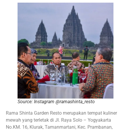
Source: Instagram @ramashinta_resto
Rama Shinta Garden Resto merupakan tempat kuliner
mewah yang terletak di Jl. Raya Solo – Yogyakarta
No.KM. 16, Klurak, Tamanmartani, Kec. Prambanan,