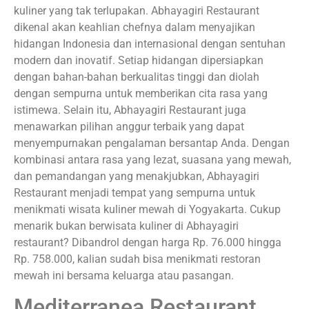
kuliner yang tak terlupakan. Abhayagiri Restaurant
dikenal akan keahlian chefnya dalam menyajikan
hidangan Indonesia dan internasional dengan sentuhan
modern dan inovatif. Setiap hidangan dipersiapkan
dengan bahan-bahan berkualitas tinggi dan diolah
dengan sempurna untuk memberikan cita rasa yang
istimewa. Selain itu, Abhayagiri Restaurant juga
menawarkan pilihan anggur terbaik yang dapat
menyempurnakan pengalaman bersantap Anda. Dengan
kombinasi antara rasa yang lezat, suasana yang mewah,
dan pemandangan yang menakjubkan, Abhayagiri
Restaurant menjadi tempat yang sempurna untuk
menikmati wisata kuliner mewah di Yogyakarta. Cukup
menarik bukan berwisata kuliner di Abhayagiri
restaurant? Dibandrol dengan harga Rp. 76.000 hingga
Rp. 758.000, kalian sudah bisa menikmati restoran
mewah ini bersama keluarga atau pasangan.
Mediterranea Restaurant