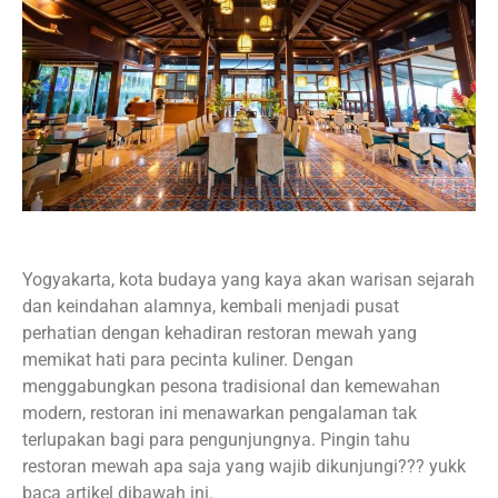
Yogyakarta, kota budaya yang kaya akan warisan sejarah
dan keindahan alamnya, kembali menjadi pusat
perhatian dengan kehadiran restoran mewah yang
memikat hati para pecinta kuliner. Dengan
menggabungkan pesona tradisional dan kemewahan
modern, restoran ini menawarkan pengalaman tak
terlupakan bagi para pengunjungnya. Pingin tahu
restoran mewah apa saja yang wajib dikunjungi??? yukk
baca artikel dibawah ini.