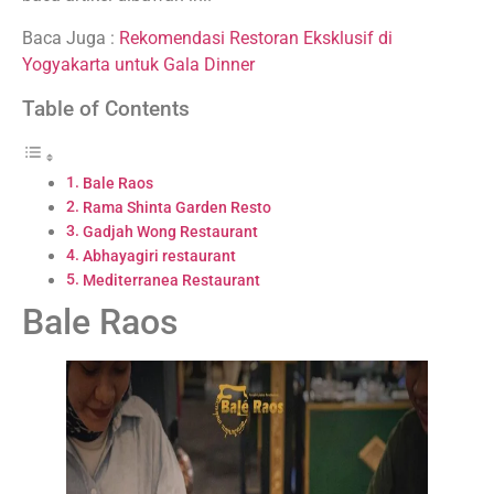
Baca Juga :
Rekomendasi Restoran Eksklusif di
Yogyakarta untuk Gala Dinner
Table of Contents
Bale Raos
Rama Shinta Garden Resto
Gadjah Wong Restaurant
Abhayagiri restaurant
Mediterranea Restaurant
Bale Raos