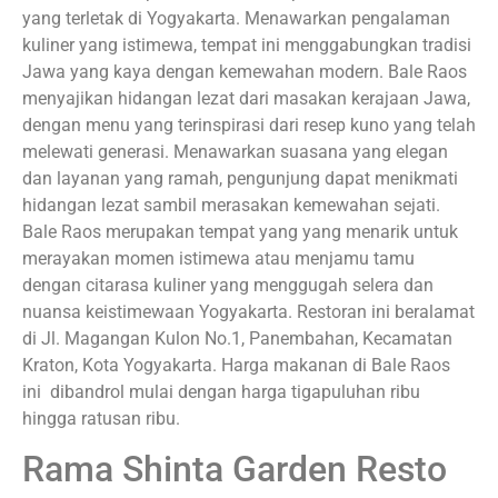
yang terletak di Yogyakarta. Menawarkan pengalaman
kuliner yang istimewa, tempat ini menggabungkan tradisi
Jawa yang kaya dengan kemewahan modern. Bale Raos
menyajikan hidangan lezat dari masakan kerajaan Jawa,
dengan menu yang terinspirasi dari resep kuno yang telah
melewati generasi. Menawarkan suasana yang elegan
dan layanan yang ramah, pengunjung dapat menikmati
hidangan lezat sambil merasakan kemewahan sejati.
Bale Raos merupakan tempat yang yang menarik untuk
merayakan momen istimewa atau menjamu tamu
dengan citarasa kuliner yang menggugah selera dan
nuansa keistimewaan Yogyakarta. Restoran ini beralamat
di Jl. Magangan Kulon No.1, Panembahan, Kecamatan
Kraton, Kota Yogyakarta. Harga makanan di Bale Raos
ini dibandrol mulai dengan harga tigapuluhan ribu
hingga ratusan ribu.
Rama Shinta Garden Resto