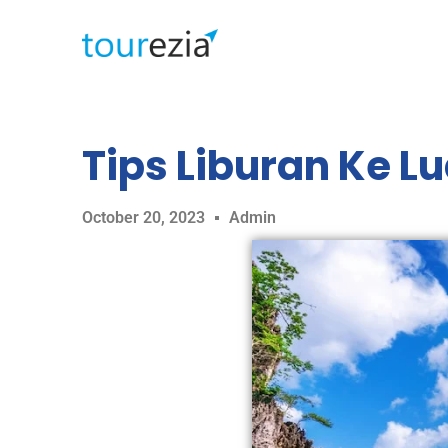
Tips Liburan Ke L
October 20, 2023
Admin