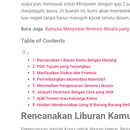
siapa pun, termasuk sobat Misqueen dengan gaji 2 j
menjelajahi dunia. Di bawah ini, kami akan memberik
luar negeri tanpa harus merogoh kocek terlalu dalam.
Baca Juga
:
Rahasia Menyusun Itinerary Wisata ya
Table of Contents
Rencanakan Liburan Kamu dengan Matang
Pilih Tujuan yang Terjangkau
Manfaatkan Diskon dan Promosi
Pertimbangkan Akomodasi Alternatif
Minimalkan Pengeluaran Selama Liburan
Jelajahi Destinasi dengan Cara yang Unik
Ajak Teman atau Keluarga Kamu
Hindari Memboroskan Uang di Barang-Barang Ber
Rencanakan Liburan Kam
Perencanaan adalah kunci untuk liburan hemat. Mul