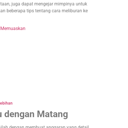
utaan, juga dapat mengejar mimpinya untuk
an beberapa tips tentang cara meliburan ke
ng Memuaskan
lebihan
u dengan Matang
ailah dengan membuat anggaran yang detail,