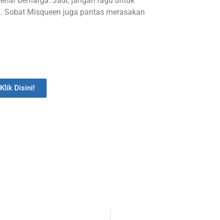
enar berharga. Jadi, jangan ragu untuk
s. Sobat Misqueen juga pantas merasakan
Klik Disini!