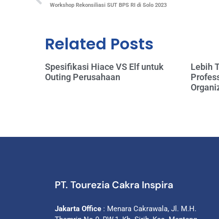
Workshop Rekonsiliasi SUT BPS RI di Solo 2023
Related Posts
Spesifikasi Hiace VS Elf untuk
Lebih 
Outing Perusahaan
Profess
Organi
PT. Tourezia Cakra Inspira
Jakarta Office
: Menara Cakrawala, Jl. M.H.