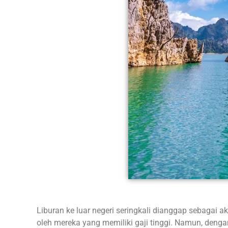
Liburan ke luar negeri seringkali dianggap sebagai 
oleh mereka yang memiliki gaji tinggi. Namun, denga