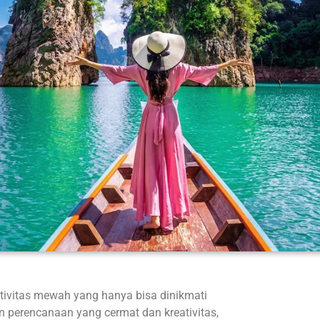
aktivitas mewah yang hanya bisa dinikmati
n perencanaan yang cermat dan kreativitas,