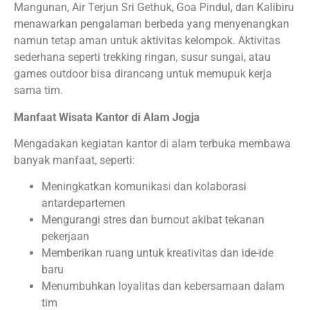
Mangunan, Air Terjun Sri Gethuk, Goa Pindul, dan Kalibiru
menawarkan pengalaman berbeda yang menyenangkan
namun tetap aman untuk aktivitas kelompok. Aktivitas
sederhana seperti trekking ringan, susur sungai, atau
games outdoor bisa dirancang untuk memupuk kerja
sama tim.
Manfaat Wisata Kantor di Alam Jogja
Mengadakan kegiatan kantor di alam terbuka membawa
banyak manfaat, seperti:
Meningkatkan komunikasi dan kolaborasi
antardepartemen
Mengurangi stres dan burnout akibat tekanan
pekerjaan
Memberikan ruang untuk kreativitas dan ide-ide
baru
Menumbuhkan loyalitas dan kebersamaan dalam
tim