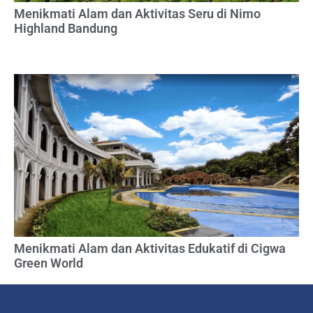
Menikmati Alam dan Aktivitas Seru di Nimo
Highland Bandung
Menikmati Alam dan Aktivitas Edukatif di Cigwa
Green World