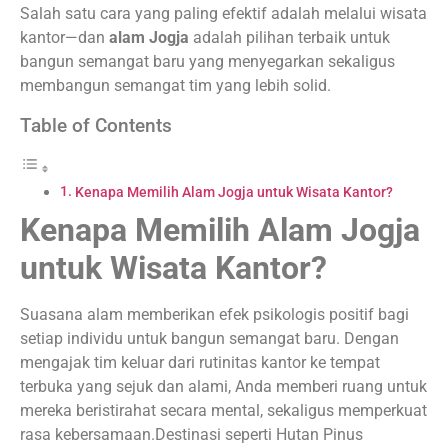
Salah satu cara yang paling efektif adalah melalui wisata
kantor—dan
alam Jogja
adalah pilihan terbaik untuk
bangun semangat baru yang menyegarkan sekaligus
membangun semangat tim yang lebih solid.
Table of Contents
Kenapa Memilih Alam Jogja untuk Wisata Kantor?
Kenapa Memilih Alam Jogja
untuk Wisata Kantor?
Suasana alam memberikan efek psikologis positif bagi
setiap individu untuk bangun semangat baru. Dengan
mengajak tim keluar dari rutinitas kantor ke tempat
terbuka yang sejuk dan alami, Anda memberi ruang untuk
mereka beristirahat secara mental, sekaligus memperkuat
rasa kebersamaan.Destinasi seperti Hutan Pinus