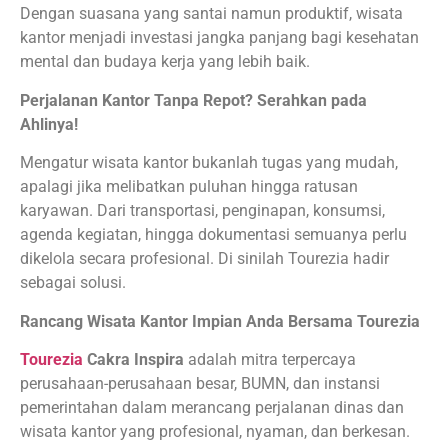
Dengan suasana yang santai namun produktif, wisata
kantor menjadi investasi jangka panjang bagi kesehatan
mental dan budaya kerja yang lebih baik.
Perjalanan Kantor Tanpa Repot? Serahkan pada
Ahlinya!
Mengatur wisata kantor bukanlah tugas yang mudah,
apalagi jika melibatkan puluhan hingga ratusan
karyawan. Dari transportasi, penginapan, konsumsi,
agenda kegiatan, hingga dokumentasi semuanya perlu
dikelola secara profesional. Di sinilah Tourezia hadir
sebagai solusi.
Rancang Wisata Kantor Impian Anda Bersama Tourezia
Tourezia
Cakra Inspira
adalah mitra terpercaya
perusahaan-perusahaan besar, BUMN, dan instansi
pemerintahan dalam merancang perjalanan dinas dan
wisata kantor yang profesional, nyaman, dan berkesan.