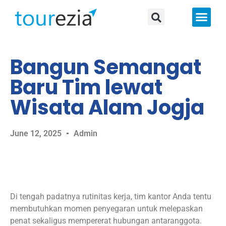
About Us
Bangun Semangat
Baru Tim lewat
Wisata Alam Jogja
June 12, 2025
Admin
Di tengah padatnya rutinitas kerja, tim kantor Anda tentu
membutuhkan momen penyegaran untuk melepaskan
penat sekaligus mempererat hubungan antaranggota.