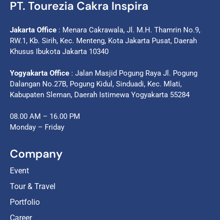
PT. Tourezia Cakra Inspira
Jakarta Office
: Menara Cakrawala, Jl. M.H. Thamrin No.9,
RW.1, Kb. Sirih, Kec. Menteng, Kota Jakarta Pusat, Daerah
Khusus Ibukota Jakarta 10340
Yogyakarta Office
: Jalan Masjid Pogung Raya Jl. Pogung
Dalangan No.27B, Pogung Kidul, Sinduadi, Kec. Mlati,
Kabupaten Sleman, Daerah Istimewa Yogyakarta 55284
08.00 AM – 16.00 PM
Monday – Friday
Company
Event
Tour & Travel
Portfolio
Career