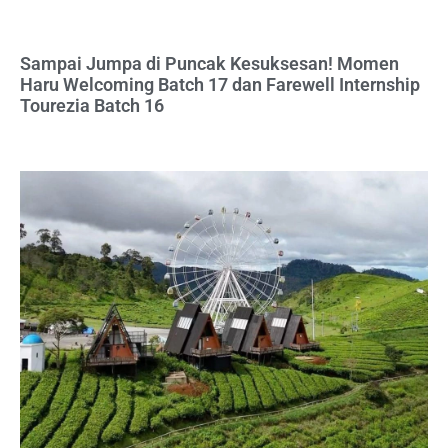
Sampai Jumpa di Puncak Kesuksesan! Momen
Haru Welcoming Batch 17 dan Farewell Internship
Tourezia Batch 16