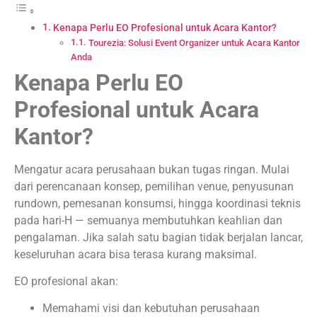
Kenapa Perlu EO Profesional untuk Acara Kantor?
Tourezia: Solusi Event Organizer untuk Acara Kantor
Anda
Kenapa Perlu EO
Profesional untuk Acara
Kantor?
Mengatur acara perusahaan bukan tugas ringan. Mulai
dari perencanaan konsep, pemilihan venue, penyusunan
rundown, pemesanan konsumsi, hingga koordinasi teknis
pada hari-H — semuanya membutuhkan keahlian dan
pengalaman. Jika salah satu bagian tidak berjalan lancar,
keseluruhan acara bisa terasa kurang maksimal.
EO profesional akan:
Memahami visi dan kebutuhan perusahaan