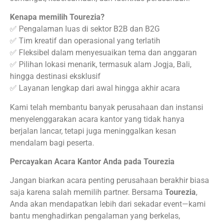
Kenapa memilih Tourezia?
✅ Pengalaman luas di sektor B2B dan B2G
✅ Tim kreatif dan operasional yang terlatih
✅ Fleksibel dalam menyesuaikan tema dan anggaran
✅ Pilihan lokasi menarik, termasuk alam Jogja, Bali,
hingga destinasi eksklusif
✅ Layanan lengkap dari awal hingga akhir acara
Kami telah membantu banyak perusahaan dan instansi
menyelenggarakan acara kantor yang tidak hanya
berjalan lancar, tetapi juga meninggalkan kesan
mendalam bagi peserta.
Percayakan Acara Kantor Anda pada Tourezia
Jangan biarkan acara penting perusahaan berakhir biasa
saja karena salah memilih partner. Bersama
Tourezia
,
Anda akan mendapatkan lebih dari sekadar event—kami
bantu menghadirkan pengalaman yang berkelas,