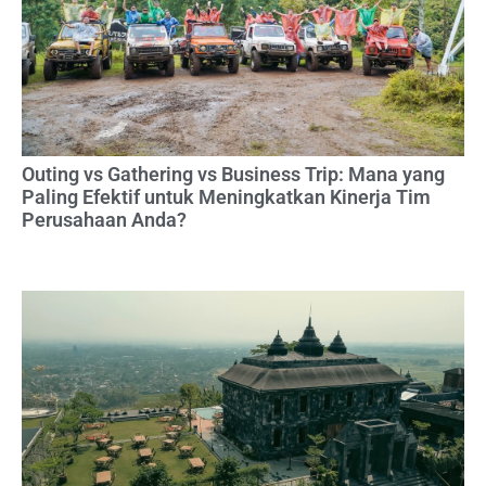
Outing vs Gathering vs Business Trip: Mana yang
Paling Efektif untuk Meningkatkan Kinerja Tim
Perusahaan Anda?