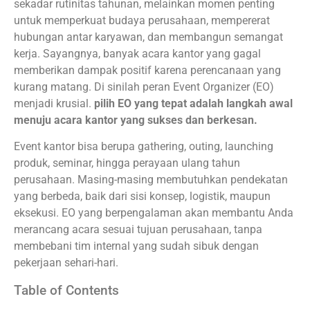
sekadar rutinitas tahunan, melainkan momen penting
untuk memperkuat budaya perusahaan, mempererat
hubungan antar karyawan, dan membangun semangat
kerja. Sayangnya, banyak acara kantor yang gagal
memberikan dampak positif karena perencanaan yang
kurang matang. Di sinilah peran Event Organizer (EO)
menjadi krusial.
pilih EO yang tepat adalah langkah awal
menuju acara kantor yang sukses dan berkesan.
Event kantor bisa berupa gathering, outing, launching
produk, seminar, hingga perayaan ulang tahun
perusahaan. Masing-masing membutuhkan pendekatan
yang berbeda, baik dari sisi konsep, logistik, maupun
eksekusi. EO yang berpengalaman akan membantu Anda
merancang acara sesuai tujuan perusahaan, tanpa
membebani tim internal yang sudah sibuk dengan
pekerjaan sehari-hari.
Table of Contents