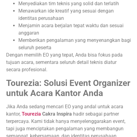
Menyediakan tim teknis yang solid dan terlatih
Menawarkan ide kreatif yang sesuai dengan
identitas perusahaan
Menjamin acara berjalan tepat waktu dan sesuai
anggaran
Memberikan pengalaman yang menyenangkan bagi
seluruh peserta
Dengan memilih EO yang tepat, Anda bisa fokus pada
tujuan acara, sementara seluruh detail teknis diatur
secara profesional.
Tourezia: Solusi Event Organizer
untuk Acara Kantor Anda
Jika Anda sedang mencari EO yang andal untuk acara
kantor,
Tourezia
Cakra Inspira
hadir sebagai partner
terpercaya. Kami tidak hanya menyelenggarakan event,
tapi juga menciptakan pengalaman yang membangun
semangat, kebersamaan, dan identitas perusahaan.