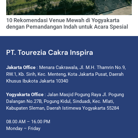
10 Rekomendasi Venue Mewah di Yogyakarta
dengan Pemandangan Indah untuk Acara Spesial
PT. Tourezia Cakra Inspira
Jakarta Office
: Menara Cakrawala, Jl. M.H. Thamrin No.9,
RW.1, Kb. Sirih, Kec. Menteng, Kota Jakarta Pusat, Daerah
Khusus Ibukota Jakarta 10340
Yogyakarta Office
: Jalan Masjid Pogung Raya Jl. Pogung
Dalangan No.27B, Pogung Kidul, Sinduadi, Kec. Mlati,
Kabupaten Sleman, Daerah Istimewa Yogyakarta 55284
08.00 AM – 16.00 PM
Monday – Friday