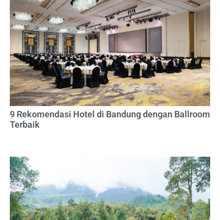
9 Rekomendasi Hotel di Bandung dengan Ballroom
Terbaik