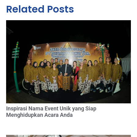
Related Posts
Inspirasi Nama Event Unik yang Siap
Menghidupkan Acara Anda