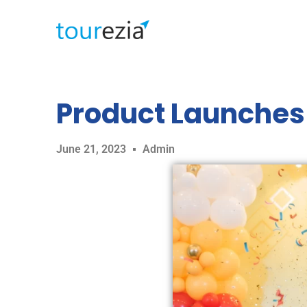
Product Launches
June 21, 2023
Admin