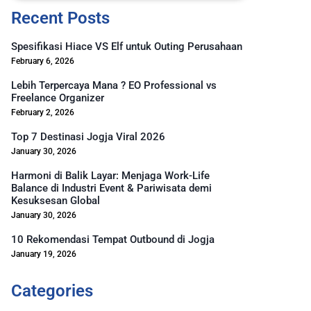
Recent Posts
Spesifikasi Hiace VS Elf untuk Outing Perusahaan
February 6, 2026
Lebih Terpercaya Mana ? EO Professional vs
Freelance Organizer
February 2, 2026
Top 7 Destinasi Jogja Viral 2026
January 30, 2026
Harmoni di Balik Layar: Menjaga Work-Life
Balance di Industri Event & Pariwisata demi
Kesuksesan Global
January 30, 2026
10 Rekomendasi Tempat Outbound di Jogja
January 19, 2026
Categories