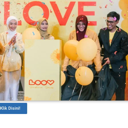
Klik Disini!