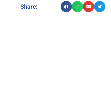
Share: