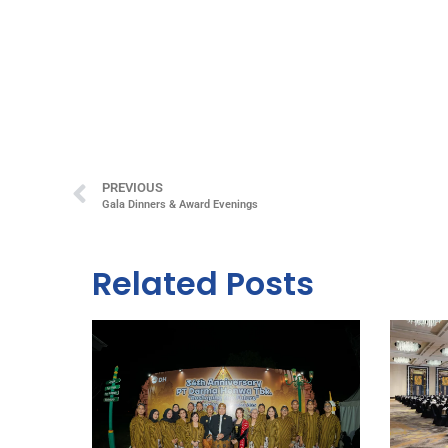
PREVIOUS
Gala Dinners & Award Evenings
Related Posts