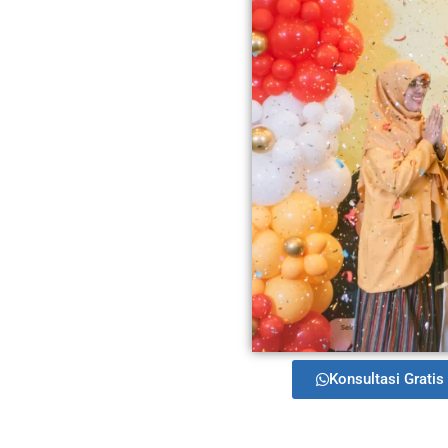
Konsultasi Gratis 