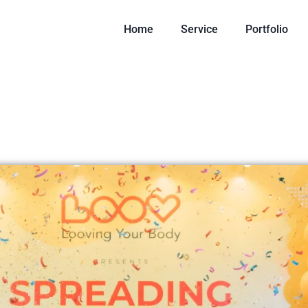
Home
Service
Portfolio