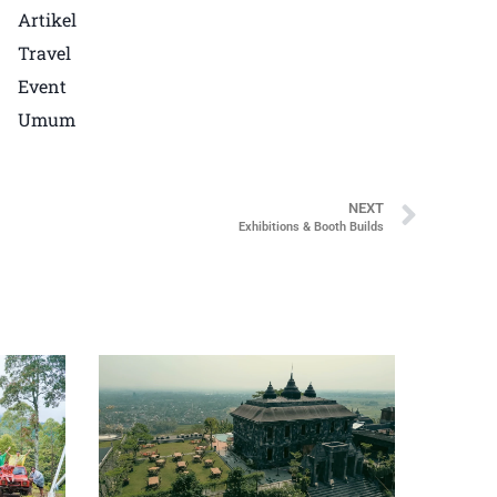
Artikel
Travel
Event
Umum
NEXT
Exhibitions & Booth Builds