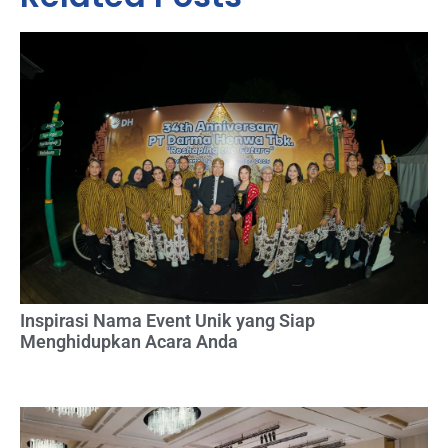
Inspirasi Nama Event Unik yang Siap
Menghidupkan Acara Anda