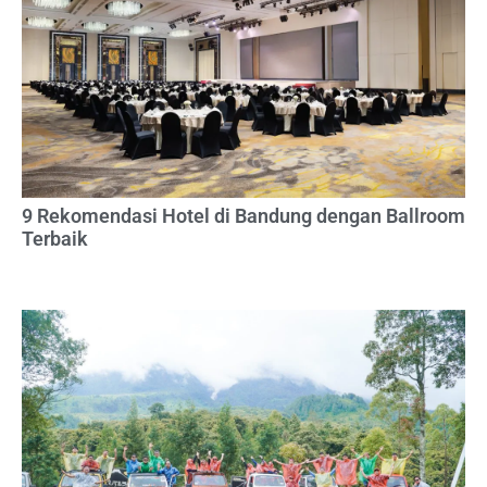
9 Rekomendasi Hotel di Bandung dengan Ballroom
Terbaik