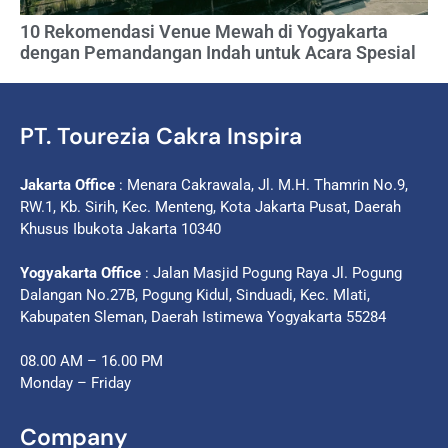
10 Rekomendasi Venue Mewah di Yogyakarta
dengan Pemandangan Indah untuk Acara Spesial
PT. Tourezia Cakra Inspira
Jakarta Office
: Menara Cakrawala, Jl. M.H. Thamrin No.9,
RW.1, Kb. Sirih, Kec. Menteng, Kota Jakarta Pusat, Daerah
Khusus Ibukota Jakarta 10340
Yogyakarta Office
: Jalan Masjid Pogung Raya Jl. Pogung
Dalangan No.27B, Pogung Kidul, Sinduadi, Kec. Mlati,
Kabupaten Sleman, Daerah Istimewa Yogyakarta 55284
08.00 AM – 16.00 PM
Monday – Friday
Company