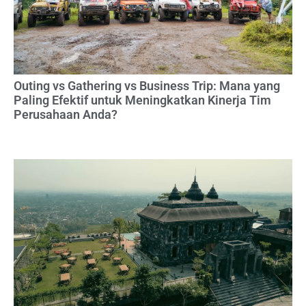
Outing vs Gathering vs Business Trip: Mana yang
Paling Efektif untuk Meningkatkan Kinerja Tim
Perusahaan Anda?