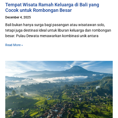
Tempat Wisata Ramah Keluarga di Bali yang
Cocok untuk Rombongan Besar
December 4, 2025
Bali bukan hanya surga bagi pasangan atau wisatawan solo,
tetapi juga destinasi ideal untuk liburan keluarga dan rombongan
besar. Pulau Dewata menawarkan kombinasi unik antara
Read More »