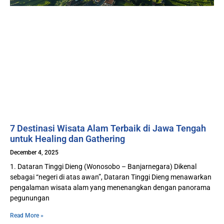
7 Destinasi Wisata Alam Terbaik di Jawa Tengah
untuk Healing dan Gathering
December 4, 2025
1. Dataran Tinggi Dieng (Wonosobo – Banjarnegara) Dikenal
sebagai “negeri di atas awan”, Dataran Tinggi Dieng menawarkan
pengalaman wisata alam yang menenangkan dengan panorama
pegunungan
Read More »