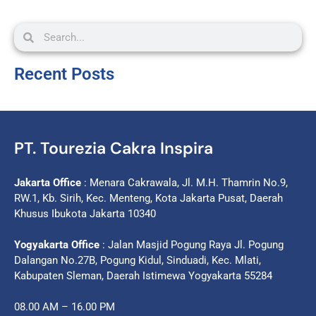
Recent Posts
PT. Tourezia Cakra Inspira
Jakarta Office
: Menara Cakrawala, Jl. M.H. Thamrin No.9,
RW.1, Kb. Sirih, Kec. Menteng, Kota Jakarta Pusat, Daerah
Khusus Ibukota Jakarta 10340
Yogyakarta Office
: Jalan Masjid Pogung Raya Jl. Pogung
Dalangan No.27B, Pogung Kidul, Sinduadi, Kec. Mlati,
Kabupaten Sleman, Daerah Istimewa Yogyakarta 55284
08.00 AM – 16.00 PM