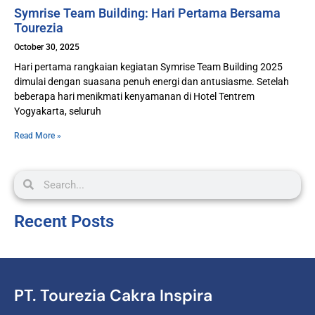
Symrise Team Building: Hari Pertama Bersama
Tourezia
October 30, 2025
Hari pertama rangkaian kegiatan Symrise Team Building 2025
dimulai dengan suasana penuh energi dan antusiasme. Setelah
beberapa hari menikmati kenyamanan di Hotel Tentrem
Yogyakarta, seluruh
Read More »
Recent Posts
PT. Tourezia Cakra Inspira