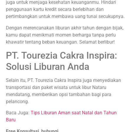
juga untuk menjaga kesehatan keuanganmu. Hindari
penggunaan kartu kredit secara berlebihan dan
pertimbangkan untuk membawa uang tunai secukupnya.
Dengan merencanakan liburan akhir tahun dengan bijak,
kamu dapat menikmati momen berharga tanpa perlu
khawatir tentang beban keuangan. Selamat berlibur!
PT. Tourezia Cakra Inspira:
Solusi Liburan Anda
Selain itu, PT. Tourezia Cakra Inspira juga menyediakan
transportasi dan paket wisata untuk libur Nataru
mendatang, memberikan opsi tambahan bagi para
pelancong.
Baca Juga:
Tips Liburan Aman saat Natal dan Tahun
Baru
Free Konsultasi, hubungi