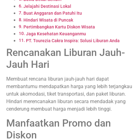
Jelajahi Destinasi Lokal
Buat Anggaran dan Patuhi Itu
Hindari Wisata di Puncak
Pertimbangkan Kartu Diskon Wisata
Jaga Kesehatan Keuanganmu
PT. Tourezia Cakra Inspira: Solusi Liburan Anda
Rencanakan Liburan Jauh-
Jauh Hari
Membuat rencana liburan jauh-jauh hari dapat
membantumu mendapatkan harga yang lebih terjangkau
untuk akomodasi, tiket transportasi, dan paket liburan.
Hindari merencanakan liburan secara mendadak yang
cenderung membuat harga menjadi lebih tinggi.
Manfaatkan Promo dan
Diskon