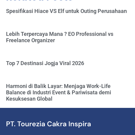
Spesifikasi Hiace VS Elf untuk Outing Perusahaan
Lebih Terpercaya Mana ? EO Professional vs
Freelance Organizer
Top 7 Destinasi Jogja Viral 2026
Harmoni di Balik Layar: Menjaga Work-Life
Balance di Industri Event & Pariwisata demi
Kesuksesan Global
PT. Tourezia Cakra Inspira