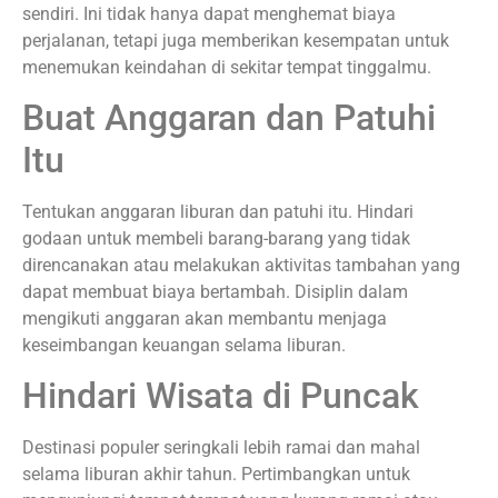
sendiri. Ini tidak hanya dapat menghemat biaya
perjalanan, tetapi juga memberikan kesempatan untuk
menemukan keindahan di sekitar tempat tinggalmu.
Buat Anggaran dan Patuhi
Itu
Tentukan anggaran liburan dan patuhi itu. Hindari
godaan untuk membeli barang-barang yang tidak
direncanakan atau melakukan aktivitas tambahan yang
dapat membuat biaya bertambah. Disiplin dalam
mengikuti anggaran akan membantu menjaga
keseimbangan keuangan selama liburan.
Hindari Wisata di Puncak
Destinasi populer seringkali lebih ramai dan mahal
selama liburan akhir tahun. Pertimbangkan untuk