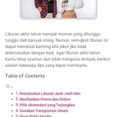
Liburan akhir tahun menjadi momen yang ditunggu-
tunggu oleh banyak orang. Namun, seringkali liburan ini
dapat membuat kantong kita jebol jika tidak
direncanakan dengan baik. Agar liburan akhir tahun
kamu tetap nyaman dan tidak menguras dompet, berikut
adalah beberapa tips yang dapat membantu.
Table of Contents
Rencanakan Liburan Jauh-Jauh Hari
Manfaatkan Promo dan Diskon
Pilih Akomodasi yang Terjangkau
Gunakan Transportasi Umum
Bawa Bekal Sendiri