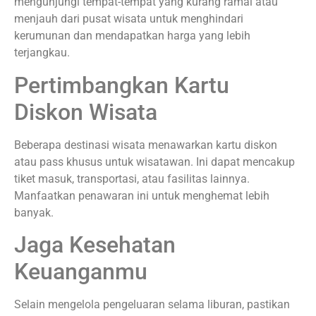
mengunjungi tempat-tempat yang kurang ramai atau
menjauh dari pusat wisata untuk menghindari
kerumunan dan mendapatkan harga yang lebih
terjangkau.
Pertimbangkan Kartu
Diskon Wisata
Beberapa destinasi wisata menawarkan kartu diskon
atau pass khusus untuk wisatawan. Ini dapat mencakup
tiket masuk, transportasi, atau fasilitas lainnya.
Manfaatkan penawaran ini untuk menghemat lebih
banyak.
Jaga Kesehatan
Keuanganmu
Selain mengelola pengeluaran selama liburan, pastikan