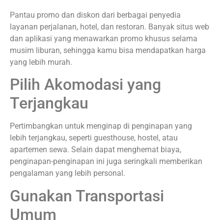
Pantau promo dan diskon dari berbagai penyedia
layanan perjalanan, hotel, dan restoran. Banyak situs web
dan aplikasi yang menawarkan promo khusus selama
musim liburan, sehingga kamu bisa mendapatkan harga
yang lebih murah.
Pilih Akomodasi yang
Terjangkau
Pertimbangkan untuk menginap di penginapan yang
lebih terjangkau, seperti guesthouse, hostel, atau
apartemen sewa. Selain dapat menghemat biaya,
penginapan-penginapan ini juga seringkali memberikan
pengalaman yang lebih personal.
Gunakan Transportasi
Umum