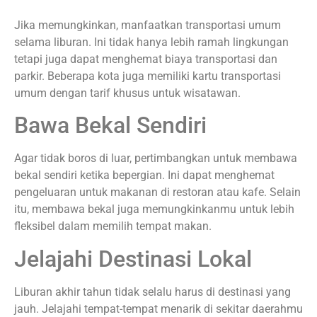
Jika memungkinkan, manfaatkan transportasi umum
selama liburan. Ini tidak hanya lebih ramah lingkungan
tetapi juga dapat menghemat biaya transportasi dan
parkir. Beberapa kota juga memiliki kartu transportasi
umum dengan tarif khusus untuk wisatawan.
Bawa Bekal Sendiri
Agar tidak boros di luar, pertimbangkan untuk membawa
bekal sendiri ketika bepergian. Ini dapat menghemat
pengeluaran untuk makanan di restoran atau kafe. Selain
itu, membawa bekal juga memungkinkanmu untuk lebih
fleksibel dalam memilih tempat makan.
Jelajahi Destinasi Lokal
Liburan akhir tahun tidak selalu harus di destinasi yang
jauh. Jelajahi tempat-tempat menarik di sekitar daerahmu