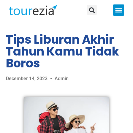
About Us
Tips Liburan Akhir
Tahun Kamu Tidak
Boros
December 14, 2023
Admin