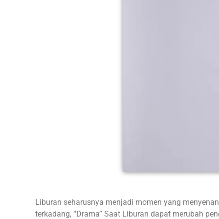
Liburan seharusnya menjadi momen yang menyenang
terkadang, “Drama” Saat Liburan dapat merubah pen