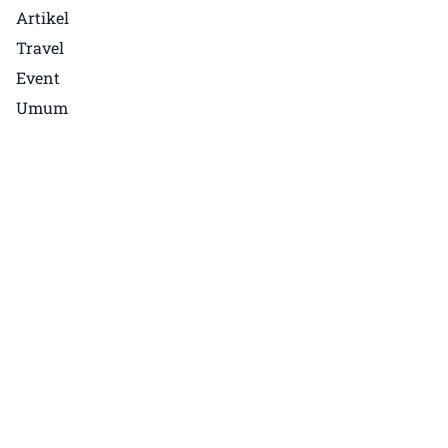
Artikel
Travel
Event
Umum