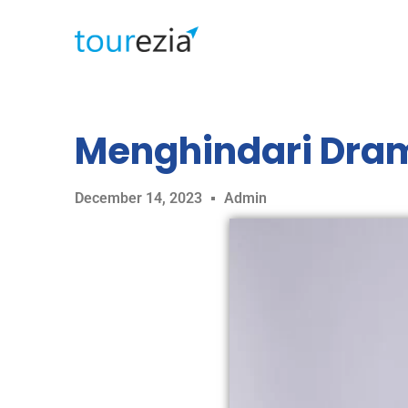
Menghindari Drama
December 14, 2023
Admin