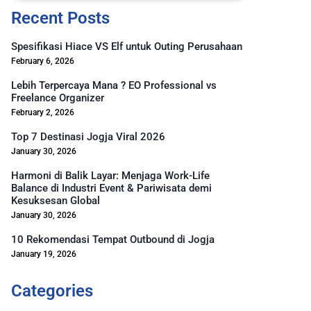
Recent Posts
Spesifikasi Hiace VS Elf untuk Outing Perusahaan
February 6, 2026
Lebih Terpercaya Mana ? EO Professional vs
Freelance Organizer
February 2, 2026
Top 7 Destinasi Jogja Viral 2026
January 30, 2026
Harmoni di Balik Layar: Menjaga Work-Life
Balance di Industri Event & Pariwisata demi
Kesuksesan Global
January 30, 2026
10 Rekomendasi Tempat Outbound di Jogja
January 19, 2026
Categories