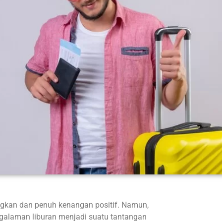
kan dan penuh kenangan positif. Namun,
galaman liburan menjadi suatu tantangan