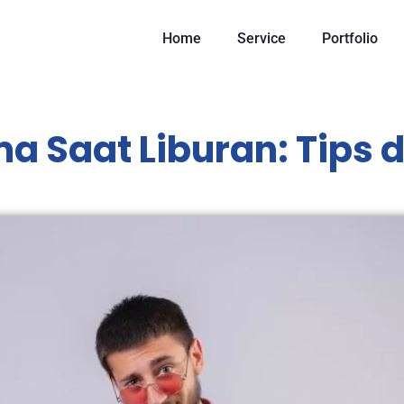
Home
Service
Portfolio
 Saat Liburan: Tips d