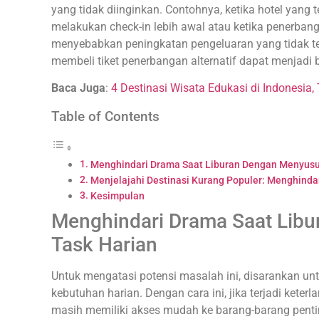
yang tidak diinginkan. Contohnya, ketika hotel yang
melakukan check-in lebih awal atau ketika penerbang
menyebabkan peningkatan pengeluaran yang tidak te
membeli tiket penerbangan alternatif dapat menjadi
Baca Juga
:
4 Destinasi Wisata Edukasi di Indonesia, 
Table of Contents
Menghindari Drama Saat Liburan Dengan Menyusu
Menjelajahi Destinasi Kurang Populer: Menghinda
Kesimpulan
Menghindari Drama Saat Lib
Task Harian
Untuk mengatasi potensi masalah ini, disarankan untu
kebutuhan harian. Dengan cara ini, jika terjadi keter
masih memiliki akses mudah ke barang-barang penti