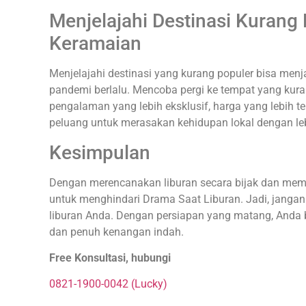
Menjelajahi Destinasi Kurang
Keramaian
Menjelajahi destinasi yang kurang populer bisa menj
pandemi berlalu. Mencoba pergi ke tempat yang kur
pengalaman yang lebih eksklusif, harga yang lebih t
peluang untuk merasakan kehidupan lokal dengan l
Kesimpulan
Dengan merencanakan liburan secara bijak dan mem
untuk menghindari Drama Saat Liburan. Jadi, jang
liburan Anda. Dengan persiapan yang matang, Anda
dan penuh kenangan indah.
Free Konsultasi, hubungi
0821-1900-0042 (Lucky)