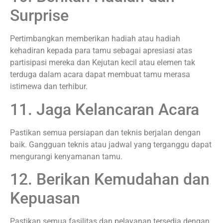
Surprise
Pertimbangkan memberikan hadiah atau hadiah
kehadiran kepada para tamu sebagai apresiasi atas
partisipasi mereka dan Kejutan kecil atau elemen tak
terduga dalam acara dapat membuat tamu merasa
istimewa dan terhibur.
11. Jaga Kelancaran Acara
Pastikan semua persiapan dan teknis berjalan dengan
baik. Gangguan teknis atau jadwal yang terganggu dapat
mengurangi kenyamanan tamu.
12. Berikan Kemudahan dan
Kepuasan
Pastikan semua fasilitas dan pelayanan tersedia dengan