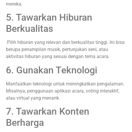
mereka.
5. Tawarkan Hiburan
Berkualitas
Pilih hiburan yang relevan dan berkualitas tinggi. Ini bisa
berupa penampilan musik, pertunjukan seni, atau
aktivitas hiburan yang sesuai dengan tema acara.
6. Gunakan Teknologi
Manfaatkan teknologi untuk meningkatkan pengalaman.
Misalnya, penggunaan aplikasi acara, voting interaktif,
atau virtual yang menarik.
7. Tawarkan Konten
Berharga