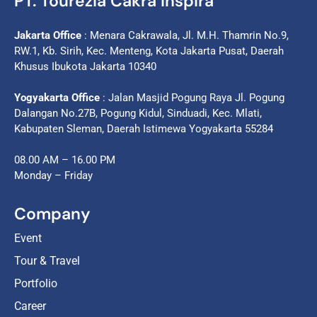
PT. Tourezia Cakra Inspira
Jakarta Office
: Menara Cakrawala, Jl. M.H. Thamrin No.9,
RW.1, Kb. Sirih, Kec. Menteng, Kota Jakarta Pusat, Daerah
Khusus Ibukota Jakarta 10340
Yogyakarta Office
: Jalan Masjid Pogung Raya Jl. Pogung
Dalangan No.27B, Pogung Kidul, Sinduadi, Kec. Mlati,
Kabupaten Sleman, Daerah Istimewa Yogyakarta 55284
08.00 AM – 16.00 PM
Monday – Friday
Company
Event
Tour & Travel
Portfolio
Career