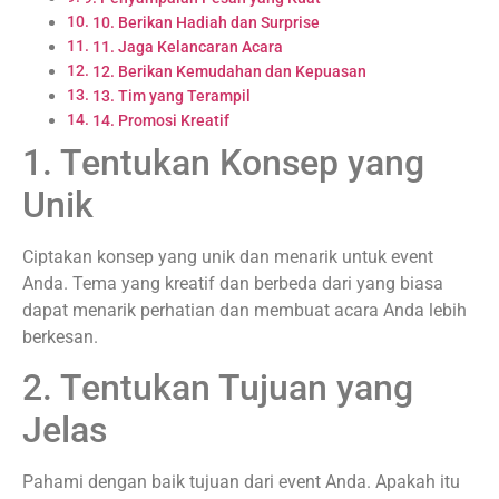
10. Berikan Hadiah dan Surprise
11. Jaga Kelancaran Acara
12. Berikan Kemudahan dan Kepuasan
13. Tim yang Terampil
14. Promosi Kreatif
1. Tentukan Konsep yang
Unik
Ciptakan konsep yang unik dan menarik untuk event
Anda. Tema yang kreatif dan berbeda dari yang biasa
dapat menarik perhatian dan membuat acara Anda lebih
berkesan.
2. Tentukan Tujuan yang
Jelas
Pahami dengan baik tujuan dari event Anda. Apakah itu