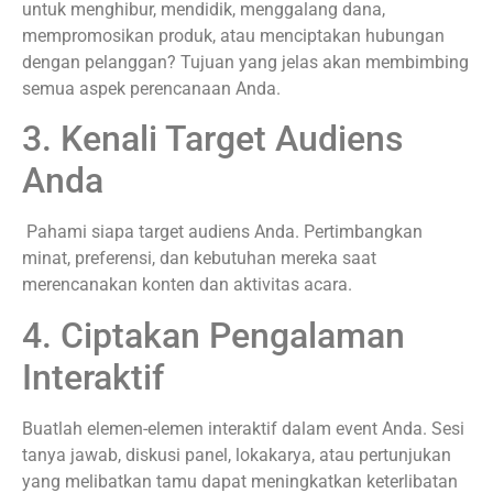
untuk menghibur, mendidik, menggalang dana,
mempromosikan produk, atau menciptakan hubungan
dengan pelanggan? Tujuan yang jelas akan membimbing
semua aspek perencanaan Anda.
3. Kenali Target Audiens
Anda
Pahami siapa target audiens Anda. Pertimbangkan
minat, preferensi, dan kebutuhan mereka saat
merencanakan konten dan aktivitas acara.
4. Ciptakan Pengalaman
Interaktif
Buatlah elemen-elemen interaktif dalam event Anda. Sesi
tanya jawab, diskusi panel, lokakarya, atau pertunjukan
yang melibatkan tamu dapat meningkatkan keterlibatan