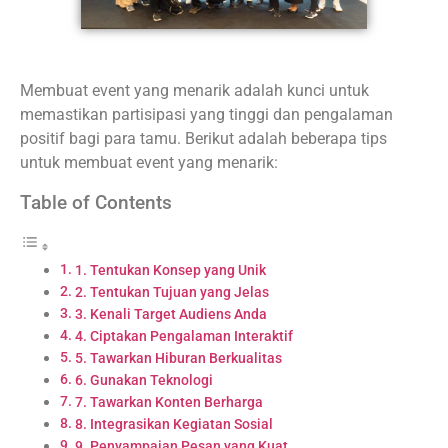
Membuat event yang menarik adalah kunci untuk
memastikan partisipasi yang tinggi dan pengalaman
positif bagi para tamu. Berikut adalah beberapa tips
untuk membuat event yang menarik:
Table of Contents
1. Tentukan Konsep yang Unik
2. Tentukan Tujuan yang Jelas
3. Kenali Target Audiens Anda
4. Ciptakan Pengalaman Interaktif
5. Tawarkan Hiburan Berkualitas
6. Gunakan Teknologi
7. Tawarkan Konten Berharga
8. Integrasikan Kegiatan Sosial
9. Penyampaian Pesan yang Kuat