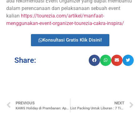
ada rekomendasi Event Organizer yang dapat membantu
dalam perencanaan dan pelaksanaan sebuah event
kalian
https://tourezia.com/artikel/manfaat-
menggunakan-event-organizer-tourezia-cakra-inspira/
Konsultasi Gratis Klik Disini!
Share:
PREVIOUS
NEXT
KAWS Holiday di Prambanan: Apa sih KAWS Holiday itu?
List Packing Untuk Liburan : 7 Tips Packing Anti Ribet