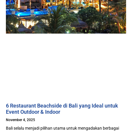
6 Restaurant Beachside di Bali yang Ideal untuk
Event Outdoor & Indoor
November 4, 2025
Bali selalu menjadi pilihan utama untuk mengadakan berbagai