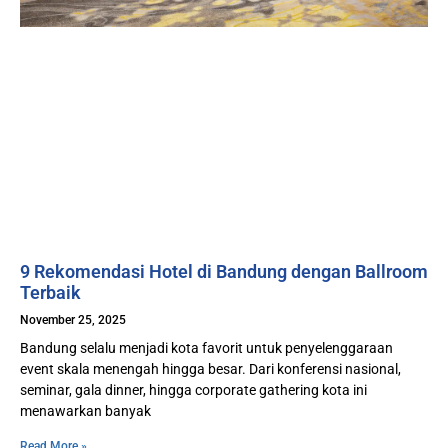
9 Rekomendasi Hotel di Bandung dengan Ballroom
Terbaik
November 25, 2025
Bandung selalu menjadi kota favorit untuk penyelenggaraan
event skala menengah hingga besar. Dari konferensi nasional,
seminar, gala dinner, hingga corporate gathering kota ini
menawarkan banyak
Read More »