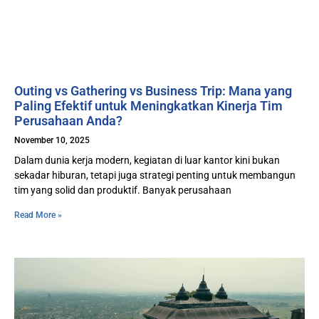
Outing vs Gathering vs Business Trip: Mana yang
Paling Efektif untuk Meningkatkan Kinerja Tim
Perusahaan Anda?
November 10, 2025
Dalam dunia kerja modern, kegiatan di luar kantor kini bukan
sekadar hiburan, tetapi juga strategi penting untuk membangun
tim yang solid dan produktif. Banyak perusahaan
Read More »