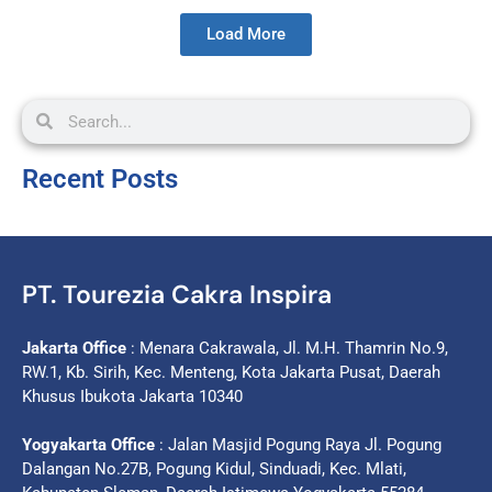
Load More
Recent Posts
PT. Tourezia Cakra Inspira
Jakarta Office
: Menara Cakrawala, Jl. M.H. Thamrin No.9,
RW.1, Kb. Sirih, Kec. Menteng, Kota Jakarta Pusat, Daerah
Khusus Ibukota Jakarta 10340
Yogyakarta Office
: Jalan Masjid Pogung Raya Jl. Pogung
Dalangan No.27B, Pogung Kidul, Sinduadi, Kec. Mlati,