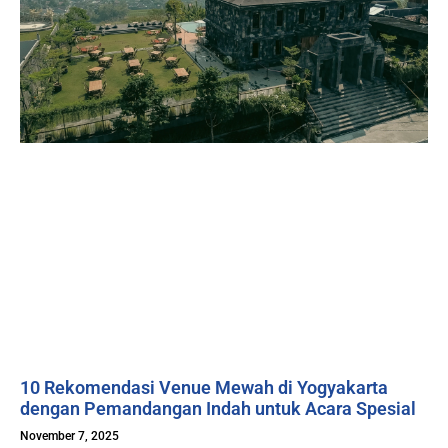
10 Rekomendasi Venue Mewah di Yogyakarta
dengan Pemandangan Indah untuk Acara Spesial
November 7, 2025