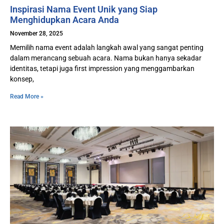
Inspirasi Nama Event Unik yang Siap
Menghidupkan Acara Anda
November 28, 2025
Memilih nama event adalah langkah awal yang sangat penting
dalam merancang sebuah acara. Nama bukan hanya sekadar
identitas, tetapi juga first impression yang menggambarkan
konsep,
Read More »