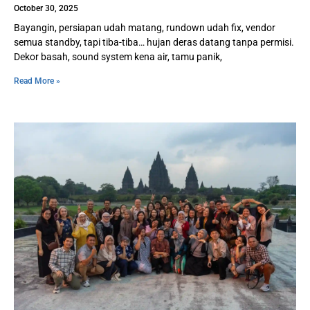
October 30, 2025
Bayangin, persiapan udah matang, rundown udah fix, vendor
semua standby, tapi tiba-tiba… hujan deras datang tanpa permisi.
Dekor basah, sound system kena air, tamu panik,
Read More »