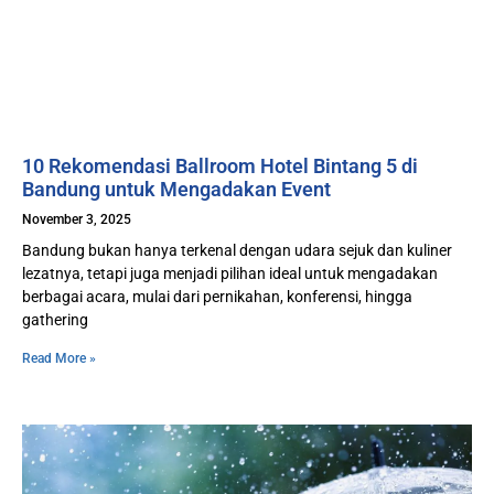
10 Rekomendasi Ballroom Hotel Bintang 5 di
Bandung untuk Mengadakan Event
November 3, 2025
Bandung bukan hanya terkenal dengan udara sejuk dan kuliner
lezatnya, tetapi juga menjadi pilihan ideal untuk mengadakan
berbagai acara, mulai dari pernikahan, konferensi, hingga
gathering
Read More »