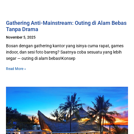
Gathering Anti-Mainstream: Outing di Alam Bebas
Tanpa Drama
November 5, 2025
Bosan dengan gathering kantor yang isinya cuma rapat, games
indoor, dan sesi foto bareng? Saatnya coba sesuatu yang lebih
segar — outing di alam bebas!Konsep
Read More »