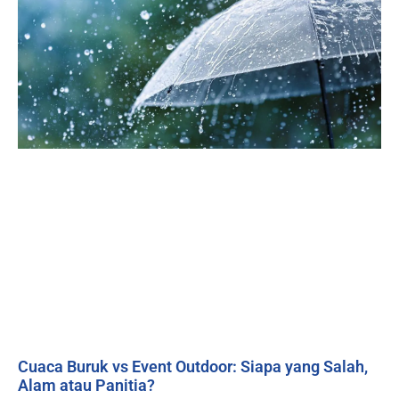
Cuaca Buruk vs Event Outdoor: Siapa yang Salah,
Alam atau Panitia?