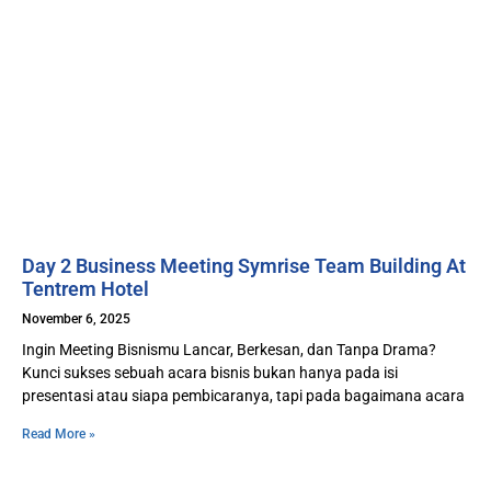
Day 2 Business Meeting Symrise Team Building At
Tentrem Hotel
November 6, 2025
Ingin Meeting Bisnismu Lancar, Berkesan, dan Tanpa Drama?
Kunci sukses sebuah acara bisnis bukan hanya pada isi
presentasi atau siapa pembicaranya, tapi pada bagaimana acara
Read More »