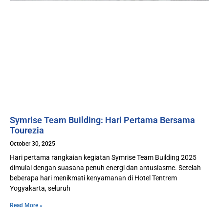
Symrise Team Building: Hari Pertama Bersama
Tourezia
October 30, 2025
Hari pertama rangkaian kegiatan Symrise Team Building 2025
dimulai dengan suasana penuh energi dan antusiasme. Setelah
beberapa hari menikmati kenyamanan di Hotel Tentrem
Yogyakarta, seluruh
Read More »