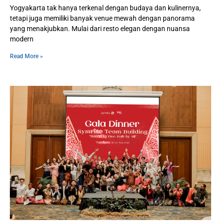
Yogyakarta tak hanya terkenal dengan budaya dan kulinernya,
tetapi juga memiliki banyak venue mewah dengan panorama
yang menakjubkan. Mulai dari resto elegan dengan nuansa
modern
Read More »