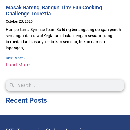
Masak Bareng, Bangun Tim! Fun Cooking
Challenge Tourezia
October 23, 2025
Hari pertama Symrise Team Building berlangsung dengan penuh
semangat dan tawa!Kegiatan dibuka dengan sesuatu yang
berbeda dari biasanya — bukan seminar, bukan games di
lapangan,
Read More »
Load More
Recent Posts