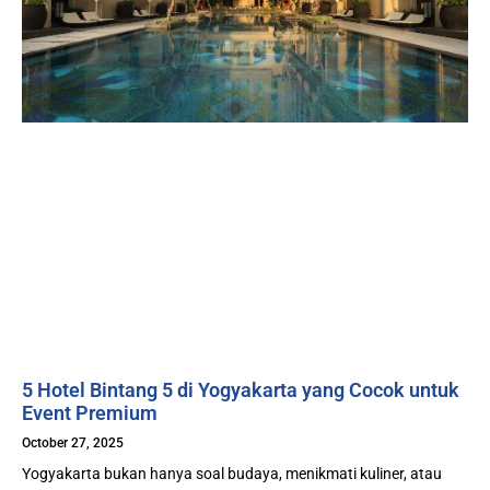
5 Hotel Bintang 5 di Yogyakarta yang Cocok untuk
Event Premium
October 27, 2025
Yogyakarta bukan hanya soal budaya, menikmati kuliner, atau