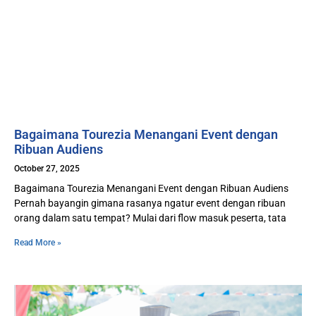
Bagaimana Tourezia Menangani Event dengan
Ribuan Audiens
October 27, 2025
Bagaimana Tourezia Menangani Event dengan Ribuan Audiens
Pernah bayangin gimana rasanya ngatur event dengan ribuan
orang dalam satu tempat? Mulai dari flow masuk peserta, tata
Read More »