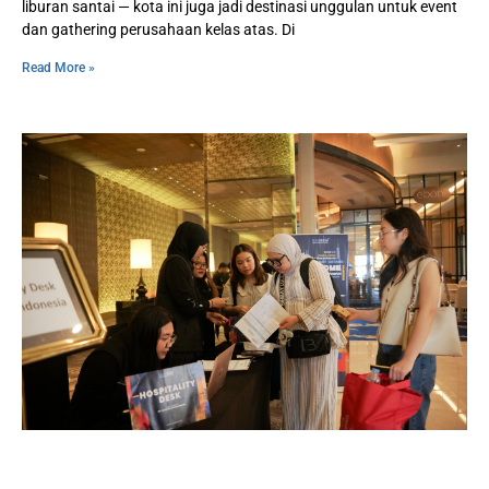
liburan santai — kota ini juga jadi destinasi unggulan untuk event
dan gathering perusahaan kelas atas. Di
Read More »