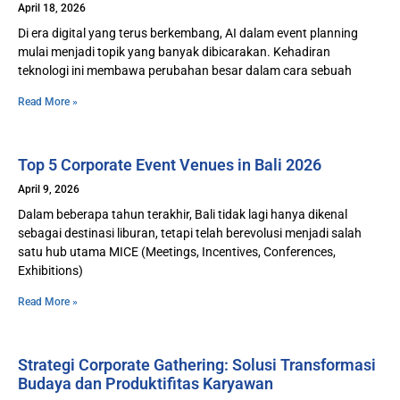
April 18, 2026
Di era digital yang terus berkembang, AI dalam event planning
mulai menjadi topik yang banyak dibicarakan. Kehadiran
teknologi ini membawa perubahan besar dalam cara sebuah
Read More »
Top 5 Corporate Event Venues in Bali 2026
April 9, 2026
Dalam beberapa tahun terakhir, Bali tidak lagi hanya dikenal
sebagai destinasi liburan, tetapi telah berevolusi menjadi salah
satu hub utama MICE (Meetings, Incentives, Conferences,
Exhibitions)
Read More »
Strategi Corporate Gathering: Solusi Transformasi
Budaya dan Produktifitas Karyawan