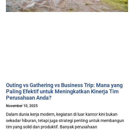
Outing vs Gathering vs Business Trip: Mana yang
Paling Efektif untuk Meningkatkan Kinerja Tim
Perusahaan Anda?
November 10, 2025
Dalam dunia kerja modern, kegiatan di luar kantor kini bukan
sekadar hiburan, tetapi juga strategi penting untuk membangun
tim yang solid dan produktif. Banyak perusahaan