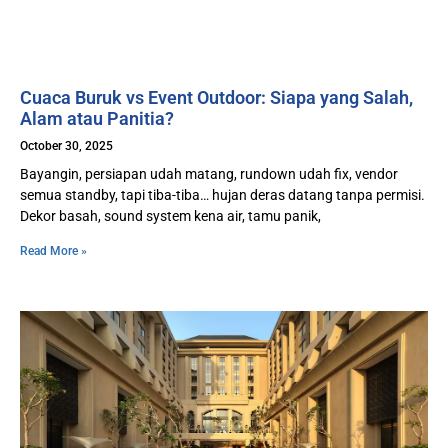
Cuaca Buruk vs Event Outdoor: Siapa yang Salah,
Alam atau Panitia?
October 30, 2025
Bayangin, persiapan udah matang, rundown udah fix, vendor
semua standby, tapi tiba-tiba… hujan deras datang tanpa permisi.
Dekor basah, sound system kena air, tamu panik,
Read More »