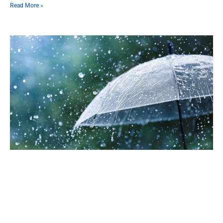
Read More »