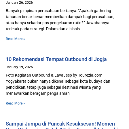
January 26, 2026
Banyak pimpinan perusahaan bertanya: “Apakah gathering
tahunan benar-benar memberikan dampak bagi perusahaan,
atau hanya sekadar pos pengeluaran rutin?” Jawabannya
terletak pada strategi. Dalam dunia bisnis
Read More »
10 Rekomendasi Tempat Outbound di Jogja
January 19, 2026
Foto Kegiatan Outbound & LavaJeep by Tourezia.com
Yogyakarta bukan hanya dikenal sebagai kota budaya dan
pendidikan, tetapi juga sebagai destinasi wisata yang
menawarkan beragam pengalaman
Read More »
Sampai Jumpa di Puncak Kesuksesan! Momen