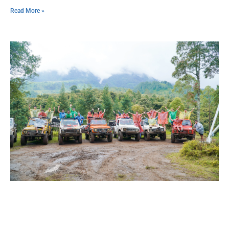
Read More »