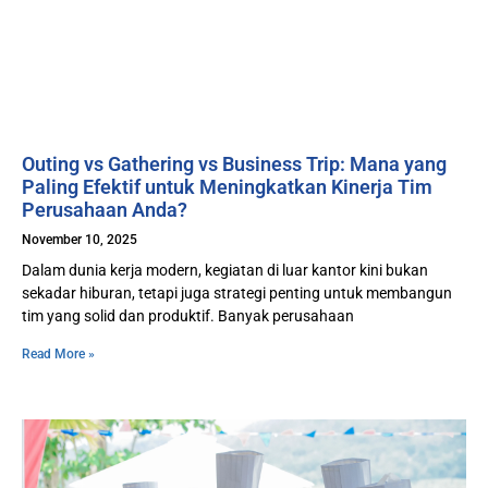
Outing vs Gathering vs Business Trip: Mana yang
Paling Efektif untuk Meningkatkan Kinerja Tim
Perusahaan Anda?
November 10, 2025
Dalam dunia kerja modern, kegiatan di luar kantor kini bukan
sekadar hiburan, tetapi juga strategi penting untuk membangun
tim yang solid dan produktif. Banyak perusahaan
Read More »