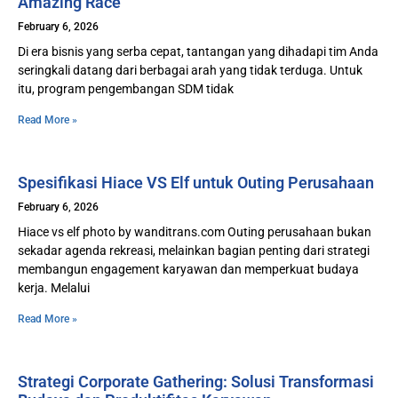
Amazing Race
February 6, 2026
Di era bisnis yang serba cepat, tantangan yang dihadapi tim Anda
seringkali datang dari berbagai arah yang tidak terduga. Untuk
itu, program pengembangan SDM tidak
Read More »
Spesifikasi Hiace VS Elf untuk Outing Perusahaan
February 6, 2026
Hiace vs elf photo by wanditrans.com Outing perusahaan bukan
sekadar agenda rekreasi, melainkan bagian penting dari strategi
membangun engagement karyawan dan memperkuat budaya
kerja. Melalui
Read More »
Strategi Corporate Gathering: Solusi Transformasi