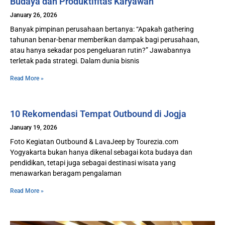
Budaya dan Produktifitas Karyawan
January 26, 2026
Banyak pimpinan perusahaan bertanya: “Apakah gathering
tahunan benar-benar memberikan dampak bagi perusahaan,
atau hanya sekadar pos pengeluaran rutin?” Jawabannya
terletak pada strategi. Dalam dunia bisnis
Read More »
10 Rekomendasi Tempat Outbound di Jogja
January 19, 2026
Foto Kegiatan Outbound & LavaJeep by Tourezia.com
Yogyakarta bukan hanya dikenal sebagai kota budaya dan
pendidikan, tetapi juga sebagai destinasi wisata yang
menawarkan beragam pengalaman
Read More »