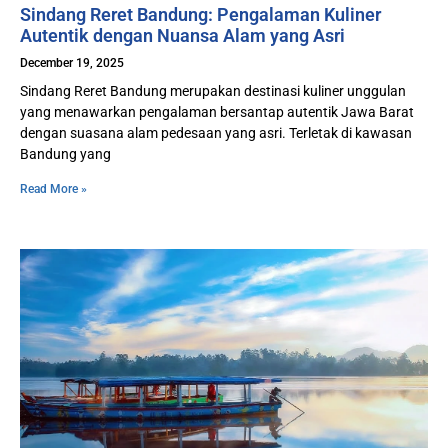
Sindang Reret Bandung: Pengalaman Kuliner
Autentik dengan Nuansa Alam yang Asri
December 19, 2025
Sindang Reret Bandung merupakan destinasi kuliner unggulan
yang menawarkan pengalaman bersantap autentik Jawa Barat
dengan suasana alam pedesaan yang asri. Terletak di kawasan
Bandung yang
Read More »