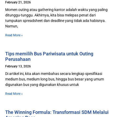
February 21, 2026
Momen outing atau gathering kantor adalah waktu yang paling
ditunggu-tunggu. Akhirnya, kita bisa melepas penat dari
tumpukan spreadsheet dan deadline yang tidak ada habisnya.
Namun,
Read More »
Tips memilih Bus Pariwisata untuk Outing
Perusahaan
February 13, 2026
Di artikel ini, kita akan membahas secara lengkap spesifikasi
medium bus, medium long bus, hingga bus besar yang umum
digunakan bus yang digunakan khusus untuk
Read More »
The Winning Formula: Transformasi SDM Melalui