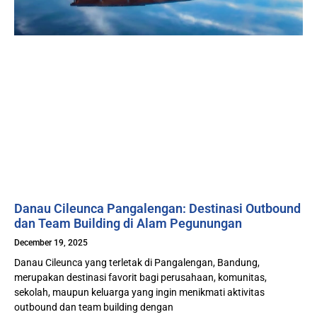
Danau Cileunca Pangalengan: Destinasi Outbound
dan Team Building di Alam Pegunungan
December 19, 2025
Danau Cileunca yang terletak di Pangalengan, Bandung,
merupakan destinasi favorit bagi perusahaan, komunitas,
sekolah, maupun keluarga yang ingin menikmati aktivitas
outbound dan team building dengan