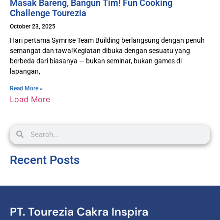
Masak Bareng, Bangun Tim! Fun Cooking
Challenge Tourezia
October 23, 2025
Hari pertama Symrise Team Building berlangsung dengan penuh
semangat dan tawa!Kegiatan dibuka dengan sesuatu yang
berbeda dari biasanya — bukan seminar, bukan games di
lapangan,
Read More »
Load More
Recent Posts
PT. Tourezia Cakra Inspira